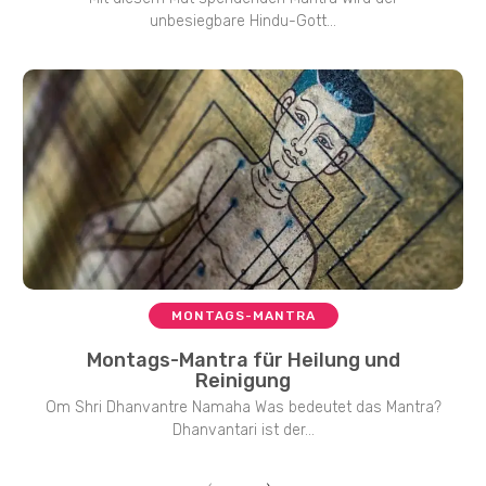
unbesiegbare Hindu-Gott...
MONTAGS-MANTRA
Montags-Mantra für Heilung und
Reinigung
Om Shri Dhanvantre Namaha Was bedeutet das Mantra?
Dhanvantari ist der...