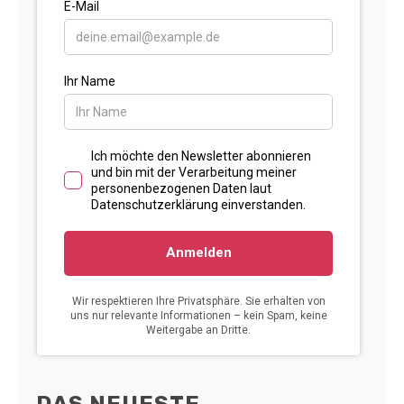
DAS NEUESTE