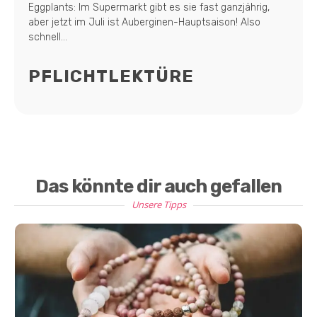
Eggplants: Im Supermarkt gibt es sie fast ganzjährig,
aber jetzt im Juli ist Auberginen-Hauptsaison! Also
schnell...
PFLICHTLEKTÜRE
Das könnte dir auch gefallen
Unsere Tipps