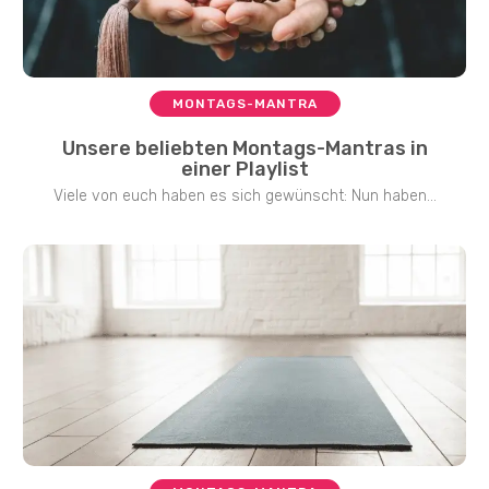
MONTAGS-MANTRA
Unsere beliebten Montags-Mantras in
einer Playlist
Viele von euch haben es sich gewünscht: Nun haben...