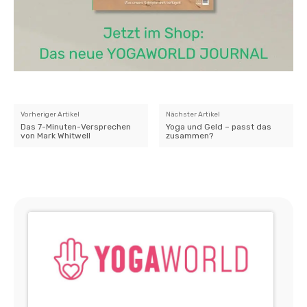
Vorheriger Artikel
Nächster Artikel
Das 7-Minuten-Versprechen
Yoga und Geld – passt das
von Mark Whitwell
zusammen?