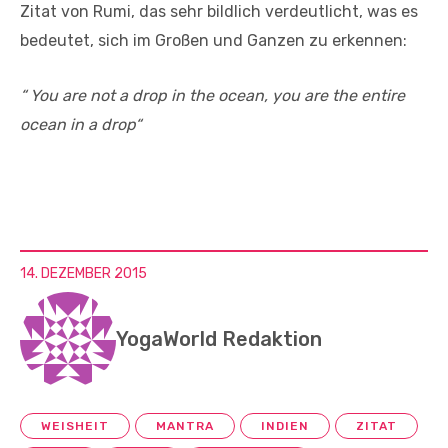
Zitat von Rumi, das sehr bildlich verdeutlicht, was es
bedeutet, sich im Großen und Ganzen zu erkennen:
“ You are not a drop in the ocean, you are the entire
ocean in a drop“
14. DEZEMBER 2015
YogaWorld Redaktion
WEISHEIT
MANTRA
INDIEN
ZITAT