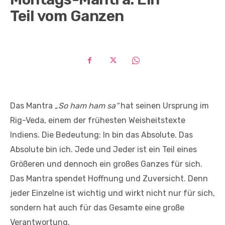
Teil vom Ganzen
Das Mantra
„So ham ham sa“
hat seinen Ursprung im
Rig-Veda, einem der frühesten Weisheitstexte
Indiens. Die Bedeutung: In bin das Absolute. Das
Absolute bin ich. Jede und Jeder ist ein Teil eines
Größeren und dennoch ein großes Ganzes für sich.
Das Mantra spendet Hoffnung und Zuversicht. Denn
jeder Einzelne ist wichtig und wirkt nicht nur für sich,
sondern hat auch für das Gesamte eine große
Verantwortung.