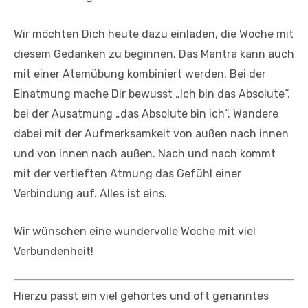
Wir möchten Dich heute dazu einladen, die Woche mit
diesem Gedanken zu beginnen. Das Mantra kann auch
mit einer Atemübung kombiniert werden. Bei der
Einatmung mache Dir bewusst „Ich bin das Absolute“,
bei der Ausatmung „das Absolute bin ich“. Wandere
dabei mit der Aufmerksamkeit von außen nach innen
und von innen nach außen. Nach und nach kommt
mit der vertieften Atmung das Gefühl einer
Verbindung auf. Alles ist eins.
Wir wünschen eine wundervolle Woche mit viel
Verbundenheit!
Hierzu passt ein viel gehörtes und oft genanntes