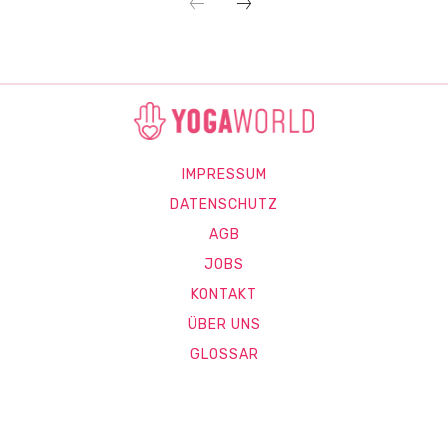
IMPRESSUM
DATENSCHUTZ
AGB
JOBS
KONTAKT
ÜBER UNS
GLOSSAR