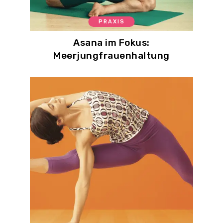
PRAXIS
Asana im Fokus:
Meerjungfrauenhaltung