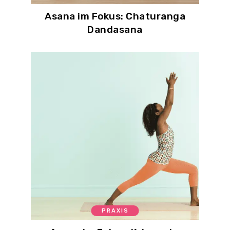
Asana im Fokus: Chaturanga
Dandasana
PRAXIS