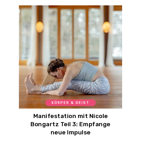
KÖRPER & GEIST
Manifestation mit Nicole
Bongartz Teil 3: Empfange
neue Impulse