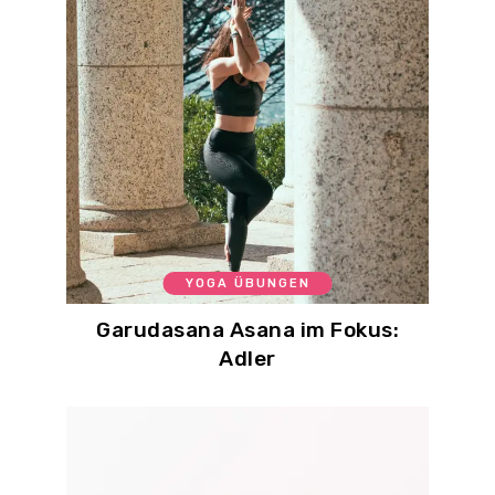
YOGA ÜBUNGEN
Garudasana Asana im Fokus:
Adler