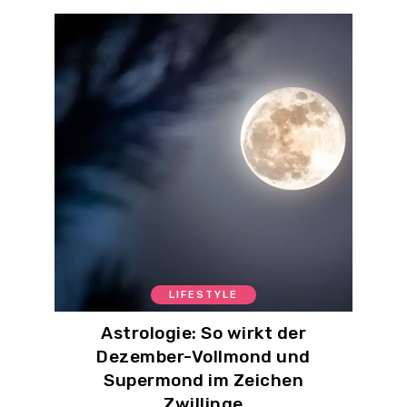
LIFESTYLE
Astrologie: So wirkt der
Dezember-Vollmond und
Supermond im Zeichen
Zwillinge