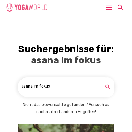
Suchergebnisse für:
asana im fokus
Nicht das Gewünschte gefunden? Versuch es
nochmal mit anderen Begriffen!