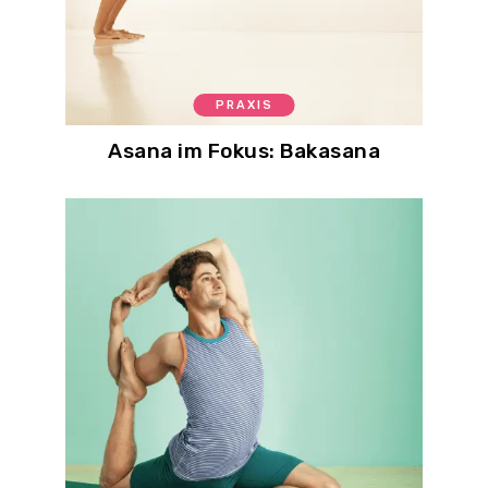
PRAXIS
Asana im Fokus: Bakasana