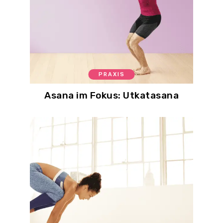
PRAXIS
Asana im Fokus: Utkatasana