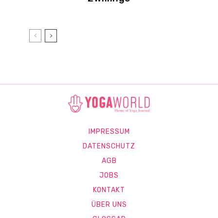
IMPRESSUM
DATENSCHUTZ
AGB
JOBS
KONTAKT
ÜBER UNS