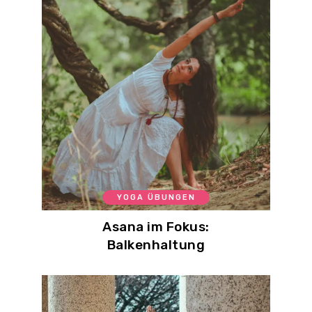
YOGA ÜBUNGEN
Asana im Fokus:
Balkenhaltung