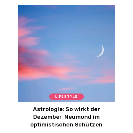
LIFESTYLE
Astrologie: So wirkt der
Dezember-Neumond im
optimistischen Schützen