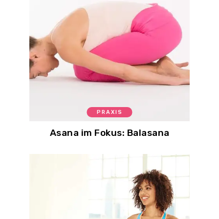
PRAXIS
Asana im Fokus: Balasana