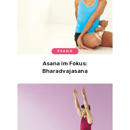
PRAXIS
Asana im Fokus:
Bharadvajasana