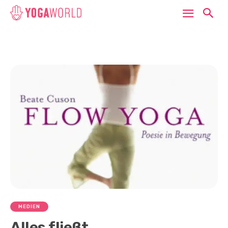
MEDIEN
Alles fließt