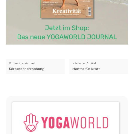
Vorheriger Artikel
Nächster Artikel
Körperbeherrschung
Mantra für Kraft