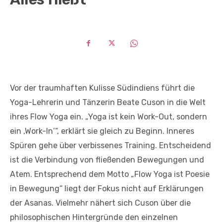
Vor der traumhaften Kulisse Südindiens führt die
Yoga-Lehrerin und Tänzerin Beate Cuson in die Welt
ihres Flow Yoga ein. „Yoga ist kein Work-Out, sondern
ein ‚Work-In‘“, erklärt sie gleich zu Beginn. Inneres
Spüren gehe über verbissenes Training. Entscheidend
ist die Verbindung von fließenden Bewegungen und
Atem. Entsprechend dem Motto „Flow Yoga ist Poesie
in Bewegung“ liegt der Fokus nicht auf Erklärungen
der Asanas. Vielmehr nähert sich Cuson über die
philosophischen Hintergründe den einzelnen