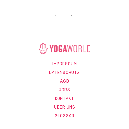
IMPRESSUM
DATENSCHUTZ
AGB
JOBS
KONTAKT
ÜBER UNS
GLOSSAR