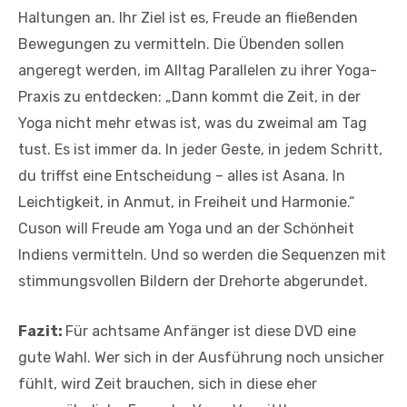
Haltungen an. Ihr Ziel ist es, Freude an fließenden
Bewegungen zu vermitteln. Die Übenden sollen
angeregt werden, im Alltag Parallelen zu ihrer Yoga-
Praxis zu entdecken: „Dann kommt die Zeit, in der
Yoga nicht mehr etwas ist, was du zweimal am Tag
tust. Es ist immer da. In jeder Geste, in jedem Schritt,
du triffst eine Entscheidung – alles ist Asana. In
Leichtigkeit, in Anmut, in Freiheit und Harmonie.“
Cuson will Freude am Yoga und an der Schönheit
Indiens vermitteln. Und so werden die Sequenzen mit
stimmungsvollen Bildern der Drehorte abgerundet.
Fazit:
Für achtsame Anfänger ist diese DVD eine
gute Wahl. Wer sich in der Ausführung noch unsicher
fühlt, wird Zeit brauchen, sich in diese eher