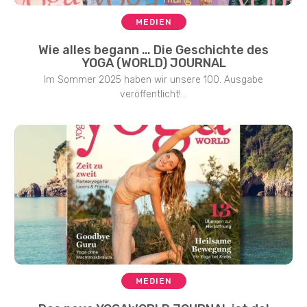
MEDIEN
Wie alles begann … Die Geschichte des
YOGA (WORLD) JOURNAL
Im Sommer 2025 haben wir unsere 100. Ausgabe
veröffentlicht!...
MEDIEN