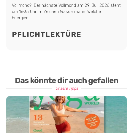
Vollmond? Der nächste Vollmond am 29. Juli 2026 steht
um 16:35 Uhr im Zeichen Wassermann. Welche
Energien...
PFLICHTLEKTÜRE
Das könnte dir auch gefallen
Unsere Tipps