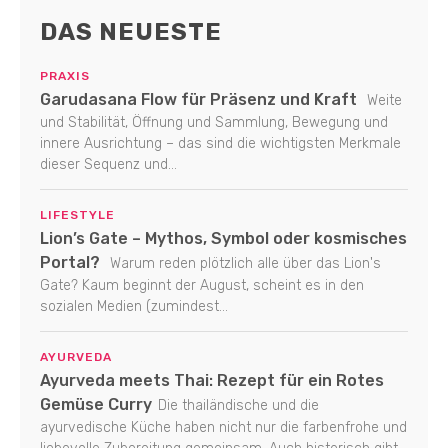
DAS NEUESTE
PRAXIS
Garudasana Flow für Präsenz und Kraft
Weite
und Stabilität, Öffnung und Sammlung, Bewegung und
innere Ausrichtung – das sind die wichtigsten Merkmale
dieser Sequenz und...
LIFESTYLE
Lion’s Gate – Mythos, Symbol oder kosmisches
Portal?
Warum reden plötzlich alle über das Lion's
Gate? Kaum beginnt der August, scheint es in den
sozialen Medien (zumindest...
AYURVEDA
Ayurveda meets Thai: Rezept für ein Rotes
Gemüse Curry
Die thailändische und die
ayurvedische Küche haben nicht nur die farbenfrohe und