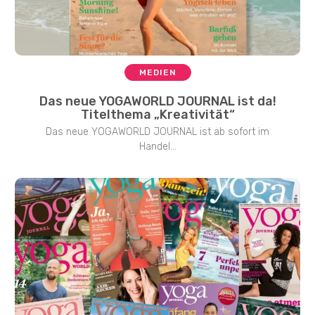
MEDIEN
Das neue YOGAWORLD JOURNAL ist da!
Titelthema „Kreativität“
Das neue YOGAWORLD JOURNAL ist ab sofort im
Handel...