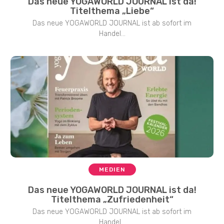
Das neue YOGAWORLD JOURNAL ist da!
Titelthema „Liebe“
Das neue YOGAWORLD JOURNAL ist ab sofort im
Handel...
MEDIEN
Das neue YOGAWORLD JOURNAL ist da!
Titelthema „Zufriedenheit“
Das neue YOGAWORLD JOURNAL ist ab sofort im
Handel...