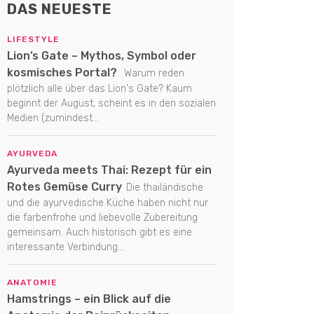
DAS NEUESTE
LIFESTYLE
Lion’s Gate – Mythos, Symbol oder
kosmisches Portal?
Warum reden
plötzlich alle über das Lion's Gate? Kaum
beginnt der August, scheint es in den sozialen
Medien (zumindest...
AYURVEDA
Ayurveda meets Thai: Rezept für ein
Rotes Gemüse Curry
Die thailändische
und die ayurvedische Küche haben nicht nur
die farbenfrohe und liebevolle Zubereitung
gemeinsam. Auch historisch gibt es eine
interessante Verbindung...
ANATOMIE
Hamstrings – ein Blick auf die