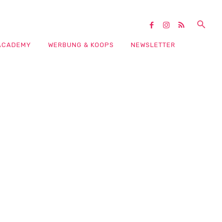
ACADEMY
WERBUNG & KOOPS
NEWSLETTER