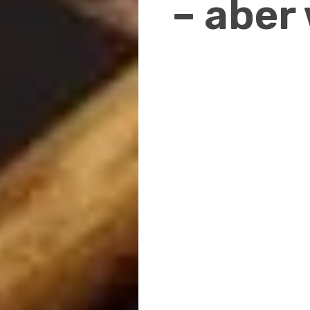
– aber