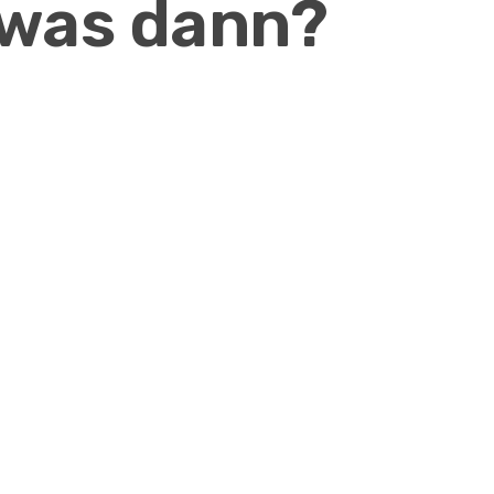
 was dann?