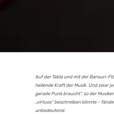
Auf der Tabla und mit der Bansuri-Flö
heilende Kraft der Musik. Und zwar 
gerade Punk braucht“, so der Musiker 
„virtuos“ beschreiben könnte – fände 
unbedeutend.