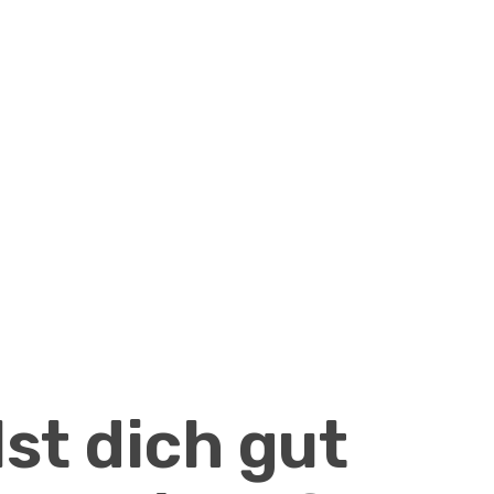
lst dich gut