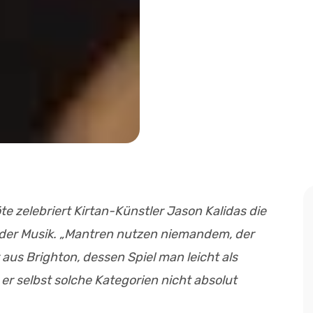
te zelebriert Kirtan-Künstler Jason Kalidas die
jeder Musik. „Mantren nutzen niemandem, der
aus Brighton, dessen Spiel man leicht als
er selbst solche Kategorien nicht absolut