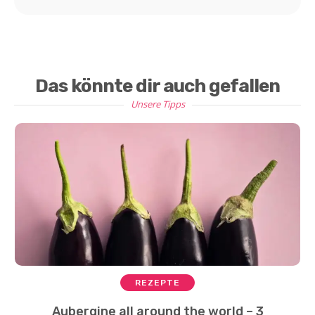
Das könnte dir auch gefallen
Unsere Tipps
REZEPTE
Aubergine all around the world – 3