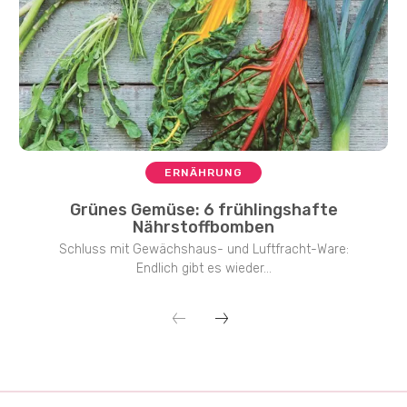
ERNÄHRUNG
Grünes Gemüse: 6 frühlingshafte
Nährstoffbomben
Schluss mit Gewächshaus- und Luftfracht-Ware:
Endlich gibt es wieder...