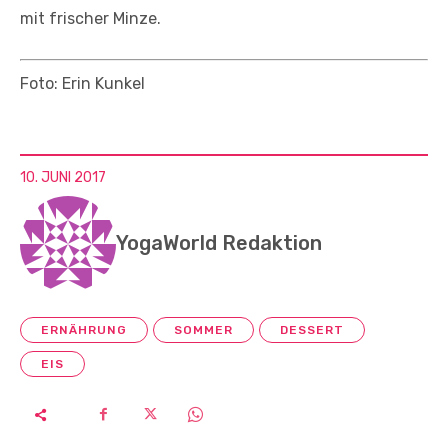
mit frischer Minze.
Foto: Erin Kunkel
10. JUNI 2017
YogaWorld Redaktion
ERNÄHRUNG
SOMMER
DESSERT
EIS