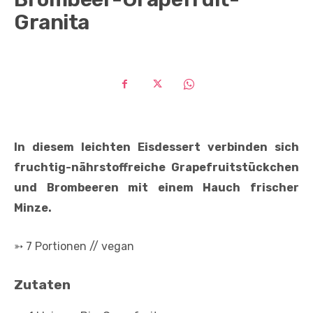
Granita
In diesem leichten Eisdessert verbinden sich
fruchtig-nährstoffreiche Grapefruitstückchen
und Brombeeren mit einem Hauch frischer
Minze.
➳ 7 Portionen // vegan
Zutaten