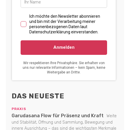
DAS NEUESTE
PRAXIS
Garudasana Flow für Präsenz und Kraft
Weite
und Stabilität, Öffnung und Sammlung, Bewegung und
innere Ausrichtung – das sind die wichtigsten Merkmale