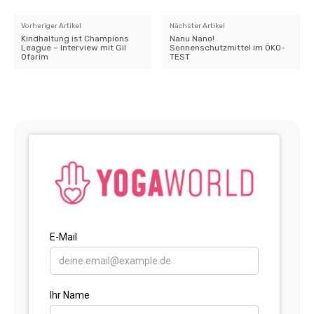
Vorheriger Artikel
Nächster Artikel
Kindhaltung ist Champions
Nanu Nano!
League – Interview mit Gil
Sonnenschutzmittel im ÖKO-
Ofarim
TEST