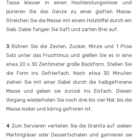
Tasse Wasser in einen Hochleistungsmixer und
pürieren Sie das Ganze zu einer glatten Masse.
Streichen Sie die Masse mit einem Holzlöffel durch ein
Sieb. Dabei fangen Sie Saft und zarten Brei auf.
3
Rühren Sie die Zesten, Zucker, Minze und 1 Prise
Salz unter das Fruchtmus und gießen Sie es in eine
etwa 20 x 30 Zentimeter große Backform. Stellen Sie
die Form ins Gefrierfach. Nach etwa 30 Minuten
ziehen Sie mit einer Gabel durch die halbgefrorene
Masse und geben sie zurück ins Eisfach. Diesen
Vorgang wiederholen Sie noch drei bis vier Mal, bis die
Masse locker und körnig gefroren ist.
4
Zum Servieren verteilen Sie die Granita auf sieben
Martinigläser oder Dessertschalen und garnieren sie