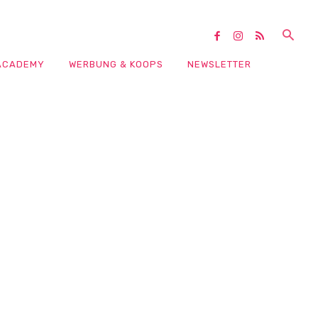
ACADEMY
WERBUNG & KOOPS
NEWSLETTER