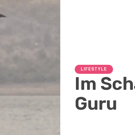
LIFESTYLE
Im Sch
Guru