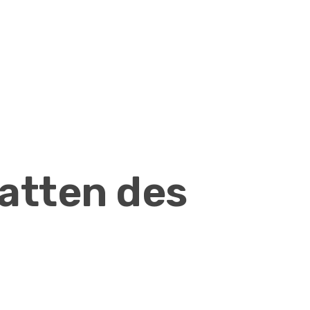
atten des