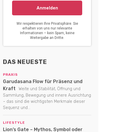
DAS NEUESTE
PRAXIS
Garudasana Flow für Präsenz und
Kraft
Weite und Stabilität, Öffnung und
Sammlung, Bewegung und innere Ausrichtung
– das sind die wichtigsten Merkmale dieser
Sequenz und...
LIFESTYLE
Lion’s Gate – Mythos, Symbol oder