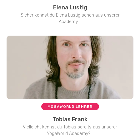
Elena Lustig
Sicher kennst du Elena Lustig schon aus unserer
Academy....
YOGAWORLD LEHRER
Tobias Frank
Vielleicht kennst du Tobias bereits aus unserer
YogaWorld Academy?...