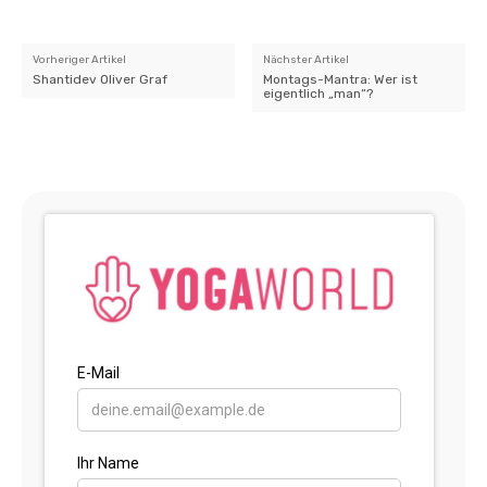
Vorheriger Artikel
Nächster Artikel
Shantidev Oliver Graf
Montags-Mantra: Wer ist
eigentlich „man“?