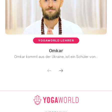
YOGAWORLD LEHRER
Omkar
Omkar kommt aus der Ukraine, ist ein Schüler von...