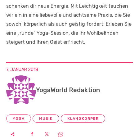
schenken dir neue Energie. Mit Leichtigkeit tauchen
wir ein in eine liebevolle und achtsame Praxis, die Sie
sowohl körperlich als auch geistig fordert. Erleben Sie
eine „runde“
Yoga
-Session, die Ihr Wohlbefinden
steigert und Ihren Geist erfrischt.
7. JANUAR 2018
YogaWorld Redaktion
YOGA
MUSIK
KLANGKÖRPER