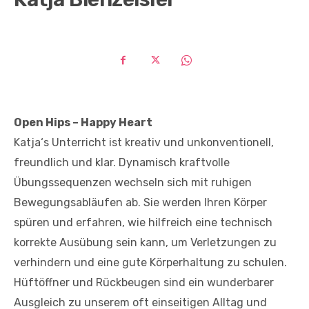
Open Hips – Happy Heart
Katja‘s Unterricht ist kreativ und unkonventionell,
freundlich und klar. Dynamisch kraftvolle
Übungssequenzen wechseln sich mit ruhigen
Bewegungsabläufen ab. Sie werden Ihren Körper
spüren und erfahren, wie hilfreich eine technisch
korrekte Ausübung sein kann, um Verletzungen zu
verhindern und eine gute Körperhaltung zu schulen.
Hüftöffner und Rückbeugen sind ein wunderbarer
Ausgleich zu unserem oft einseitigen Alltag und