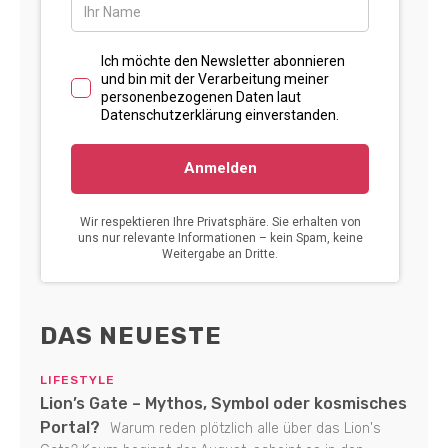
DAS NEUESTE
LIFESTYLE
Lion’s Gate – Mythos, Symbol oder kosmisches
Portal?
Warum reden plötzlich alle über das Lion's