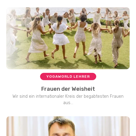
YOGAWORLD LEHRER
Frauen der Weisheit
Wir sind ein internationaler Kreis der begabtesten Frauen
aus...