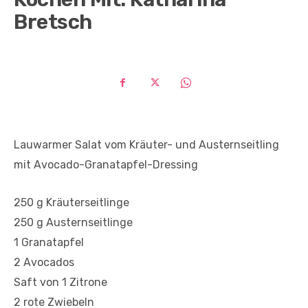
Bretsch
Lauwarmer Salat vom Kräuter- und Austernseitling
mit Avocado-Granatapfel-Dressing
250 g Kräuterseitlinge
250 g Austernseitlinge
1 Granatapfel
2 Avocados
Saft von 1 Zitrone
2 rote Zwiebeln