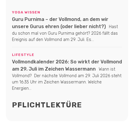
YOGA WISSEN
Guru Purnima – der Vollmond, an dem wir
unsere Gurus ehren (oder lieber nicht?)
Hast
du schon mal von Guru Purnima gehört? 2026 fällt das
Ereignis auf den Vollmond am 29. Juli. Es...
LIFESTYLE
Vollmondkalender 2026: So wirkt der Vollmond
am 29. Juli im Zeichen Wassermann
Wann ist
Vollmond? Der nächste Vollmond am 29. Juli 2026 steht
um 16:35 Uhr im Zeichen Wassermann. Welche
Energien...
PFLICHTLEKTÜRE