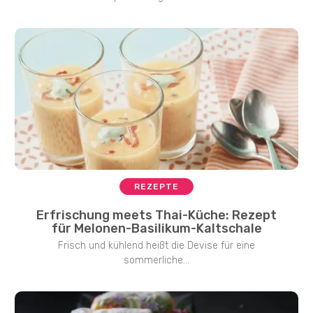
REZEPTE
Erfrischung meets Thai-Küche: Rezept
für Melonen-Basilikum-Kaltschale
Frisch und kühlend heißt die Devise für eine
sommerliche...