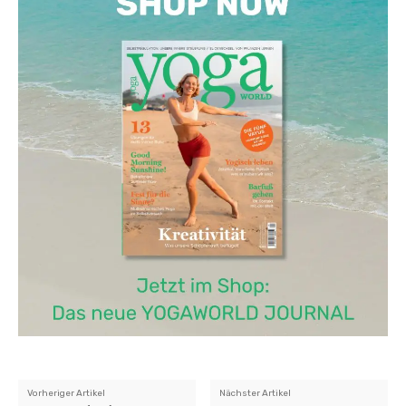
Vorheriger Artikel
Nächster Artikel