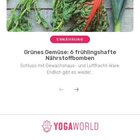
ERNÄHRUNG
Grünes Gemüse: 6 frühlingshafte
Nährstoffbomben
Schluss mit Gewächshaus- und Luftfracht-Ware:
Endlich gibt es wieder...