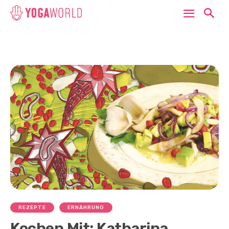
REZEPTE
ERNÄHRUNG
Kochen Mit: Katharina