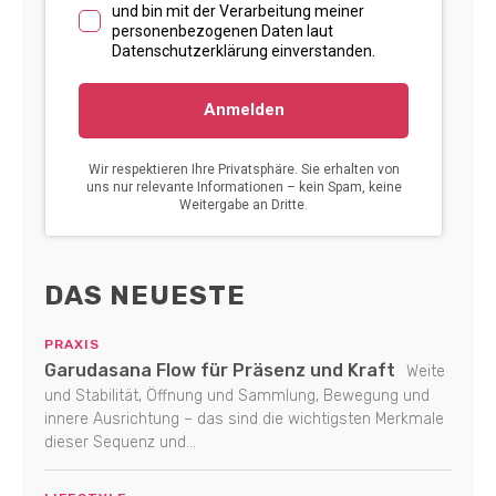
DAS NEUESTE
PRAXIS
Garudasana Flow für Präsenz und Kraft
Weite
und Stabilität, Öffnung und Sammlung, Bewegung und
innere Ausrichtung – das sind die wichtigsten Merkmale
dieser Sequenz und...