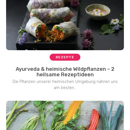
REZEPTE
Ayurveda & heimische Wildpflanzen – 2
heilsame Rezeptideen
Die Pflanzen unserer heimischen Umgebung nähren uns
am besten...