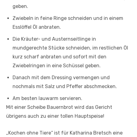
geben.
Zwiebeln in feine Ringe schneiden und in einem
Esslöffel Öl anbraten.
Die Kräuter- und Austernseitlinge in
mundgerechte Stücke schneiden, im restlichen Öl
kurz scharf anbraten und sofort mit den
Zwiebelringen in eine Schüssel geben.
Danach mit dem Dressing vermengen und
nochmals mit Salz und Pfeffer abschmecken.
Am besten lauwarm servieren.
Mit einer Scheibe Bauernbrot wird das Gericht
übrigens auch zu einer tollen Hauptspeise!
„Kochen ohne Tiere“ ist für Katharina Bretsch eine