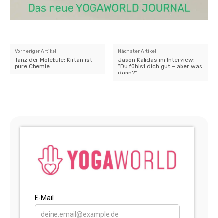
Vorheriger Artikel
Nächster Artikel
Tanz der Moleküle: Kirtan ist
Jason Kalidas im Interview:
pure Chemie
“Du fühlst dich gut – aber was
dann?”