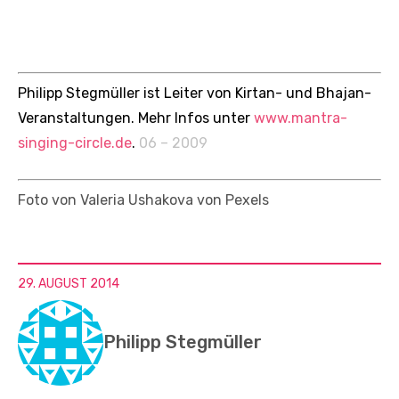
Philipp Stegmüller ist Leiter von Kirtan- und Bhajan-
Veranstaltungen. Mehr Infos unter
www.mantra-
singing-circle.de
.
06 – 2009
Foto von Valeria Ushakova von Pexels
29. AUGUST 2014
Philipp Stegmüller