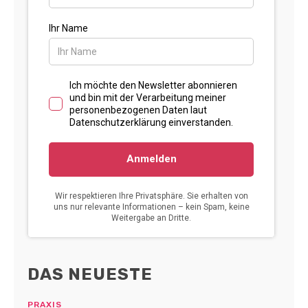
DAS NEUESTE
PRAXIS