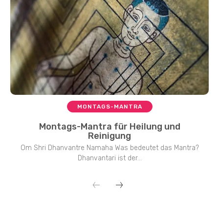
MONTAGS-MANTRA
Montags-Mantra für Heilung und
Reinigung
Om Shri Dhanvantre Namaha Was bedeutet das Mantra?
Dhanvantari ist der...