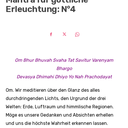
Erleuchtung: N°4
Om Bhur Bhuvah Svaha Tat Savitur Varenyam
Bhargo
Devasya Dhimahi Dhiyo Yo Nah Prachodayat
Om. Wir meditieren über den Glanz des alles
durchdringenden Lichts, den Urgrund der drei
Welten: Erde, Luftraum und himmlische Regionen.
Möge es unsere Gedanken und Absichten erhellen
und uns die höchste Wahrheit erkennen lassen.