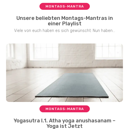
MONTAGS-MANTRA
Unsere beliebten Montags-Mantras in
einer Playlist
Viele von euch haben es sich gewünscht: Nun haben...
MONTAGS-MANTRA
Yogasutra I.1. Atha yoga anushasanam –
Yoga ist Jetzt