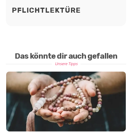
PFLICHTLEKTÜRE
Das könnte dir auch gefallen
Unsere Tipps