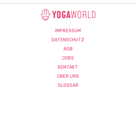
IMPRESSUM
DATENSCHUTZ
AGB
JOBS
KONTAKT
ÜBER UNS
GLOSSAR