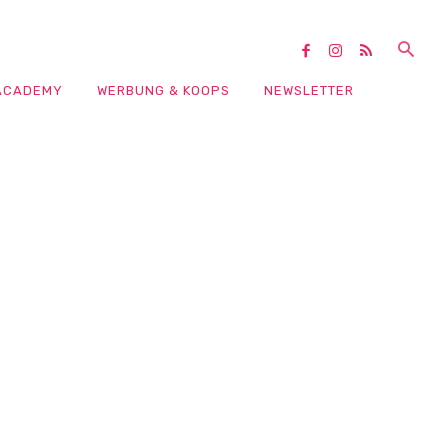
ACADEMY
WERBUNG & KOOPS
NEWSLETTER