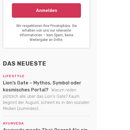
DAS NEUESTE
LIFESTYLE
Lion’s Gate – Mythos, Symbol oder
kosmisches Portal?
Warum reden
plötzlich alle über das Lion's Gate? Kaum
beginnt der August, scheint es in den sozialen
Medien (zumindest...
AYURVEDA