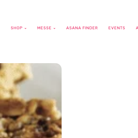
G
SHOP
MESSE
ASANA FINDER
EVENTS