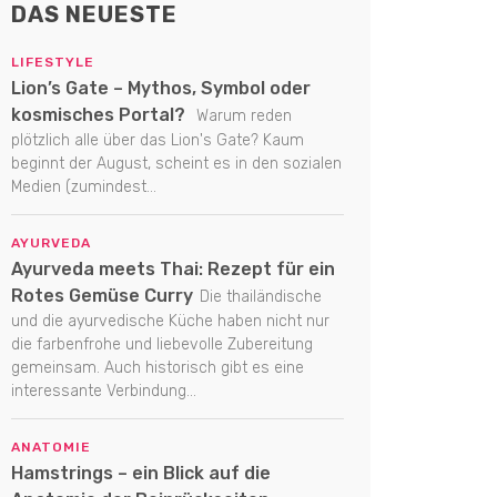
DAS NEUESTE
LIFESTYLE
Lion’s Gate – Mythos, Symbol oder
kosmisches Portal?
Warum reden
plötzlich alle über das Lion's Gate? Kaum
beginnt der August, scheint es in den sozialen
Medien (zumindest...
AYURVEDA
Ayurveda meets Thai: Rezept für ein
Rotes Gemüse Curry
Die thailändische
und die ayurvedische Küche haben nicht nur
die farbenfrohe und liebevolle Zubereitung
gemeinsam. Auch historisch gibt es eine
interessante Verbindung...
ANATOMIE
Hamstrings – ein Blick auf die