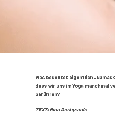
Was bedeutet eigentlich „Namaska
dass wir uns im Yoga manchmal v
berühren?
TEXT: Rina Deshpande