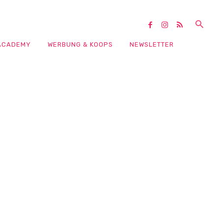
ACADEMY
WERBUNG & KOOPS
NEWSLETTER