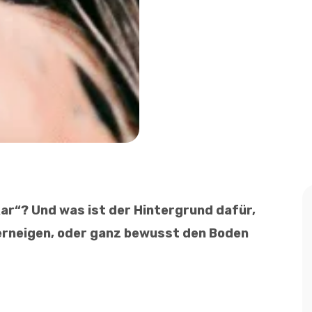
r“? Und was ist der Hintergrund dafür,
erneigen, oder ganz bewusst den Boden