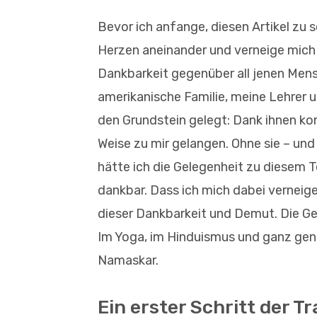
Bevor ich anfange, diesen Artikel zu 
Herzen aneinander und verneige mich s
Dankbarkeit gegenüber all jenen Mensc
amerikanische Familie, meine Lehrer
den Grundstein gelegt: Dank ihnen kon
Weise zu mir gelangen. Ohne sie – und
hätte ich die Gelegenheit zu diesem 
dankbar. Dass ich mich dabei verneige
dieser Dankbarkeit und Demut. Die Gest
Im Yoga, im Hinduismus und ganz genere
Namaskar.
Ein erster Schritt der 