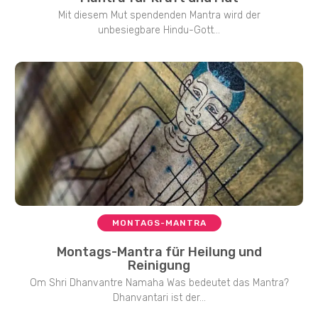
Mit diesem Mut spendenden Mantra wird der
unbesiegbare Hindu-Gott...
MONTAGS-MANTRA
Montags-Mantra für Heilung und
Reinigung
Om Shri Dhanvantre Namaha Was bedeutet das Mantra?
Dhanvantari ist der...