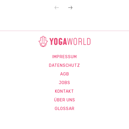
IMPRESSUM
DATENSCHUTZ
AGB
JOBS
KONTAKT
ÜBER UNS
GLOSSAR