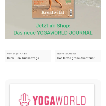
Vorheriger Artikel
Nächster Artikel
Buch-Tipp: Rückenyoga
Das letzte große Abenteuer