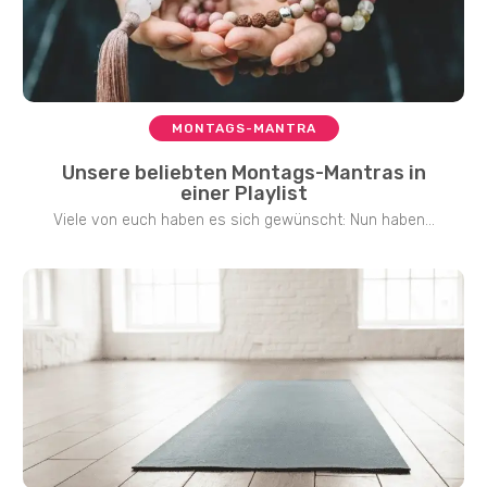
MONTAGS-MANTRA
Unsere beliebten Montags-Mantras in
einer Playlist
Viele von euch haben es sich gewünscht: Nun haben...