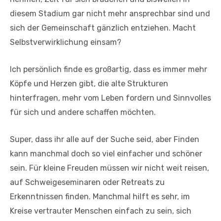
diesem Stadium gar nicht mehr ansprechbar sind und
sich der Gemeinschaft gänzlich entziehen. Macht
Selbstverwirklichung einsam?
Ich persönlich finde es großartig, dass es immer mehr
Köpfe und Herzen gibt, die alte Strukturen
hinterfragen, mehr vom Leben fordern und Sinnvolles
für sich und andere schaffen möchten.
Super, dass ihr alle auf der Suche seid, aber Finden
kann manchmal doch so viel einfacher und schöner
sein. Für kleine Freuden müssen wir nicht weit reisen,
auf Schweigeseminaren oder Retreats zu
Erkenntnissen finden. Manchmal hilft es sehr, im
Kreise vertrauter Menschen einfach zu sein, sich