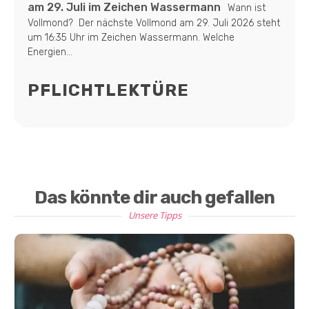
am 29. Juli im Zeichen Wassermann
Wann ist
Vollmond? Der nächste Vollmond am 29. Juli 2026 steht
um 16:35 Uhr im Zeichen Wassermann. Welche
Energien...
PFLICHTLEKTÜRE
Das könnte dir auch gefallen
Unsere Tipps