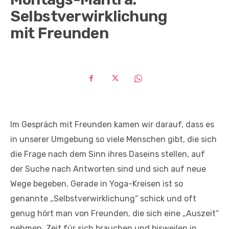
Selbstverwirklichung
mit Freunden
Im Gespräch mit Freunden kamen wir darauf, dass es
in unserer Umgebung so viele Menschen gibt, die sich
die Frage nach dem Sinn ihres Daseins stellen, auf
der Suche nach Antworten sind und sich auf neue
Wege begeben. Gerade in Yoga-Kreisen ist so
genannte „Selbstverwirklichung“ schick und oft
genug hört man von Freunden, die sich eine „Auszeit“
nehmen, Zeit für sich brauchen und bisweilen in