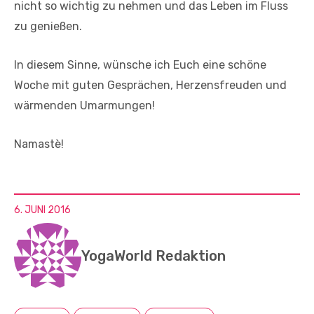
nicht so wichtig zu nehmen und das Leben im Fluss
zu genießen.
In diesem Sinne, wünsche ich Euch eine schöne
Woche mit guten Gesprächen, Herzensfreuden und
wärmenden Umarmungen!
Namastè!
6. JUNI 2016
YogaWorld Redaktion