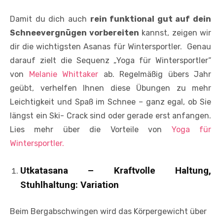
Damit du dich auch
rein funktional gut auf dein
Schneevergnügen vorbereiten
kannst, zeigen wir
dir die wichtigsten Asanas für Wintersportler. Genau
darauf zielt die Sequenz „Yoga für Wintersportler“
von
Melanie Whittaker
ab. Regelmäßig übers Jahr
geübt, verhelfen Ihnen diese Übungen zu mehr
Leichtigkeit und Spaß im Schnee – ganz egal, ob Sie
längst ein Ski- Crack sind oder gerade erst anfangen.
Lies mehr über die Vorteile von
Yoga für
Wintersportler.
Utkatasana – Kraftvolle Haltung,
Stuhlhaltung: Variation
Beim Bergabschwingen wird das Körpergewicht über