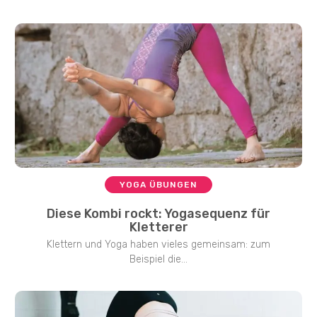
YOGA ÜBUNGEN
Diese Kombi rockt: Yogasequenz für
Kletterer
Klettern und Yoga haben vieles gemeinsam: zum
Beispiel die...