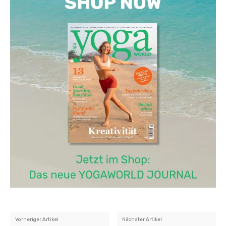
Vorheriger Artikel
Nächster Artikel