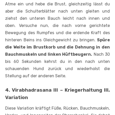
Atme ein und hebe die Brust, gleichzeitig lässt du
aber die Schulterblätter nach unten gleiten und
ziehst den unteren Bauch leicht nach innen und
oben. Versuche nun, die nach vorne gerichtete
Bewegung des Rumpfes und die erdende Kraft des
hinteren Beins ins Gleichgewicht zu bringen.
Spüre
die Weite im Brustkorb und die Dehnung in den
Bauchmuskeln und linken Hüftbeugern.
Nach 30
bis 60 Sekunden kehrst du in den nach unten
schauenden Hund zurück und wiederholst die
Stellung auf der anderen Seite.
4. Virabhadrasana III – Kriegerhaltung III,
Variation
Diese Variation kräftigt Füße, Rücken, Bauchmuskeln,