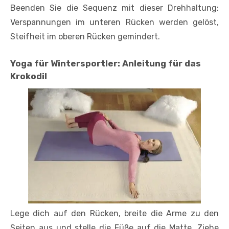
Beenden Sie die Sequenz mit dieser Drehhaltung:
Verspannungen im unteren Rücken werden gelöst,
Steifheit im oberen Rücken gemindert.
Yoga für Wintersportler:
Anleitung für das
Krokodil
Lege dich auf den Rücken, breite die Arme zu den
Seiten aus und stelle die Füße auf die Matte. Ziehe