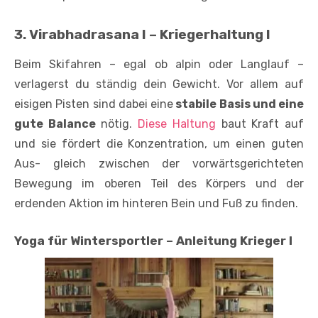
3. Virabhadrasana I – Kriegerhaltung I
Beim Skifahren – egal ob alpin oder Langlauf –
verlagerst du ständig dein Gewicht. Vor allem auf
eisigen Pisten sind dabei eine
stabile Basis und eine
gute Balance
nötig.
Diese Haltung
baut Kraft auf
und sie fördert die Konzentration, um einen guten
Aus- gleich zwischen der vorwärtsgerichteten
Bewegung im oberen Teil des Körpers und der
erdenden Aktion im hinteren Bein und Fuß zu finden.
Yoga für Wintersportler – Anleitung Krieger I