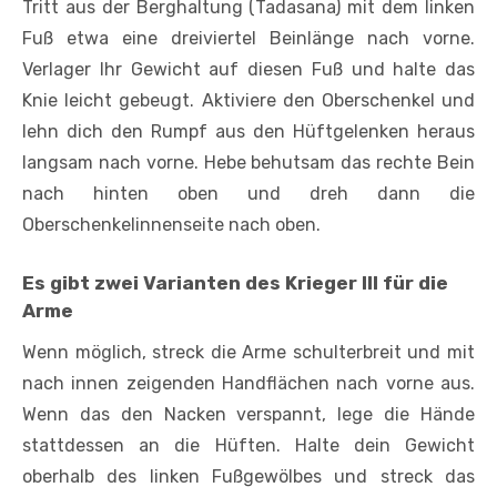
Tritt aus der Berghaltung (Tadasana) mit dem linken
Fuß etwa eine dreiviertel Beinlänge nach vorne.
Verlager Ihr Gewicht auf diesen Fuß und halte das
Knie leicht gebeugt. Aktiviere den Oberschenkel und
lehn dich den Rumpf aus den Hüftgelenken heraus
langsam nach vorne. Hebe behutsam das rechte Bein
nach hinten oben und dreh dann die
Oberschenkelinnenseite nach oben.
Es gibt zwei Varianten des Krieger III für die
Arme
Wenn möglich, streck die Arme schulterbreit und mit
nach innen zeigenden Handflächen nach vorne aus.
Wenn das den Nacken verspannt, lege die Hände
stattdessen an die Hüften. Halte dein Gewicht
oberhalb des linken Fußgewölbes und streck das