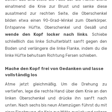
einatmend die Knie zur Brust und senke diese
ausatmend zur rechten Seite, die Oberschenkel
bilden etwa einen 90-Grad-Winkel zum Oberkörper.
Entspanne Hüfte, Oberschenkel und Gesäß und
wende den Kopf locker nach links
. Schiebe
schließlich das linke Schulterblatt sanft gegen den
Boden und verlängere die linke Flanke, indem du die
linke Hüfte behutsam Richtung Fersen schieben.
Mache den Kopf frei von Gedanken und lasse
vollständig los
Atme jetzt gleichmäßig. Um die Drehung zu
vertiefen, lege die rechte Hand über dem Knie an den
linken Oberschenkel und drücke ihn sanft nach
unten. Nach sechs bis neun Atemzügen führst du mit