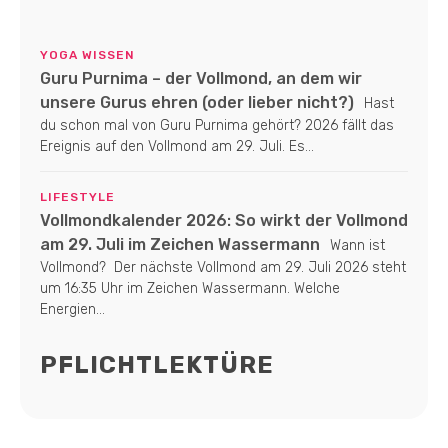
YOGA WISSEN
Guru Purnima – der Vollmond, an dem wir
unsere Gurus ehren (oder lieber nicht?)
Hast
du schon mal von Guru Purnima gehört? 2026 fällt das
Ereignis auf den Vollmond am 29. Juli. Es...
LIFESTYLE
Vollmondkalender 2026: So wirkt der Vollmond
am 29. Juli im Zeichen Wassermann
Wann ist
Vollmond? Der nächste Vollmond am 29. Juli 2026 steht
um 16:35 Uhr im Zeichen Wassermann. Welche
Energien...
PFLICHTLEKTÜRE