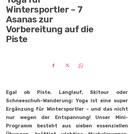
Wintersportler – 7
Asanas zur
Vorbereitung auf die
Piste
Egal ob Piste, Langlauf, Skitour oder
Schneeschuh-Wanderung: Yoga ist eine super
Ergänzung für Wintersportler – und das nicht
nur wegen der Entspannung! Unser Mini-
Programm besteht aus sieben essenziellen