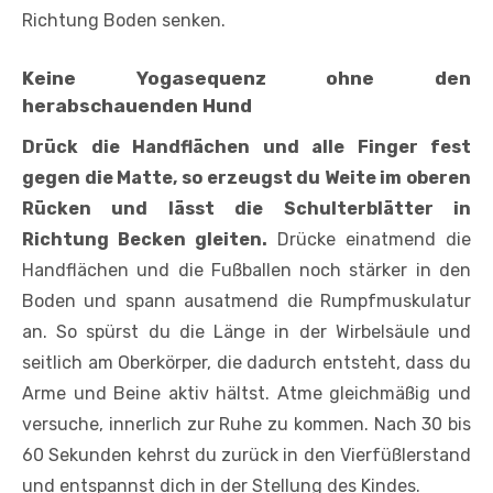
Richtung Boden senken.
Keine Yogasequenz ohne den
herabschauenden Hund
Drück die Handflächen und alle Finger fest
gegen die Matte, so erzeugst du Weite im oberen
Rücken und lässt die Schulterblätter in
Richtung Becken gleiten.
Drücke einatmend die
Handflächen und die Fußballen noch stärker in den
Boden und spann ausatmend die Rumpfmuskulatur
an. So spürst du die Länge in der Wirbelsäule und
seitlich am Oberkörper, die dadurch entsteht, dass du
Arme und Beine aktiv hältst. Atme gleichmäßig und
versuche, innerlich zur Ruhe zu kommen. Nach 30 bis
60 Sekunden kehrst du zurück in den Vierfüßlerstand
und entspannst dich in der Stellung des Kindes.