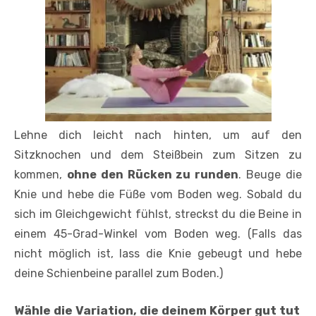
Lehne dich leicht nach hinten, um auf den
Sitzknochen und dem Steißbein zum Sitzen zu
kommen,
ohne den Rücken zu runden
. Beuge die
Knie und hebe die Füße vom Boden weg. Sobald du
sich im Gleichgewicht fühlst, streckst du die Beine in
einem 45-Grad-Winkel vom Boden weg. (Falls das
nicht möglich ist, lass die Knie gebeugt und hebe
deine Schienbeine parallel zum Boden.)
Wähle die Variation, die deinem Körper gut tut