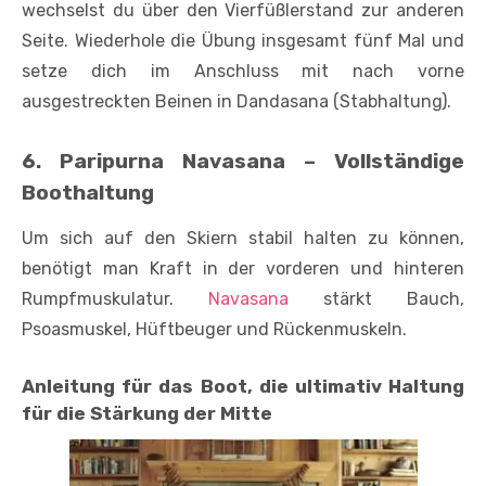
wechselst du über den Vierfüßlerstand zur anderen
Seite. Wiederhole die Übung insgesamt fünf Mal und
setze dich im Anschluss mit nach vorne
ausgestreckten Beinen in Dandasana (Stabhaltung).
6. Paripurna Navasana – Vollständige
Boothaltung
Um sich auf den Skiern stabil halten zu können,
benötigt man Kraft in der vorderen und hinteren
Rumpfmuskulatur.
Navasana
stärkt Bauch,
Psoasmuskel, Hüftbeuger und Rückenmuskeln.
Anleitung für das Boot, die ultimativ Haltung
für die Stärkung der Mitte