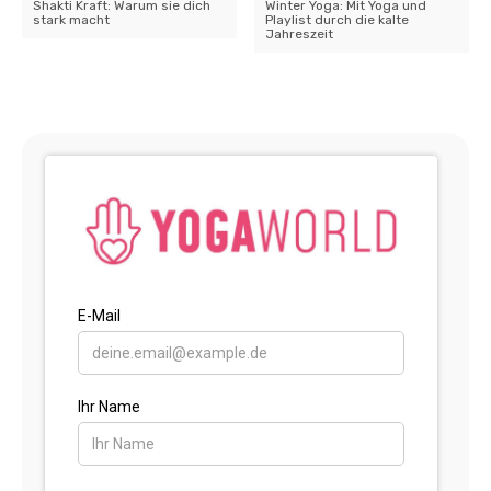
Shakti Kraft: Warum sie dich
Winter Yoga: Mit Yoga und
stark macht
Playlist durch die kalte
Jahreszeit