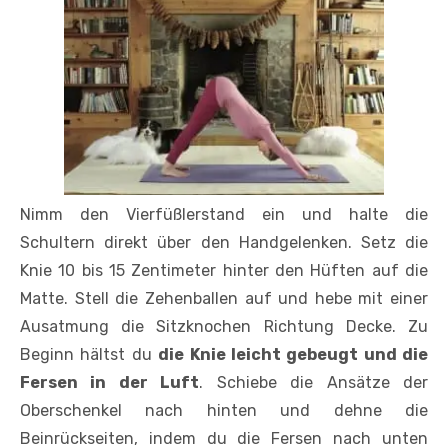
Nimm den Vierfüßlerstand ein und halte die
Schultern direkt über den Handgelenken. Setz die
Knie 10 bis 15 Zentimeter hinter den Hüften auf die
Matte. Stell die Zehenballen auf und hebe mit einer
Ausatmung die Sitzknochen Richtung Decke. Zu
Beginn hältst du
die Knie leicht gebeugt und die
Fersen in der Luft
. Schiebe die Ansätze der
Oberschenkel nach hinten und dehne die
Beinrückseiten, indem du die Fersen nach unten