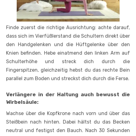
Finde zuerst die richtige Ausrichtung: achte darauf,
dass sich im Vierfüßlerstand die Schultern direkt über
den Handgelenken und die Hüftgelenke über den
Knien befinden. Hebe einatmend den linken Arm auf
Schulterhöhe und streck dich durch die
Fingerspitzen, gleichzeitig hebst du das rechte Bein
parallel zum Boden und streckst dich durch die Ferse.
Verlängere in der Haltung auch bewusst die
Wirbelsäule:
Wachse über die Kopfkrone nach vorn und über das
Steißbein nach hinten. Dabei hältst du das Becken
neutral und festigst den Bauch. Nach 30 Sekunden