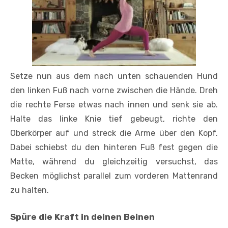
Setze nun aus dem nach unten schauenden Hund
den linken Fuß nach vorne zwischen die Hände. Dreh
die rechte Ferse etwas nach innen und senk sie ab.
Halte das linke Knie tief gebeugt, richte den
Oberkörper auf und streck die Arme über den Kopf.
Dabei schiebst du den hinteren Fuß fest gegen die
Matte, während du gleichzeitig versuchst, das
Becken möglichst parallel zum vorderen Mattenrand
zu halten.
Spüre die Kraft in deinen Beinen