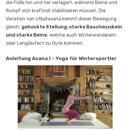
die Füße hin und her verlagert, während Beine und
Rumpf sich kraftvoll stabilisieren müssen. Die
Variation von Utkatasana kommt dieser Bewegung
gleich:
gehockte Stellung, starke Bauchmuskeln
und starke Beine
, welche auch Winterwanderern
oder Langläufern zu Gute kommen.
Anleitung Asana I – Yoga für Wintersportler