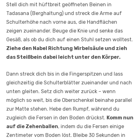
Stell dich mit hüftbreit geöffneten Beinen in
Tadasana (Berghaltung) und streck die Arme auf
Schulterhöhe nach vorne aus, die Handflächen
zeigen zueinander. Beuge die Knie und senke das
Gesäß, als ob du dich auf einen Stuhl setzen wolltest.
Ziehe den Nabel Richtung Wirbelsäule und zieh
das Steißbein dabei leicht unter den Körper.
Dann streck dich bis in die Fingerspitzen und lass
gleichzeitig die Schulterblätter zueinander und nach
unten gleiten. Setz dich weiter zurück – wenn
möglich so weit, bis die Oberschenkel beinahe parallel
zur Matte stehen. Hebe den Rumpf, während du
zugleich die Fersen in den Boden drückst.
Komm nun
auf die Zehenballen
, indem du die Fersen einige
Zentimeter vom Boden löst. Bleibe 30 Sekunden in