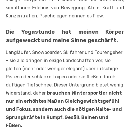
simultanen Erlebnis von Bewegung, Atem, Kraft und
Konzentration. Psychologen nennen es Flow.
Die Yogastunde hat meinen Körper
aufgeweckt und meine Sinne geschärft.
Langläufer, Snowboarder, Skifahrer und Tourengeher
– sie alle dringen in eisige Landschaften vor, sie
gleiten (mehr oder weniger elegant) über rutschige
Pisten oder schlanke Loipen oder sie fließen durch
duftigen Tiefschnee. Dieser Untergrund bietet wenig
Widerstand, daher
brauchen Wintersportler nicht
nur ein erhöhtes Maß an Gleichgewichtsgefühl
und Fokus, sondern auch die nötigen Halte- und
Sprungkräfte in Rumpf, Gesäß, Beinen und
Füßen.