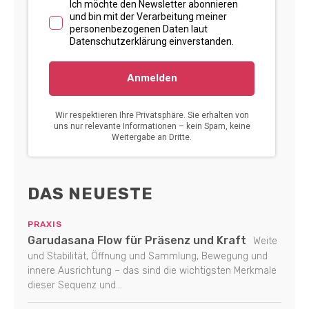
DAS NEUESTE
PRAXIS
Garudasana Flow für Präsenz und Kraft
Weite
und Stabilität, Öffnung und Sammlung, Bewegung und
innere Ausrichtung – das sind die wichtigsten Merkmale
dieser Sequenz und...