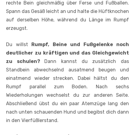
rechte Bein gleichmäßig über Ferse und Fußballen.
Spann das Gesäß leicht an und halte die Hüftknochen
auf derselben Höhe, während du Länge im Rumpf
erzeugst.
Du willst
Rumpf, Beine und Fußgelenke noch
deutlicher zu kräftigen und das Gleichgewicht
zu schulen?
Dann kannst du zusätzlich das
Standbein abwechselnd ausatmend beugen und
einatmend wieder strecken. Dabei hältst du den
Rumpf parallel zum Boden. Nach sechs
Wiederholungen wechselst du zur anderen Seite.
Abschließend übst du ein paar Atemzüge lang den
nach unten schauenden Hund und begibst dich dann
in den Vierfüßlerstand.