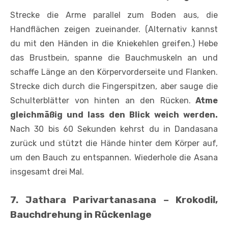
Strecke die Arme parallel zum Boden aus, die
Handflächen zeigen zueinander. (Alternativ kannst
du mit den Händen in die Kniekehlen greifen.) Hebe
das Brustbein, spanne die Bauchmuskeln an und
schaffe Länge an den Körpervorderseite und Flanken.
Strecke dich durch die Fingerspitzen, aber sauge die
Schulterblätter von hinten an den Rücken.
Atme
gleichmäßig und lass den Blick weich werden.
Nach 30 bis 60 Sekunden kehrst du in Dandasana
zurück und stützt die Hände hinter dem Körper auf,
um den Bauch zu entspannen. Wiederhole die Asana
insgesamt drei Mal.
7. Jathara Parivartanasana – Krokodil,
Bauchdrehung in Rückenlage