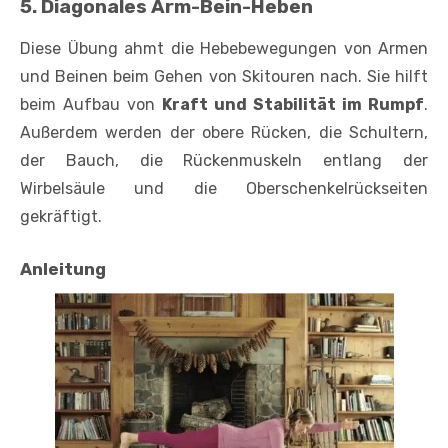
5. Diagonales Arm-Bein-Heben
Diese Übung ahmt die Hebebewegungen von Armen
und Beinen beim Gehen von Skitouren nach. Sie hilft
beim Aufbau von
Kraft und Stabilität im Rumpf
.
Außerdem werden der obere Rücken, die Schultern,
der Bauch, die Rückenmuskeln entlang der
Wirbelsäule und die Oberschenkelrückseiten
gekräftigt.
Anleitung