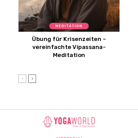
MEDITATION
Übung für Krisenzeiten –
vereinfachte Vipassana-
Meditation