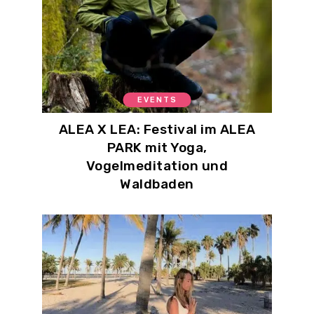
EVENTS
ALEA X LEA: Festival im ALEA
PARK mit Yoga,
Vogelmeditation und
Waldbaden