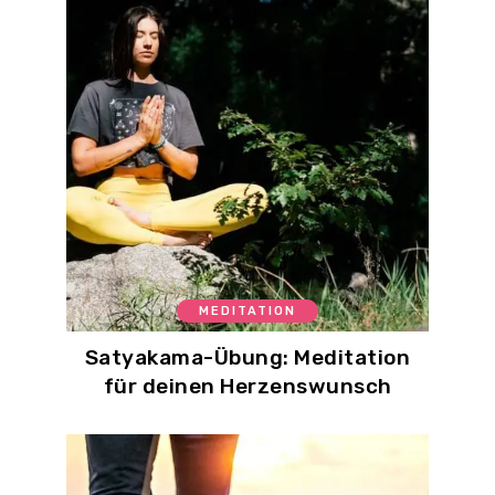
MEDITATION
Satyakama-Übung: Meditation
für deinen Herzenswunsch