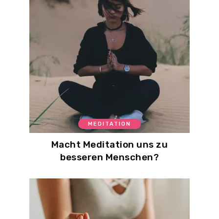
MEDITATION
Macht Meditation uns zu
besseren Menschen?