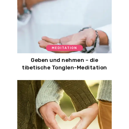
MEDITATION
Geben und nehmen – die
tibetische Tonglen-Meditation