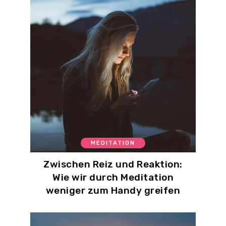
MEDITATION
Zwischen Reiz und Reaktion:
Wie wir durch Meditation
weniger zum Handy greifen