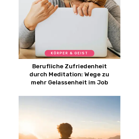
KÖRPER & GEIST
Berufliche Zufriedenheit
durch Meditation: Wege zu
mehr Gelassenheit im Job