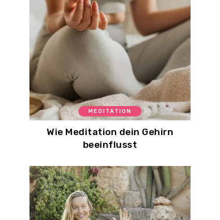
MEDITATION
Wie Meditation dein Gehirn
beeinflusst