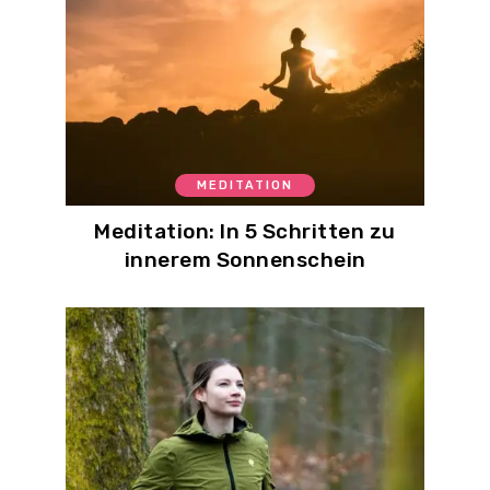
MEDITATION
Meditation: In 5 Schritten zu
innerem Sonnenschein