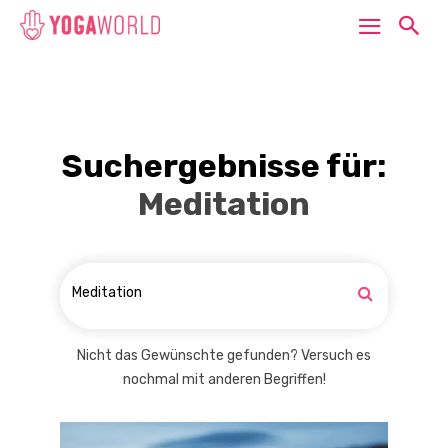
Suchergebnisse für:
Meditation
Nicht das Gewünschte gefunden? Versuch es
nochmal mit anderen Begriffen!