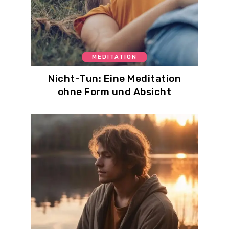
MEDITATION
Nicht-Tun: Eine Meditation
ohne Form und Absicht