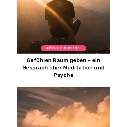
KÖRPER & GEIST
Gefühlen Raum geben – ein
Gespräch über Meditation und
Psyche