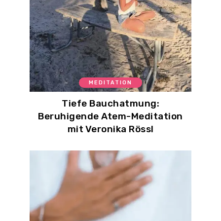
MEDITATION
Tiefe Bauchatmung:
Beruhigende Atem-Meditation
mit Veronika Rössl