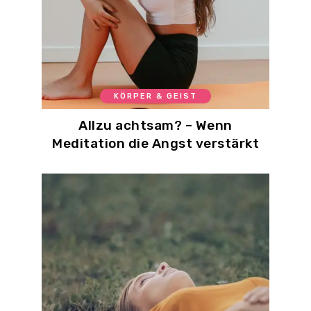
KÖRPER & GEIST
Allzu achtsam? – Wenn
Meditation die Angst verstärkt