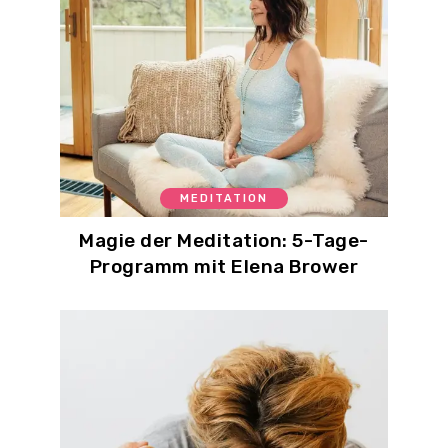
MEDITATION
Magie der Meditation: 5-Tage-
Programm mit Elena Brower