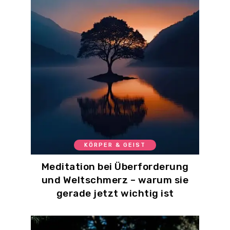
KÖRPER & GEIST
Meditation bei Überforderung
und Weltschmerz – warum sie
gerade jetzt wichtig ist