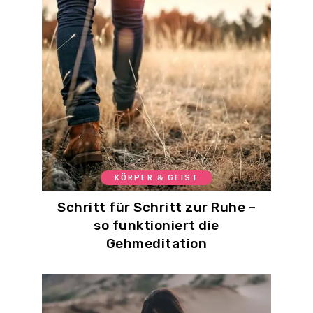
KÖRPER & GEIST
Schritt für Schritt zur Ruhe –
so funktioniert die
Gehmeditation