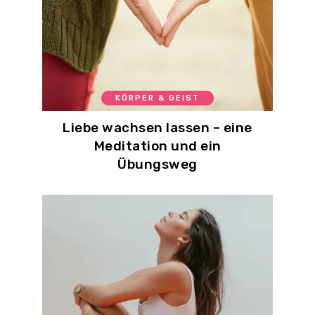
KÖRPER & GEIST
Liebe wachsen lassen – eine
Meditation und ein
Übungsweg