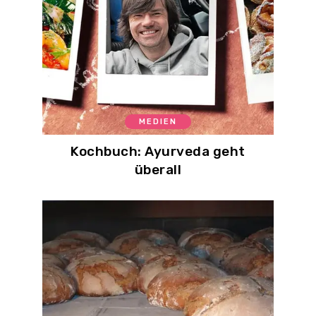
MEDIEN
Kochbuch: Ayurveda geht
überall