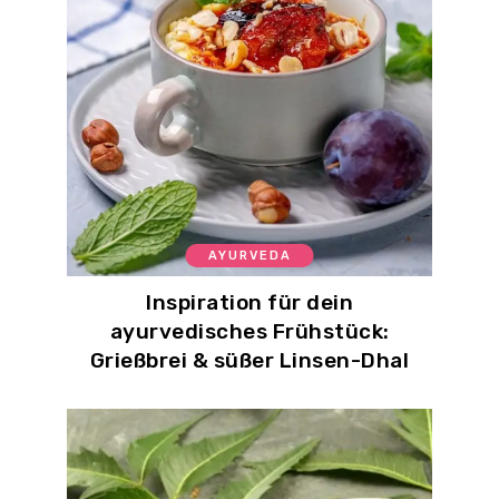
AYURVEDA
Inspiration für dein
ayurvedisches Frühstück:
Grießbrei & süßer Linsen-Dhal