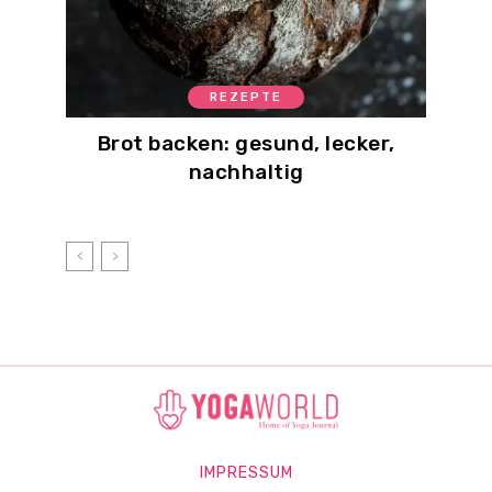
REZEPTE
Brot backen: gesund, lecker,
nachhaltig
IMPRESSUM