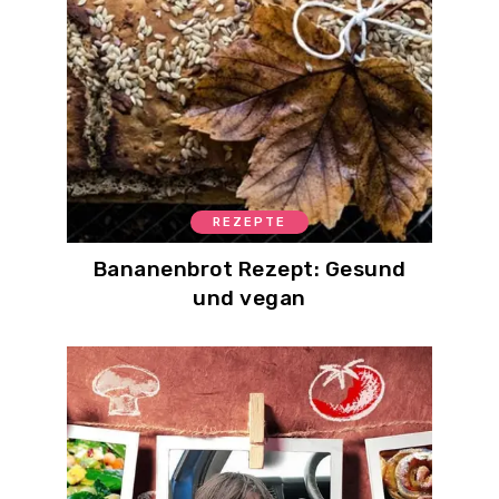
REZEPTE
Bananenbrot Rezept: Gesund
und vegan