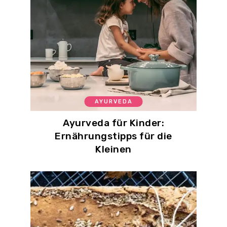
AYURVEDA
Ayurveda für Kinder:
Ernährungstipps für die
Kleinen