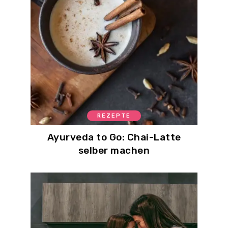
REZEPTE
Ayurveda to Go: Chai-Latte
selber machen