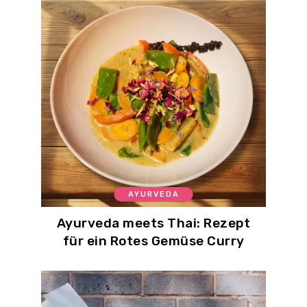
AYURVEDA
Ayurveda meets Thai: Rezept
für ein Rotes Gemüse Curry