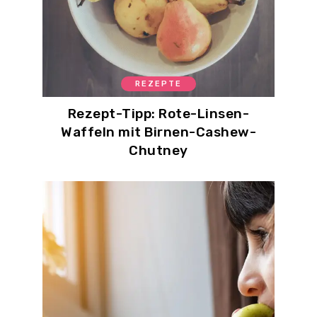
REZEPTE
Rezept-Tipp: Rote-Linsen-
Waffeln mit Birnen-Cashew-
Chutney