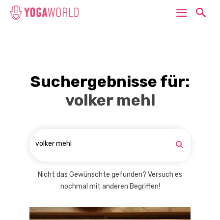
Suchergebnisse für:
volker mehl
Nicht das Gewünschte gefunden? Versuch es
nochmal mit anderen Begriffen!