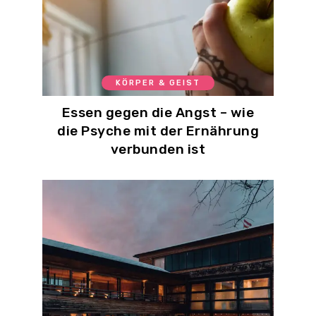
KÖRPER & GEIST
Essen gegen die Angst – wie
die Psyche mit der Ernährung
verbunden ist