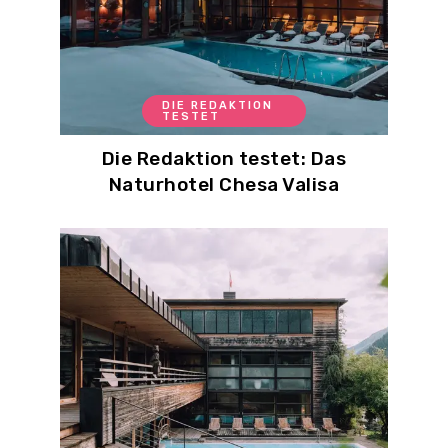
DIE REDAKTION
TESTET
Die Redaktion testet: Das
Naturhotel Chesa Valisa