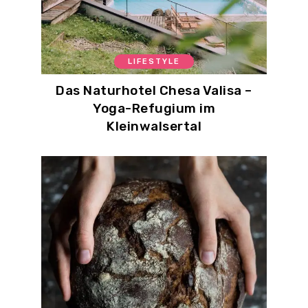
LIFESTYLE
Das Naturhotel Chesa Valisa –
Yoga-Refugium im
Kleinwalsertal