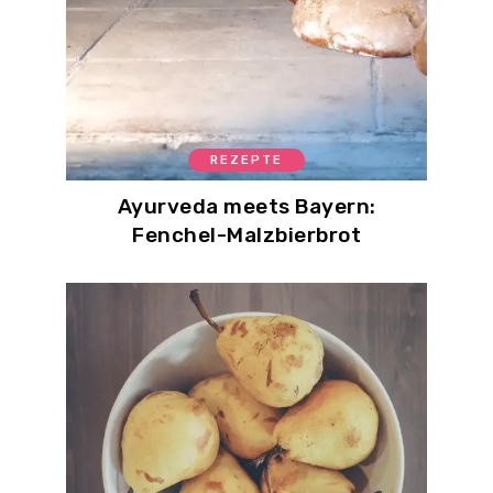
REZEPTE
Ayurveda meets Bayern:
Fenchel-Malzbierbrot