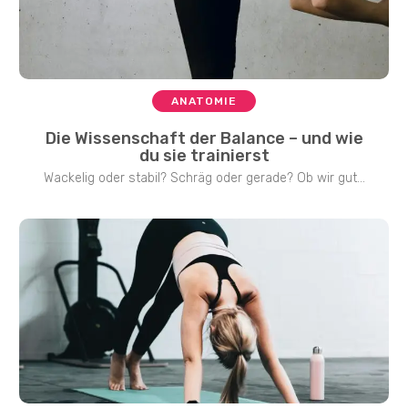
ANATOMIE
Die Wissenschaft der Balance – und wie
du sie trainierst
Wackelig oder stabil? Schräg oder gerade? Ob wir gut...