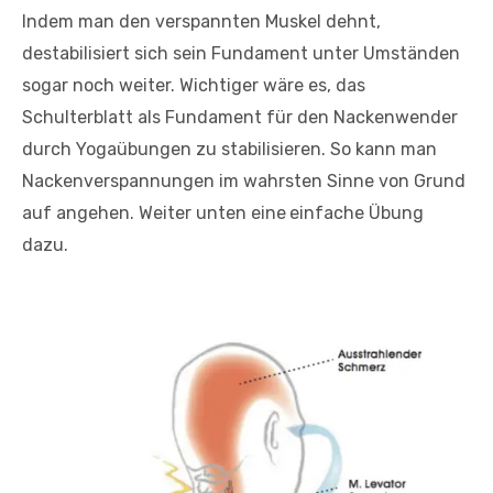
Indem man den verspannten Muskel dehnt,
destabilisiert sich sein Fundament unter Umständen
sogar noch weiter. Wichtiger wäre es, das
Schulterblatt als Fundament für den Nackenwender
durch Yogaübungen zu stabilisieren. So kann man
Nackenverspannungen im wahrsten Sinne von Grund
auf angehen. Weiter unten eine
einfache Übung
dazu.