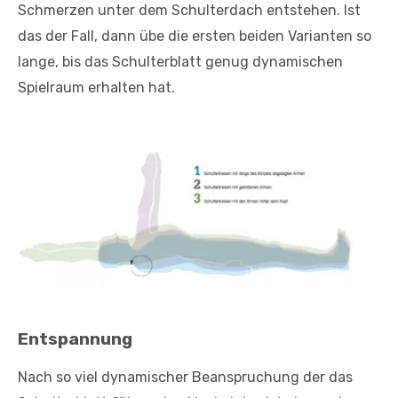
Schmerzen unter dem Schulterdach entstehen. Ist
das der Fall, dann übe die ersten beiden Varianten so
lange, bis das Schulterblatt genug dynamischen
Spielraum erhalten hat.
Entspannung
Nach so viel dynamischer Beanspruchung der das