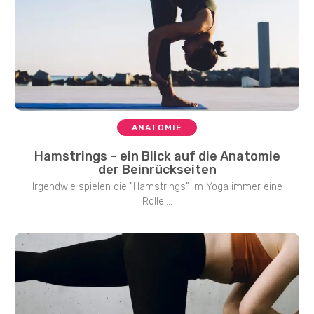
ANATOMIE
Hamstrings – ein Blick auf die Anatomie
der Beinrückseiten
Irgendwie spielen die "Hamstrings" im Yoga immer eine
Rolle....