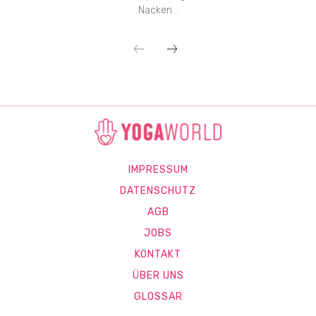
Nacken...
IMPRESSUM
DATENSCHUTZ
AGB
JOBS
KONTAKT
ÜBER UNS
GLOSSAR