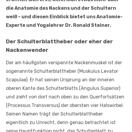
die Anatomie des Nackens und der Schultern
weiß – und diesen Einblick bietet uns Anatomie-
Experte und Yogalehrer Dr. Ronald Steiner.
Der Schulterblattheber oder eher der
Nackenwender
Der am häufigsten verspannte Nackenmuskel ist der
sogenannte Schulterblattheber (Muskulus Levator
Scapulae). Er hat seinen Ursprung an der inneren
oberen Kante des Schulterblatts (Angulus Superior)
und zieht von dort nach oben zu den Querfortsätzen
(Processus Transversus) der obersten vier Halswirbel.
Seinen Namen trägt der Schulterblattheber
eigentlich zu Unrecht, denn genau betrachtet ist
seine Hauptfunktion nicht, das Schulterblatt zu