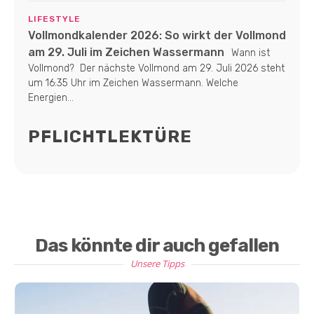
LIFESTYLE
Vollmondkalender 2026: So wirkt der Vollmond
am 29. Juli im Zeichen Wassermann
Wann ist
Vollmond? Der nächste Vollmond am 29. Juli 2026 steht
um 16:35 Uhr im Zeichen Wassermann. Welche
Energien...
PFLICHTLEKTÜRE
Das könnte dir auch gefallen
Unsere Tipps