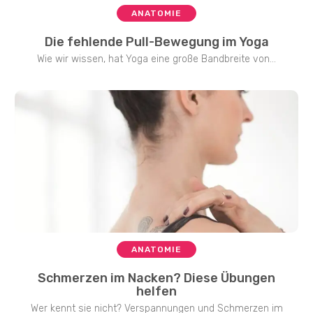
ANATOMIE
Die fehlende Pull-Bewegung im Yoga
Wie wir wissen, hat Yoga eine große Bandbreite von...
ANATOMIE
Schmerzen im Nacken? Diese Übungen
helfen
Wer kennt sie nicht? Verspannungen und Schmerzen im