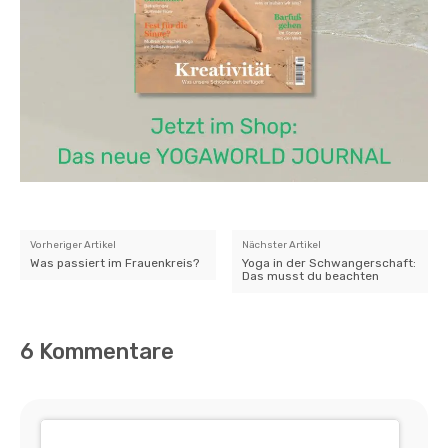
Vorheriger Artikel
Nächster Artikel
Was passiert im Frauenkreis?
Yoga in der Schwangerschaft:
Das musst du beachten
6 Kommentare