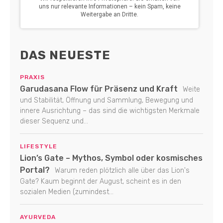
DAS NEUESTE
PRAXIS
Garudasana Flow für Präsenz und Kraft
Weite
und Stabilität, Öffnung und Sammlung, Bewegung und
innere Ausrichtung – das sind die wichtigsten Merkmale
dieser Sequenz und...
LIFESTYLE
Lion’s Gate – Mythos, Symbol oder kosmisches
Portal?
Warum reden plötzlich alle über das Lion's
Gate? Kaum beginnt der August, scheint es in den
sozialen Medien (zumindest...
AYURVEDA