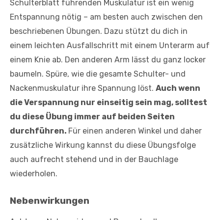
Schulterblatt führenden Muskulatur ist ein wenig
Entspannung nötig – am besten auch zwischen den
beschriebenen Übungen. Dazu stützt du dich in
einem leichten Ausfallschritt mit einem Unterarm auf
einem Knie ab. Den anderen Arm lässt du ganz locker
baumeln. Spüre, wie die gesamte Schulter- und
Nackenmuskulatur ihre Spannung löst.
Auch wenn
die Verspannung nur einseitig sein mag, solltest
du diese Übung immer auf beiden Seiten
durchführen.
Für einen anderen Winkel und daher
zusätzliche Wirkung kannst du diese Übungsfolge
auch aufrecht stehend und in der Bauchlage
wiederholen.
Nebenwirkungen