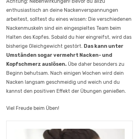
Achtung: Nebenwirkungen! Bevor du allzu
enthusiastisch an deine Nackenverspannungen
arbeitest, solltest du eines wissen: Die verschiedenen
Nackenmuskeln sind ein eingespieltes Team beim
Halten des Kopfes. Sobald du hier eingreifst, wird das
bisherige Gleichgewicht gestört.
Das kann unter
Umständen sogar vermehrt Nacken- und
Kopfschmerz auslösen.
Übe daher besonders zu
Beginn behutsam. Nach einigen Wochen wird dein
Nacken langsam geschmeidig und weich und du
kannst den positiven Effekt der Übungen genießen.
Viel Freude beim Üben!