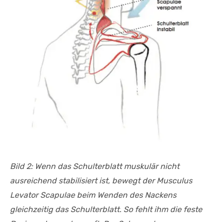
Bild 2: Wenn das Schulterblatt muskulär nicht
ausreichend stabilisiert ist, bewegt der Musculus
Levator Scapulae beim Wenden des Nackens
gleichzeitig das Schulterblatt. So fehlt ihm die feste