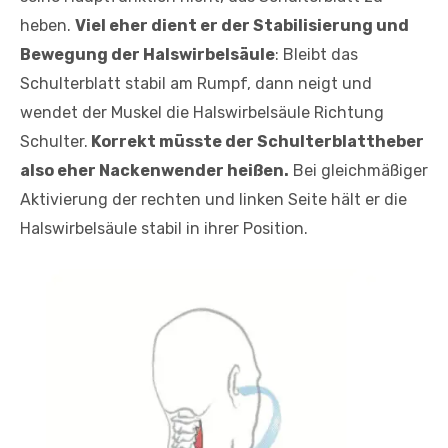
heben.
Viel eher dient er der Stabilisierung und
Bewegung der Halswirbelsäule
: Bleibt das
Schulterblatt stabil am Rumpf, dann neigt und
wendet der Muskel die Halswirbelsäule Richtung
Schulter.
Korrekt müsste der Schulterblattheber
also eher Nackenwender heißen.
Bei gleichmäßiger
Aktivierung der rechten und linken Seite hält er die
Halswirbelsäule stabil in ihrer Position.