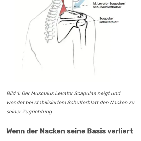
Bild 1: Der Musculus Levator Scapulae neigt und
wendet bei stabilisiertem Schulterblatt den Nacken zu
seiner Zugrichtung.
Wenn der Nacken seine Basis verliert