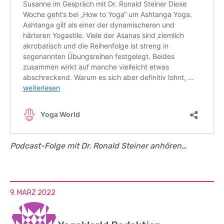
Podcast-Folge mit Dr. Ronald Steiner anhören…
9. MÄRZ 2022