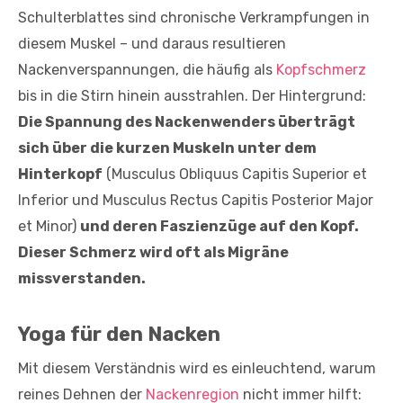
Schulterblattes sind chronische Verkrampfungen in
diesem Muskel – und daraus resultieren
Nackenverspannungen, die häufig als
Kopfschmerz
bis in die Stirn hinein ausstrahlen. Der Hintergrund:
Die Spannung des Nackenwenders überträgt
sich über die kurzen Muskeln unter dem
Hinterkopf
(Musculus Obliquus Capitis Superior et
Inferior und Musculus Rectus Capitis Posterior Major
et Minor)
und deren Faszienzüge auf den Kopf.
Dieser Schmerz wird oft als Migräne
missverstanden.
Yoga für den Nacken
Mit diesem Verständnis wird es einleuchtend, warum
reines Dehnen der
Nackenregion
nicht immer hilft: