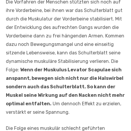
Die Vorfahren der Menschen stützten sich noch auf
ihre Vorderbeine, bei ihnen war das Schulterblatt gut
durch die Muskulatur der Vorderbeine stabilisiert. Mit
der Entwicklung des aufrechten Gangs wurden die
Vorderbeine dann zu frei hängenden Armen. Kommen
dazu noch Bewegungsmangel und eine einseitig
sitzende Lebensweise, kann das Schulterblatt seine
dynamische muskuläre Stabilisierung verlieren. Die
Folge:
Wenn der Muskulus Levator Scapulae sich
anspannt, bewegen sich nicht nur die Halswirbel
sondern auch das Schulterblatt. So kann der
Muskel seine Wirkung auf den Nacken nicht mehr
optimal entfalten.
Um dennoch Effekt zu erzielen,
verstärkt er seine Spannung.
Die Folge eines muskulär schlecht geführten