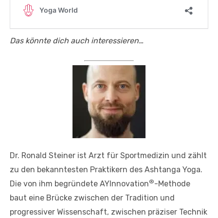
Das könnte dich auch interessieren…
Dr. Ronald Steiner ist Arzt für Sportmedizin und zählt
zu den bekanntesten Praktikern des Ashtanga Yoga.
®
Die von ihm begründete AYInnovation
-Methode
baut eine Brücke zwischen der Tradition und
progressiver Wissenschaft, zwischen präziser Technik