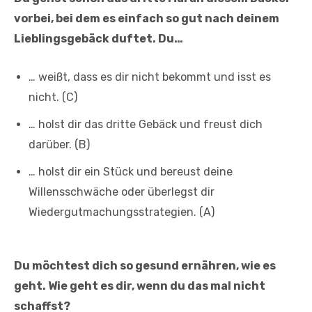
vorbei, bei dem es einfach so gut nach deinem
Lieblingsgebäck duftet. Du…
… weißt, dass es dir nicht bekommt und isst es
nicht. (C)
… holst dir das dritte Gebäck und freust dich
darüber. (B)
… holst dir ein Stück und bereust deine
Willensschwäche oder überlegst dir
Wiedergutmachungsstrategien. (A)
Du möchtest dich so gesund ernähren, wie es
geht. Wie geht es dir, wenn du das mal nicht
schaffst?