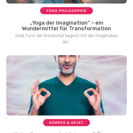
YOGA PHILOSOPHIE
„Yoga der Imagination“ – ein
Wundermittel für Transformation
Jede Form der Kreativität beginnt mit der Imagination,
der...
KÖRPER & GEIST