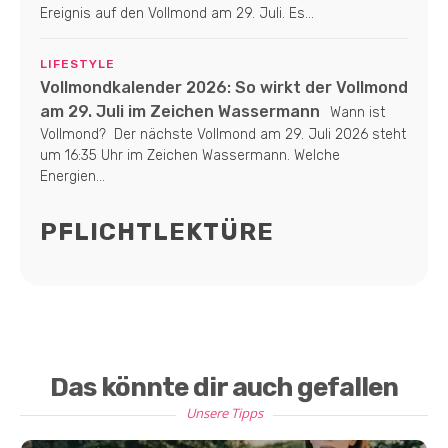
Ereignis auf den Vollmond am 29. Juli. Es...
LIFESTYLE
Vollmondkalender 2026: So wirkt der Vollmond
am 29. Juli im Zeichen Wassermann
Wann ist
Vollmond? Der nächste Vollmond am 29. Juli 2026 steht
um 16:35 Uhr im Zeichen Wassermann. Welche
Energien...
PFLICHTLEKTÜRE
Das könnte dir auch gefallen
Unsere Tipps