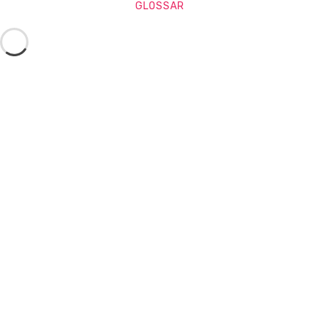
GLOSSAR