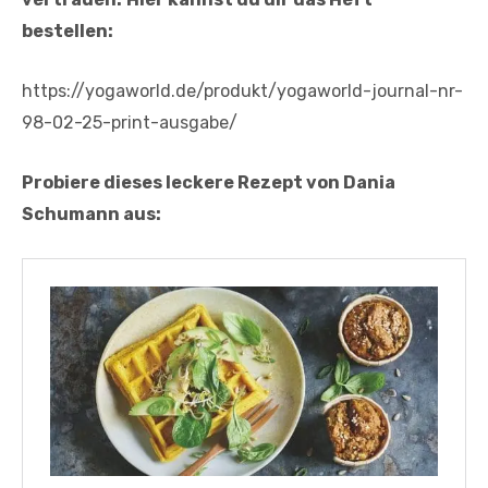
bestellen:
https://yogaworld.de/produkt/yogaworld-journal-nr-
98-02-25-print-ausgabe/
Probiere dieses leckere Rezept von Dania
Schumann aus: