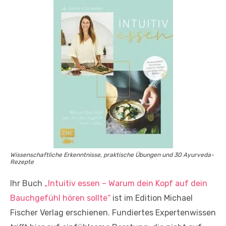
Wissenschaftliche Erkenntnisse, praktische Übungen und 30 Ayurveda-
Rezepte
Ihr Buch
„Intuitiv essen – Warum dein Kopf auf dein
Bauchgefühl hören sollte“
ist im Edition Michael
Fischer Verlag erschienen. Fundiertes Expertenwissen