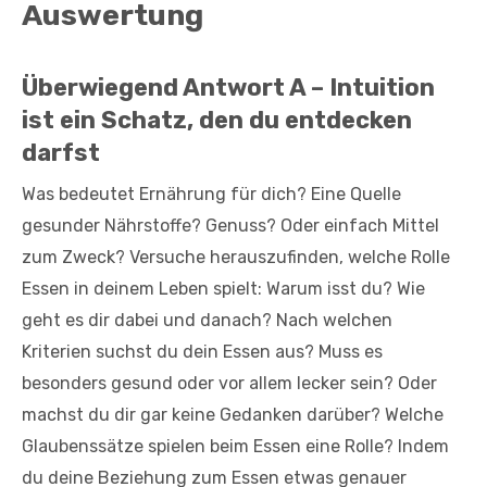
Auswertung
Überwiegend Antwort A – Intuition
ist ein Schatz, den du entdecken
darfst
Was bedeutet Ernährung für dich? Eine Quelle
gesunder Nährstoffe? Genuss? Oder einfach Mittel
zum Zweck? Versuche herauszufinden, welche Rolle
Essen in deinem Leben spielt: Warum isst du? Wie
geht es dir dabei und danach? Nach welchen
Kriterien suchst du dein Essen aus? Muss es
besonders gesund oder vor allem lecker sein? Oder
machst du dir gar keine Gedanken darüber? Welche
Glaubenssätze spielen beim Essen eine Rolle? Indem
du deine Beziehung zum Essen etwas genauer