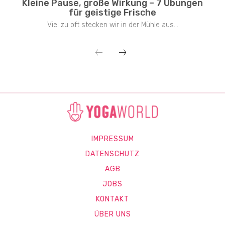
Kleine Pause, große Wirkung – 7 Übungen
für geistige Frische
Viel zu oft stecken wir in der Mühle aus...
IMPRESSUM
DATENSCHUTZ
AGB
JOBS
KONTAKT
ÜBER UNS