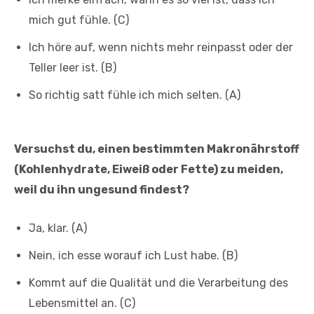
mich gut fühle. (C)
Ich höre auf, wenn nichts mehr reinpasst oder der
Teller leer ist. (B)
So richtig satt fühle ich mich selten. (A)
Versuchst du, einen bestimmten Makronährstoff
(Kohlenhydrate, Eiweiß oder Fette) zu meiden,
weil du ihn ungesund findest?
Ja, klar. (A)
Nein, ich esse worauf ich Lust habe. (B)
Kommt auf die Qualität und die Verarbeitung des
Lebensmittel an. (C)