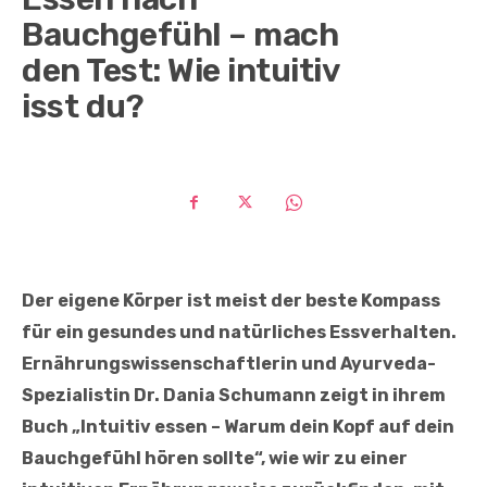
Bauchgefühl – mach
den Test: Wie intuitiv
isst du?
Der eigene Körper ist meist der beste Kompass
für ein gesundes und natürliches Essverhalten.
Ernährungswissenschaftlerin und Ayurveda-
Spezialistin Dr. Dania Schumann zeigt in ihrem
Buch „Intuitiv essen – Warum dein Kopf auf dein
Bauchgefühl hören sollte“, wie wir zu einer