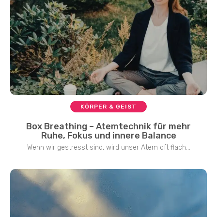
KÖRPER & GEIST
Box Breathing – Atemtechnik für mehr
Ruhe, Fokus und innere Balance
Wenn wir gestresst sind, wird unser Atem oft flach...