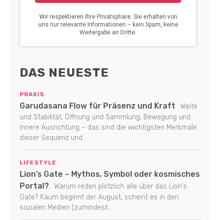
DAS NEUESTE
PRAXIS
Garudasana Flow für Präsenz und Kraft
Weite
und Stabilität, Öffnung und Sammlung, Bewegung und
innere Ausrichtung – das sind die wichtigsten Merkmale
dieser Sequenz und...
LIFESTYLE
Lion’s Gate – Mythos, Symbol oder kosmisches
Portal?
Warum reden plötzlich alle über das Lion's
Gate? Kaum beginnt der August, scheint es in den
sozialen Medien (zumindest...