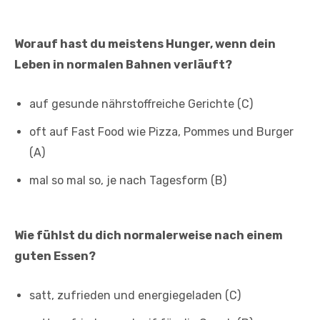
Worauf hast du meistens Hunger, wenn dein
Leben in normalen Bahnen verläuft?
auf gesunde nährstoffreiche Gerichte (C)
oft auf Fast Food wie Pizza, Pommes und Burger
(A)
mal so mal so, je nach Tagesform (B)
Wie fühlst du dich normalerweise nach einem
guten Essen?
satt, zufrieden und energiegeladen (C)