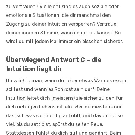
zu vertrauen? Vielleicht sind es auch soziale oder
emotionale Situationen, die dir manchmal den
Zugang zu deiner Intuition versperren? Vertraue
deiner inneren Stimme, wann immer du kannst. So
wirst du mit jedem Mal immer ein bisschen sicherer.
Überwiegend Antwort C – die
Intuition liegt dir
Du weißt genau, wann du lieber etwas Warmes essen
solltest und wann es Rohkost sein darf. Deine
Intuition leitet dich (meistens) zielsicher zu den für
dich richtigen Lebensmitteln. Weil du meistens nur
das isst, was sich richtig anfühlt, und davon nur so
viel, bis du satt bist, spürst du selten Reue.
Stattdessen fühlst du dich gut und genährt. Beim