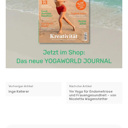
Vorheriger Artikel
Nächster Artikel
Inge Kellerer
Yin Yoga für Endometriose
und Frauengesundheit – von
Nicoletta Wagenstetter