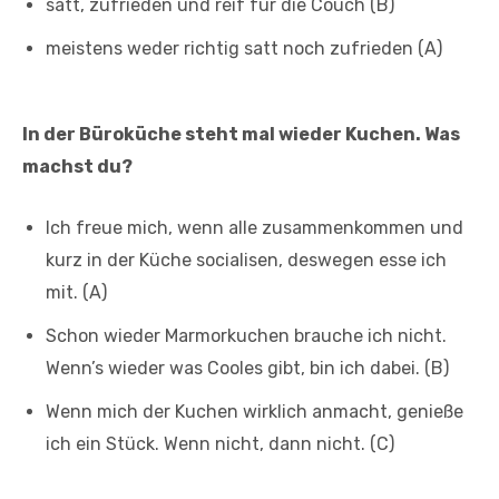
satt, zufrieden und reif für die Couch (B)
meistens weder richtig satt noch zufrieden (A)
In der Büroküche steht mal wieder Kuchen. Was
machst du?
Ich freue mich, wenn alle zusammenkommen und
kurz in der Küche socialisen, deswegen esse ich
mit. (A)
Schon wieder Marmorkuchen brauche ich nicht.
Wenn’s wieder was Cooles gibt, bin ich dabei. (B)
Wenn mich der Kuchen wirklich anmacht, genieße
ich ein Stück. Wenn nicht, dann nicht. (C)