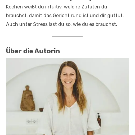
Kochen weißt du intuitiv, welche Zutaten du
brauchst, damit das Gericht rund ist und dir guttut.
Auch unter Stress isst du so, wie du es brauchst.
Über die Autorin