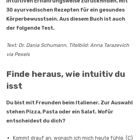
intuitiven Ernährungsweise zurückfinden, mit
30 ayurvedischen Rezepten für ein gesundes
Körperbewusstsein. Aus diesem Buch ist auch
der folgende Test.
Text: Dr. Dania Schumann,
Titelbild: Anna Tarazevich
via Pexels
Finde heraus, wie intuitiv du
isst
Du bist mit Freunden beim Italiener. Zur Auswahl
stehen Pizza, Pasta oder ein Salat. Wofür
entscheidest du dich?
Kommt drauf an, wonach ich mich heute fühle. (C)