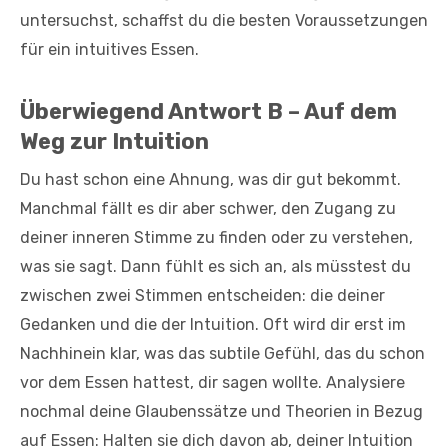
untersuchst, schaffst du die besten Voraussetzungen
für ein intuitives Essen.
Überwiegend Antwort B – Auf dem
Weg zur Intuition
Du hast schon eine Ahnung, was dir gut bekommt.
Manchmal fällt es dir aber schwer, den Zugang zu
deiner inneren Stimme zu finden oder zu verstehen,
was sie sagt. Dann fühlt es sich an, als müsstest du
zwischen zwei Stimmen entscheiden: die deiner
Gedanken und die der Intuition. Oft wird dir erst im
Nachhinein klar, was das subtile Gefühl, das du schon
vor dem Essen hattest, dir sagen wollte. Analysiere
nochmal deine Glaubenssätze und Theorien in Bezug
auf Essen: Halten sie dich davon ab, deiner Intuition