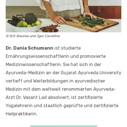
© Grit Siwonia und Jgor Cavallina
Dr. Dania Schumann
ist studierte
Ernährungswissenschaftlerin und promovierte
Medizinwissenschaftlerin. Sie hat sich in der
Ayurveda-Medizin an der Gujarat Ayurveda University
vertieft und Weiterbildungen in ayurvedischer
Medizin mit dem weltweit renommierten Ayurveda-
Arzt Dr. Vasant Lad absolviert, ist zertifizierte
Yogalehrerin und staatlich geprüfte und zertifizierte
Heilpraktikerin.