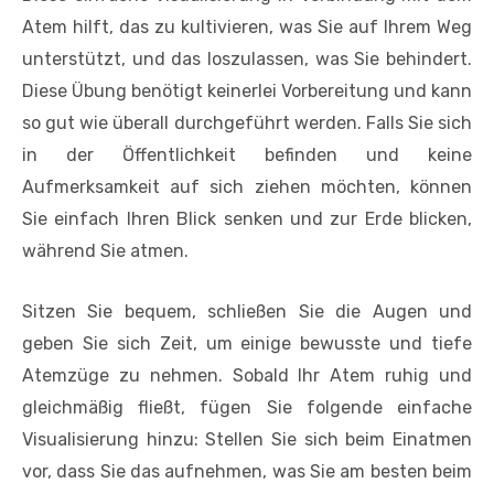
Atem hilft, das zu kultivieren, was Sie auf Ihrem Weg
unterstützt, und das loszulassen, was Sie behindert.
Diese Übung benötigt keinerlei Vorbereitung und kann
so gut wie überall durchgeführt werden. Falls Sie sich
in der Öffentlichkeit befinden und keine
Aufmerksamkeit auf sich ziehen möchten, können
Sie einfach Ihren Blick senken und zur Erde blicken,
während Sie atmen.
Sitzen Sie bequem, schließen Sie die Augen und
geben Sie sich Zeit, um einige bewusste und tiefe
Atemzüge zu nehmen. Sobald Ihr Atem ruhig und
gleichmäßig fließt, fügen Sie folgende einfache
Visualisierung hinzu: Stellen Sie sich beim Einatmen
vor, dass Sie das aufnehmen, was Sie am besten beim