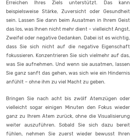
Erreichen Ihres Ziels unterstützt. Das kann
beispielsweise Stärke, Zuversicht oder Gesundheit
sein. Lassen Sie dann beim Ausatmen in Ihrem Geist
das los, was Ihnen nicht mehr dient – vielleicht Angst,
Zweifel oder negative Gedanken. Dabei ist es wichtig,
dass Sie sich nicht auf die negative Eigenschaft
fokussieren. Konzentrieren Sie sich vielmehr auf das,
was Sie aufnehmen. Und wenn sie ausatmen, lassen
Sie ganz sanft das gehen, was sich wie ein Hindernis
anfühlt – ohne ihm zu viel Macht zu geben.
Bringen Sie nach acht bis zwölf Atemzügen oder
vielleicht sogar einigen Minuten den Fokus wieder
ganz zu Ihrem Atem zurück, ohne die Visualisierung
weiter auszuführen. Sobald Sie sich dazu bereit
fühlen, nehmen Sie zuerst wieder bewusst Ihren