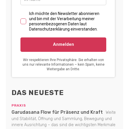
DAS NEUESTE
PRAXIS
Garudasana Flow für Präsenz und Kraft
Weite
und Stabilität, Öffnung und Sammlung, Bewegung und
innere Ausrichtung – das sind die wichtigsten Merkmale