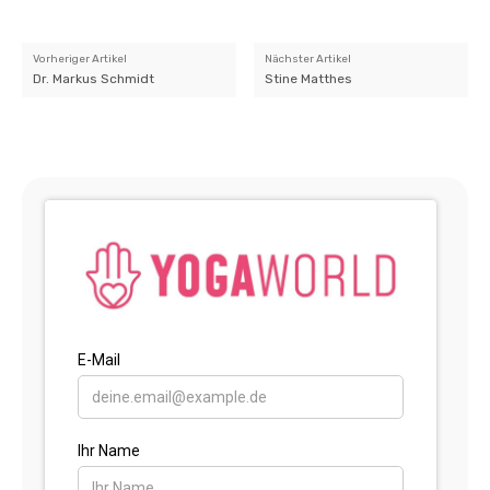
Vorheriger Artikel
Nächster Artikel
Dr. Markus Schmidt
Stine Matthes