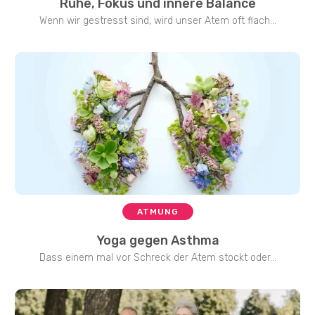
Ruhe, Fokus und innere Balance
Wenn wir gestresst sind, wird unser Atem oft flach...
ATMUNG
Yoga gegen Asthma
Dass einem mal vor Schreck der Atem stockt oder...