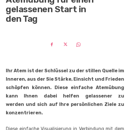
gelassenen Start in
den Tag
Ihr Atem ist der Schlüssel zu der stillen Quelle im
Inneren, aus der Sie Stärke, Einsicht und Frieden
schöpfen können. Diese einfache Atemübung
kann Ihnen dabei helfen gelassener zu
werden und sich auf Ihre persönlichen Ziele zu
konzentrieren.
Diese einfache Visualisierung in Verbindung mit dem