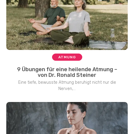
ATMUNG
9 Übungen für eine heilende Atmung –
von Dr. Ronald Steiner
Eine tiefe, bewusste Atmung beruhigt nicht nur die
Nerven,...