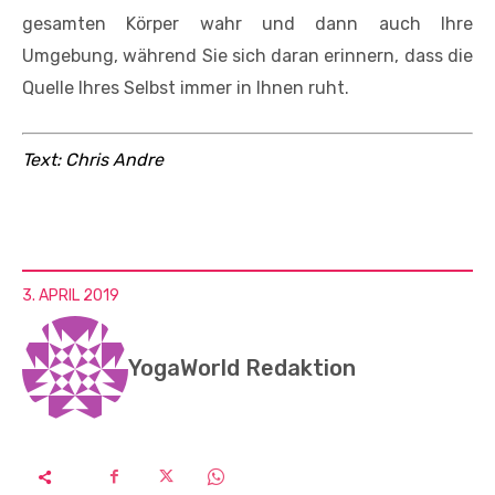
gesamten Körper wahr und dann auch Ihre
Umgebung, während Sie sich daran erinnern, dass die
Quelle Ihres Selbst immer in Ihnen ruht.
Text: Chris Andre
3. APRIL 2019
YogaWorld Redaktion