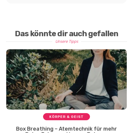
Das könnte dir auch gefallen
Unsere Tipps
KÖRPER & GEIST
Box Breathing – Atemtechnik für mehr