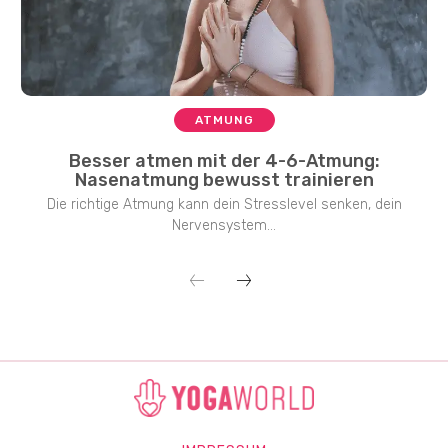
ATMUNG
Besser atmen mit der 4-6-Atmung:
Nasenatmung bewusst trainieren
Die richtige Atmung kann dein Stresslevel senken, dein
Nervensystem...