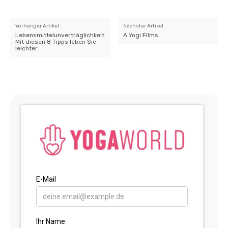
Vorheriger Artikel
Nächster Artikel
Lebensmittelunverträglichkeit:
A Yogi Films
Mit diesen 8 Tipps leben Sie
leichter