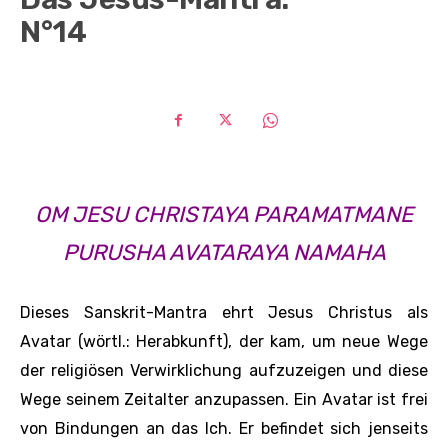
N°14
OM JESU CHRISTAYA ­PARAMATMANE
PURUSHA AVATARAYA NAMAHA
Dieses Sanskrit-Mantra ehrt Jesus ­Christus als
Avatar (wörtl.: Herabkunft), der kam, um neue Wege
der religiösen Verwirklichung aufzuzeigen und diese
Wege seinem Zeitalter anzupassen. Ein Avatar ist frei
von Bindungen an das Ich. Er befindet sich jenseits