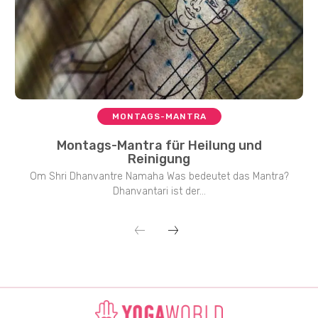
MONTAGS-MANTRA
Montags-Mantra für Heilung und
Reinigung
Om Shri Dhanvantre Namaha Was bedeutet das Mantra?
Dhanvantari ist der...