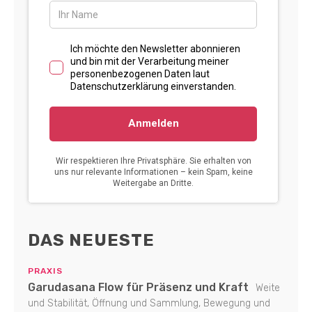
DAS NEUESTE
PRAXIS
Garudasana Flow für Präsenz und Kraft
Weite
und Stabilität, Öffnung und Sammlung, Bewegung und