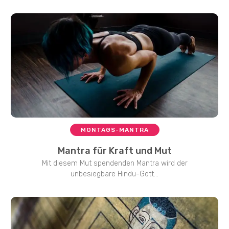
MONTAGS-MANTRA
Mantra für Kraft und Mut
Mit diesem Mut spendenden Mantra wird der
unbesiegbare Hindu-Gott...