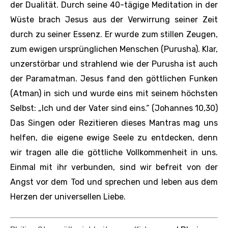
der Dualität. Durch seine 40-tägige Meditation in der
Wüste brach Jesus aus der Verwirrung seiner Zeit
durch zu seiner Essenz. Er wurde zum stillen Zeugen,
zum ewigen ursprünglichen Menschen (Purusha). Klar,
unzerstörbar und strahlend wie der Purusha ist auch
der Paramatman. Jesus fand den göttlichen Funken
(Atman) in sich und wurde eins mit seinem höchsten
Selbst: „Ich und der Vater sind eins.“ (Johannes 10,30)
Das Singen oder Rezitieren dieses Mantras mag uns
helfen, die eigene ewige Seele zu entdecken, denn
wir tragen alle die göttliche Vollkommenheit in uns.
Einmal mit ihr verbunden, sind wir befreit von der
Angst vor dem Tod und sprechen und leben aus dem
Herzen der universellen Liebe.