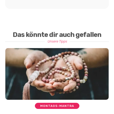
Das könnte dir auch gefallen
Unsere Tipps
MONTAGS-MANTRA