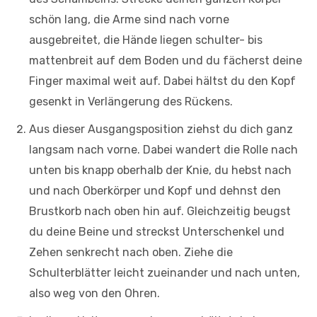
schön lang, die Arme sind nach vorne
ausgebreitet, die Hände liegen schulter- bis
mattenbreit auf dem Boden und du fächerst deine
Finger maximal weit auf. Dabei hältst du den Kopf
gesenkt in Verlängerung des Rückens.
Aus dieser Ausgangsposition ziehst du dich ganz
langsam nach vorne. Dabei wandert die Rolle nach
unten bis knapp oberhalb der Knie, du hebst nach
und nach Oberkörper und Kopf und dehnst den
Brustkorb nach oben hin auf. Gleichzeitig beugst
du deine Beine und streckst Unterschenkel und
Zehen senkrecht nach oben. Ziehe die
Schulterblätter leicht zueinander und nach unten,
also weg von den Ohren.