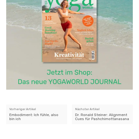
Vorheriger Artikel
Nächster Artikel
Embodiment: Ich fühle, also
Dr. Ronald Steiner: Alignment
bin ich
Cues für Pashchimottanasana