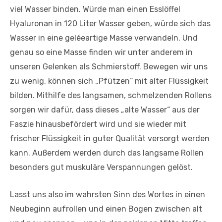
viel Wasser binden. Würde man einen Esslöffel
Hyaluronan in 120 Liter Wasser geben, würde sich das
Wasser in eine geléeartige Masse verwandeln. Und
genau so eine Masse finden wir unter anderem in
unseren Gelenken als Schmierstoff. Bewegen wir uns
zu wenig, können sich „Pfützen“ mit alter Flüssigkeit
bilden. Mithilfe des langsamen, schmelzenden Rollens
sorgen wir dafür, dass dieses „alte Wasser“ aus der
Faszie hinausbefördert wird und sie wieder mit
frischer Flüssigkeit in guter Qualität versorgt werden
kann. Außerdem werden durch das langsame Rollen
besonders gut muskuläre Verspannungen gelöst.
Lasst uns also im wahrsten Sinn des Wortes in einen
Neubeginn aufrollen und einen Bogen zwischen alt