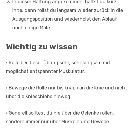
In dieser Haltung angekommen, hältst du kurz
inne, dann rollst du langsam wieder zurück in die
Ausgangsposition und wiederholst den Ablauf
noch einige Male.
Wichtig zu wissen
• Rolle bei dieser Übung sehr, sehr langsam mit
möglichst entspannter Muskulatur.
• Bewege die Rolle nur bis knapp an die Knie und nicht
über die Knieschiebe hinweg.
• Generell solltest du nie über die Gelenke rollen,
sondern immer nur über Muskeln und Gewebe.