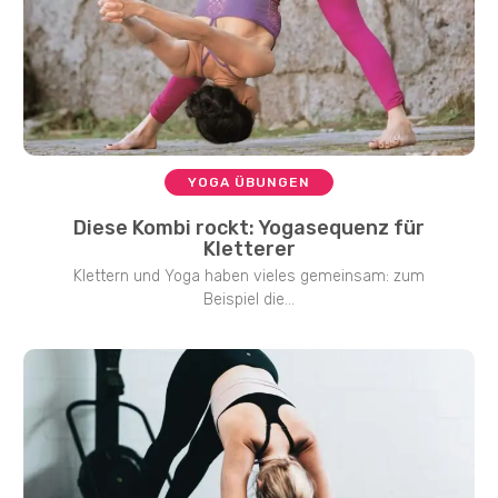
YOGA ÜBUNGEN
Diese Kombi rockt: Yogasequenz für
Kletterer
Klettern und Yoga haben vieles gemeinsam: zum
Beispiel die...