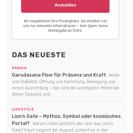
DAS NEUESTE
PRAXIS
Garudasana Flow für Präsenz und Kraft
Weite
und Stabilität, Öffnung und Sammlung, Bewegung und
innere Ausrichtung – das sind die wichtigsten Merkmale
dieser Sequenz und...
LIFESTYLE
Lion’s Gate – Mythos, Symbol oder kosmisches
Portal?
Warum reden plötzlich alle über das Lion's
Gate? Kaum beginnt der August, scheint es in den