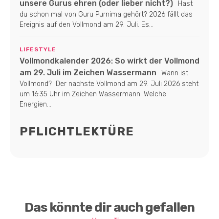
unsere Gurus ehren (oder lieber nicht?)
Hast
du schon mal von Guru Purnima gehört? 2026 fällt das
Ereignis auf den Vollmond am 29. Juli. Es...
LIFESTYLE
Vollmondkalender 2026: So wirkt der Vollmond
am 29. Juli im Zeichen Wassermann
Wann ist
Vollmond? Der nächste Vollmond am 29. Juli 2026 steht
um 16:35 Uhr im Zeichen Wassermann. Welche
Energien...
PFLICHTLEKTÜRE
Das könnte dir auch gefallen