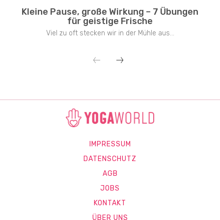
Kleine Pause, große Wirkung – 7 Übungen
für geistige Frische
Viel zu oft stecken wir in der Mühle aus...
IMPRESSUM
DATENSCHUTZ
AGB
JOBS
KONTAKT
ÜBER UNS