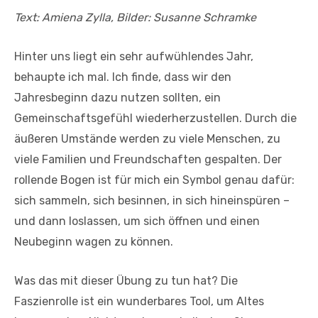
Text: Amiena Zylla, Bilder: Susanne Schramke
Hinter uns liegt ein sehr aufwühlendes Jahr,
behaupte ich mal. Ich finde, dass wir den
Jahresbeginn dazu nutzen sollten, ein
Gemeinschaftsgefühl wiederherzustellen. Durch die
äußeren Umstände werden zu viele Menschen, zu
viele Familien und Freundschaften gespalten. Der
rollende Bogen ist für mich ein Symbol genau dafür:
sich sammeln, sich besinnen, in sich hineinspüren –
und dann loslassen, um sich öffnen und einen
Neubeginn wagen zu können.
Was das mit dieser Übung zu tun hat? Die
Faszienrolle ist ein wunderbares Tool, um Altes