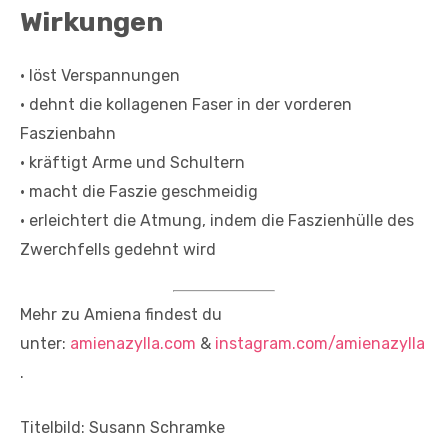
Wirkungen
• löst Verspannungen
• dehnt die kollagenen Faser in der vorderen
Faszienbahn
• kräftigt Arme und Schultern
• macht die Faszie geschmeidig
• erleichtert die Atmung, indem die Faszienhülle des
Zwerchfells gedehnt wird
Mehr zu Amiena findest du
unter:
amienazylla.com
&
instagram.com/amienazylla
.
Titelbild: Susann Schramke