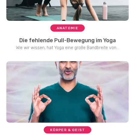
ANATOMIE
Die fehlende Pull-Bewegung im Yoga
Wie wir wissen, hat Yoga eine große Bandbreite von...
KÖRPER & GEIST