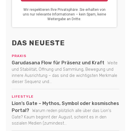
DAS NEUESTE
PRAXIS
Garudasana Flow für Präsenz und Kraft
Weite
und Stabilität, Öffnung und Sammlung, Bewegung und
innere Ausrichtung – das sind die wichtigsten Merkmale
dieser Sequenz und...
LIFESTYLE
Lion’s Gate – Mythos, Symbol oder kosmisches
Portal?
Warum reden plötzlich alle über das Lion's
Gate? Kaum beginnt der August, scheint es in den
sozialen Medien (zumindest...