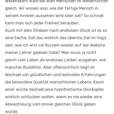
Wesenskern wäre bei allen Menschen im Wesentlichen
gleich. Wir wissen also, wie der fertige Mensch in
seinem Inneren aussehen wird oder soll? So schnell
kann man sich jeder Freiheit berauben.
Auch mit dem Streben nach endlosem Glück ist es so
eine Sache. Soll das wirklich das oberste Ziel im Yoga
sein, wie ich erst vor Kurzem wieder auf der Website
meiner Lehrer gelesen habe? Man muss ja nicht
gleich vom Leben als endloses Leiden ausgehen, wie
mancher Buddhist. Aber offensichtlich liegt im
Wechsel von glücklichen und leidvollen Erfahrungen
die besondere Qualität menschlichen Lebens. Kaum
einer würde deshalb eine hypothetische Glückspille
wirklich schlucken wollen, wenn es nie wieder eine
Abwechslung vom immer gleichen Glück geben
würde.