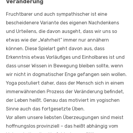
Veränderung
Fruchtbarer und auch sympathischer ist eine
bescheidenere Variante des eigenen Nachdenkens
und Urteilens, die davon ausgeht, dass wir uns so
etwas wie der „Wahrheit“ immer nur annähern
können. Diese Spielart geht davon aus, dass
Erkenntnis etwas Vorläufiges und Einholbares ist und
dass unser Wissen in Bewegung bleiben sollte, wenn
wir nicht in dogmatischer Enge gefangen sein wollen.
Yoga postuliert daher, dass der Mensch sich in einem
immerwährenden Prozess der Veränderung befindet,
der Leben heißt. Genau das motiviert im yogischen
Sinne auch das fortgesetzte Üben.
Vor allem unsere liebsten Überzeugungen sind meist
hoffnungslos provinziell – das heißt abhängig vom