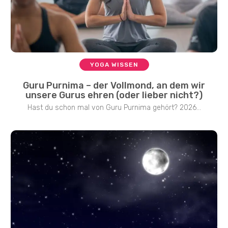
YOGA WISSEN
Guru Purnima – der Vollmond, an dem wir
unsere Gurus ehren (oder lieber nicht?)
Hast du schon mal von Guru Purnima gehört? 2026...