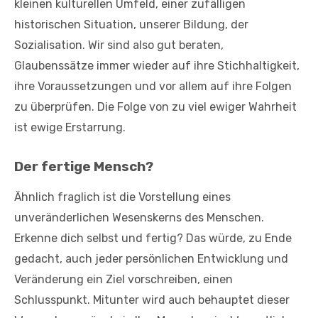
kleinen kulturellen Umfeld, einer zufälligen
historischen Situation, unserer Bildung, der
Sozialisation. Wir sind also gut beraten,
Glaubenssätze immer wieder auf ihre Stichhaltigkeit,
ihre Voraussetzungen und vor allem auf ihre Folgen
zu überprüfen. Die Folge von zu viel ewiger Wahrheit
ist ewige Erstarrung.
Der fertige Mensch?
Ähnlich fraglich ist die Vorstellung eines
unveränderlichen Wesenskerns des Menschen.
Erkenne dich selbst und fertig? Das würde, zu Ende
gedacht, auch jeder persönlichen Entwicklung und
Veränderung ein Ziel vorschreiben, einen
Schlusspunkt. Mitunter wird auch behauptet dieser