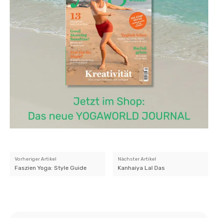
Vorheriger Artikel
Nächster Artikel
Faszien Yoga: Style Guide
Kanhaiya Lal Das