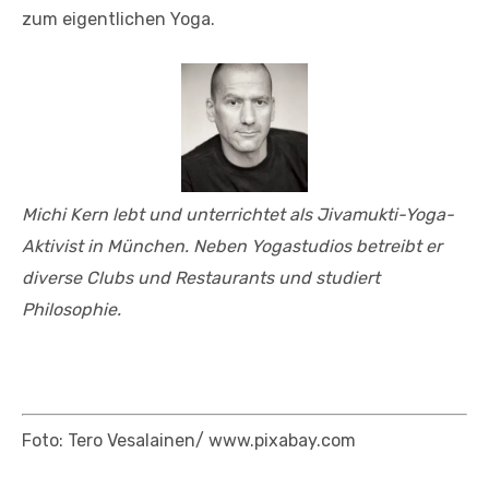
zum eigentlichen Yoga.
Michi Kern lebt und unterrichtet als Jivamukti-Yoga-
Aktivist in München. Neben Yogastudios betreibt er
diverse Clubs und Restaurants und studiert
Philosophie.
Foto: Tero Vesalainen/ www.pixabay.com