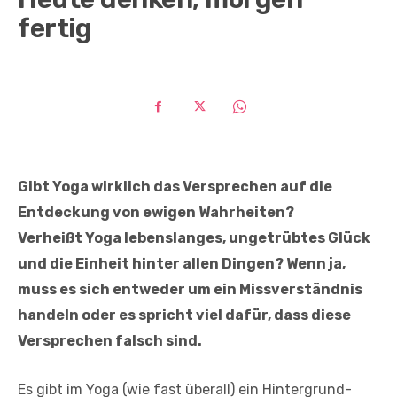
fertig
Gibt Yoga wirklich das Versprechen auf die
Entdeckung von ewigen Wahrheiten?
Verheißt Yoga lebenslanges, ungetrübtes Glück
und die Einheit hinter allen Dingen? Wenn ja,
muss es sich entweder um ein Missverständnis
handeln oder es spricht viel
dafür, dass diese
Versprechen falsch sind.
Es gibt im Yoga (wie fast überall) ein Hintergrund­