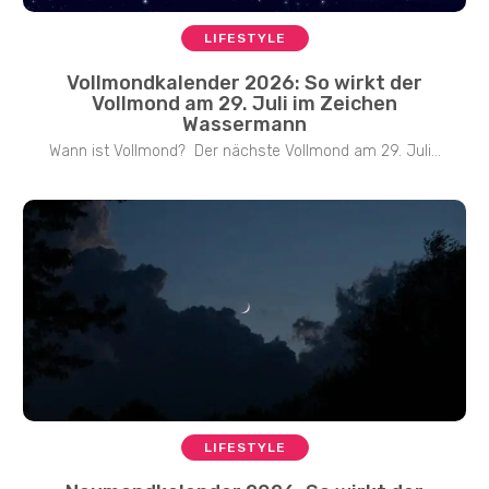
LIFESTYLE
Vollmondkalender 2026: So wirkt der
Vollmond am 29. Juli im Zeichen
Wassermann
Wann ist Vollmond? Der nächste Vollmond am 29. Juli...
LIFESTYLE