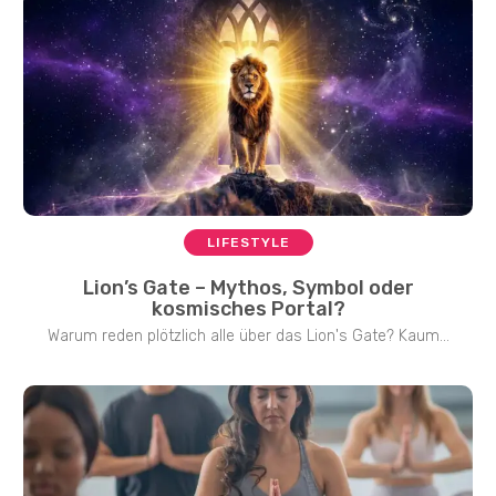
LIFESTYLE
Lion’s Gate – Mythos, Symbol oder
kosmisches Portal?
Warum reden plötzlich alle über das Lion's Gate? Kaum...