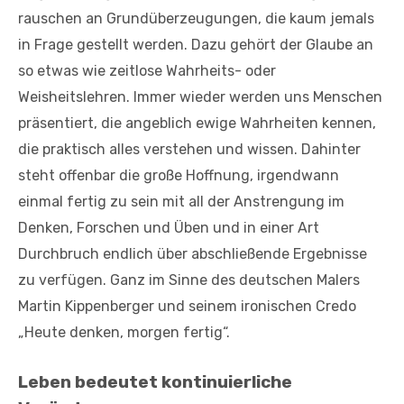
rauschen an Grundüberzeugungen, die kaum jemals
in Frage gestellt werden. Dazu gehört der Glaube an
so etwas wie zeitlose Wahrheits- oder
Weisheitslehren. Immer wieder werden uns Menschen
präsentiert, die angeblich ewige Wahrheiten kennen,
die praktisch alles verstehen und wissen. Dahinter
steht offenbar die große Hoffnung, irgendwann
einmal fertig zu sein mit all der Anstrengung im
Denken, Forschen und Üben und in einer Art
Durchbruch endlich über abschließende Ergebnisse
zu verfügen. Ganz im Sinne des deutschen Malers
Martin Kippenberger und seinem ironischen Credo
„Heute denken, morgen fertig“.
Leben bedeutet kontinuierliche