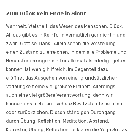
Zum Glück kein Ende in Sicht
Wahrheit, Weisheit, das Wesen des Menschen, Glück:
All das gibt es in Reinform vermutlich gar nicht – und
zwar „Gott sei Dank“. Allein schon die Vorstellung,
einen Zustand zu erreichen, in dem alle Probleme und
Herausforderungen ein für alle mal als erledigt gelten
können, ist wenig hilfreich. Im Gegenteil dazu
eröffnet das Ausgehen von einer grundsätzlichen
Vorläufigkeit eine viel größere Freiheit. Allerdings
auch eine viel größere Verantwortung, denn wir
können uns nicht auf sichere Besitzstände berufen
oder zurückziehen. Diesen ständigen Durchgang
durch Übung, Reflektion, Meditation, Abstand,
Korrektur, Übung, Reflektion… erklären die Yoga Sutras