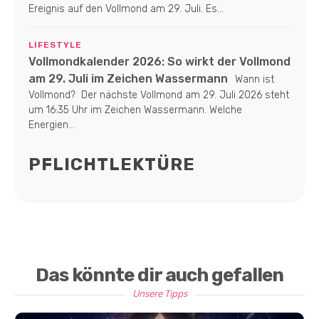
Ereignis auf den Vollmond am 29. Juli. Es...
LIFESTYLE
Vollmondkalender 2026: So wirkt der Vollmond
am 29. Juli im Zeichen Wassermann
Wann ist
Vollmond? Der nächste Vollmond am 29. Juli 2026 steht
um 16:35 Uhr im Zeichen Wassermann. Welche
Energien...
PFLICHTLEKTÜRE
Das könnte dir auch gefallen
Unsere Tipps