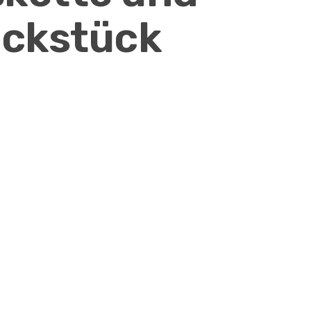
ckstück