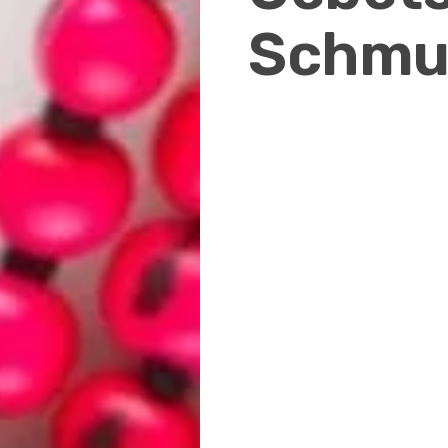
Schmu