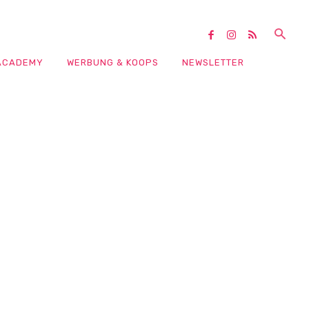
ACADEMY
WERBUNG & KOOPS
NEWSLETTER