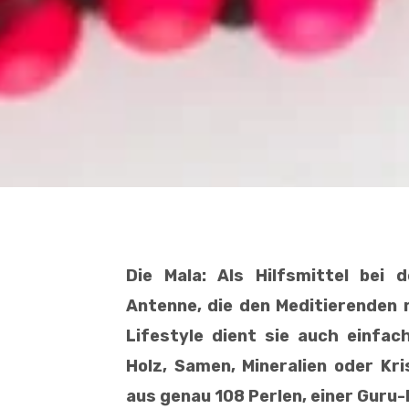
Die Mala: Als Hilfsmittel bei 
Antenne, die den Meditierenden 
Lifestyle dient sie auch einfac
Holz, Samen, Mineralien oder Kr
aus genau 108 Perlen, einer Guru-