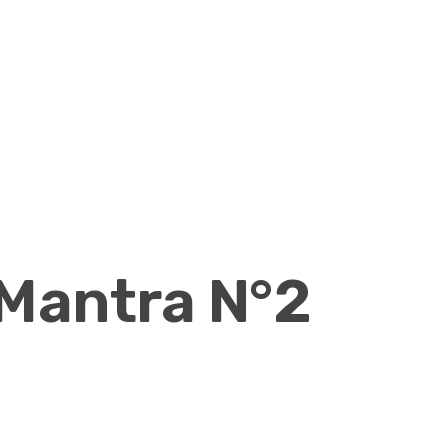
Mantra N°2