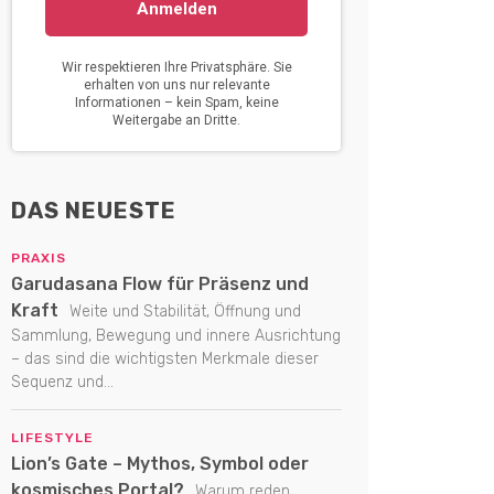
DAS NEUESTE
PRAXIS
Garudasana Flow für Präsenz und
Kraft
Weite und Stabilität, Öffnung und
Sammlung, Bewegung und innere Ausrichtung
– das sind die wichtigsten Merkmale dieser
Sequenz und...
LIFESTYLE
Lion’s Gate – Mythos, Symbol oder
kosmisches Portal?
Warum reden