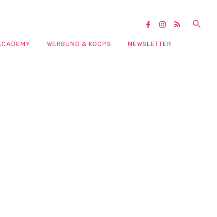
ACADEMY
WERBUNG & KOOPS
NEWSLETTER