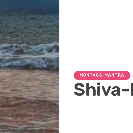
MONTAGS-MANTRA
Shiva-