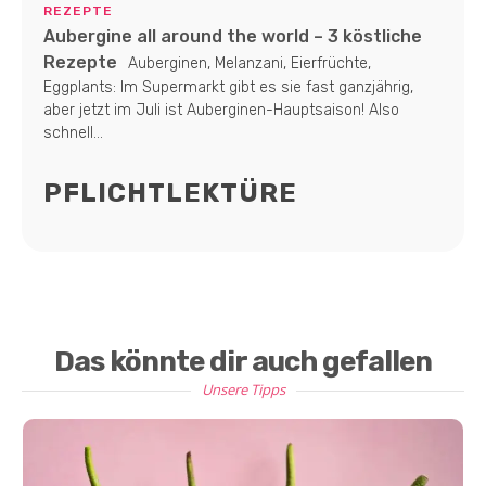
REZEPTE
Aubergine all around the world – 3 köstliche
Rezepte
Auberginen, Melanzani, Eierfrüchte,
Eggplants: Im Supermarkt gibt es sie fast ganzjährig,
aber jetzt im Juli ist Auberginen-Hauptsaison! Also
schnell...
PFLICHTLEKTÜRE
Das könnte dir auch gefallen
Unsere Tipps