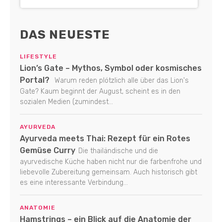
DAS NEUESTE
LIFESTYLE
Lion’s Gate – Mythos, Symbol oder kosmisches
Portal?
Warum reden plötzlich alle über das Lion's
Gate? Kaum beginnt der August, scheint es in den
sozialen Medien (zumindest...
AYURVEDA
Ayurveda meets Thai: Rezept für ein Rotes
Gemüse Curry
Die thailändische und die
ayurvedische Küche haben nicht nur die farbenfrohe und
liebevolle Zubereitung gemeinsam. Auch historisch gibt
es eine interessante Verbindung...
ANATOMIE
Hamstrings – ein Blick auf die Anatomie der