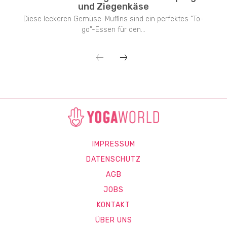
und Ziegenkäse
Diese leckeren Gemüse-Muffins sind ein perfektes "To-
go"-Essen für den...
IMPRESSUM
DATENSCHUTZ
AGB
JOBS
KONTAKT
ÜBER UNS