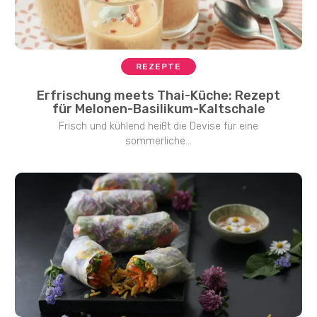
REZEPTE
Erfrischung meets Thai-Küche: Rezept
für Melonen-Basilikum-Kaltschale
Frisch und kühlend heißt die Devise für eine
sommerliche...