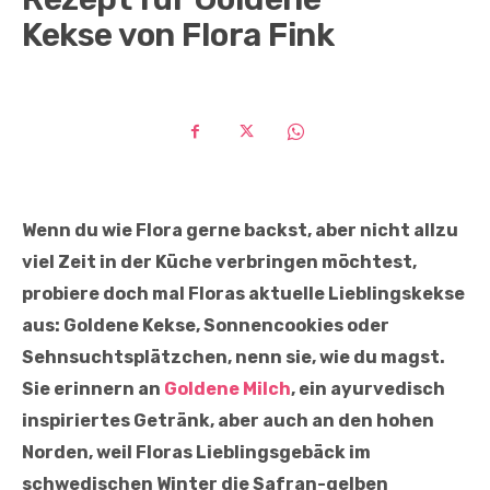
Kekse von Flora Fink
Wenn du wie Flora gerne backst, aber nicht allzu
viel Zeit in der Küche verbringen möchtest,
probiere doch mal Floras aktuelle Lieblingskekse
aus: Goldene Kekse, Sonnencookies oder
Sehnsuchtsplätzchen, nenn sie, wie du magst.
Sie erinnern an
Goldene Milch
, ein ayurvedisch
inspiriertes Getränk, aber auch an den hohen
Norden, weil Floras Lieblingsgebäck im
schwedischen Winter die Safran-gelben