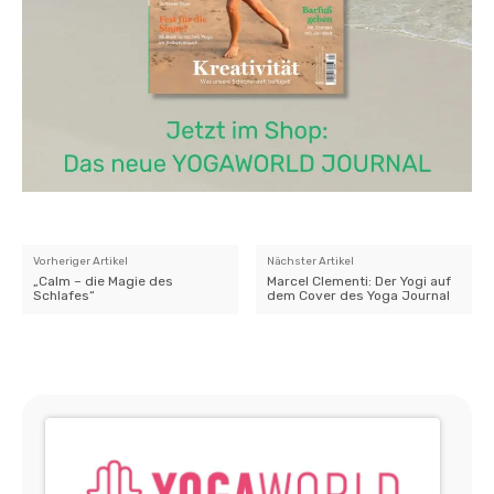
Vorheriger Artikel
Nächster Artikel
„Calm – die Magie des
Marcel Clementi: Der Yogi auf
Schlafes“
dem Cover des Yoga Journal