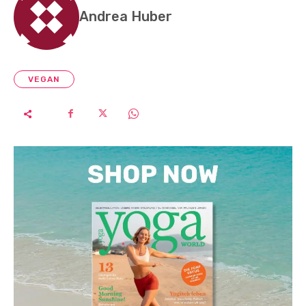
Andrea Huber
VEGAN