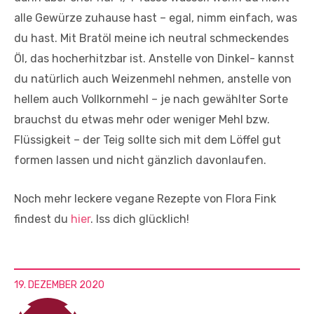
alle Gewürze zuhause hast – egal, nimm einfach, was
du hast. Mit Bratöl meine ich neutral schmeckendes
Öl, das hocherhitzbar ist. Anstelle von Dinkel- kannst
du natürlich auch Weizenmehl nehmen, anstelle von
hellem auch Vollkornmehl – je nach gewählter Sorte
brauchst du etwas mehr oder weniger Mehl bzw.
Flüssigkeit – der Teig sollte sich mit dem Löffel gut
formen lassen und nicht gänzlich davonlaufen.
Noch mehr leckere vegane Rezepte von Flora Fink
findest du
hier
. Iss dich glücklich!
19. DEZEMBER 2020