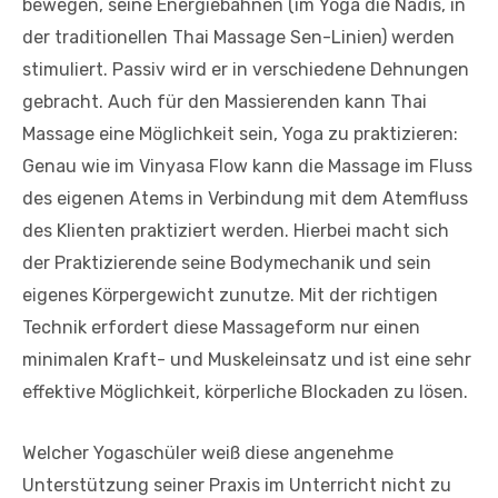
bewegen, seine Energiebahnen (im Yoga die Nadis, in
der traditionellen Thai Massage Sen-Linien) werden
stimuliert. Passiv wird er in verschiedene Dehnungen
gebracht. Auch für den Massierenden kann Thai
Massage eine Möglichkeit sein, Yoga zu praktizieren:
Genau wie im Vinyasa Flow kann die Massage im Fluss
des eigenen Atems in Verbindung mit dem Atemfluss
des Klienten praktiziert werden. Hierbei macht sich
der Praktizierende seine Bodymechanik und sein
eigenes Körpergewicht zunutze. Mit der richtigen
Technik erfordert diese Massageform nur einen
minimalen Kraft- und Muskeleinsatz und ist eine sehr
effektive Möglichkeit, körperliche Blockaden zu lösen.
Welcher Yogaschüler weiß diese angenehme
Unterstützung seiner Praxis im Unterricht nicht zu