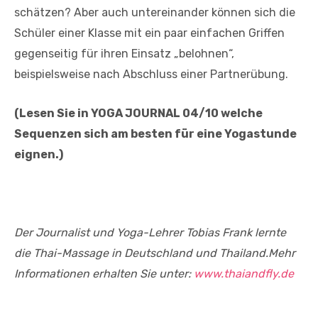
schätzen? Aber auch untereinander können sich die
Schüler einer Klasse mit ein paar einfachen Griffen
gegenseitig für ihren Einsatz „belohnen“,
beispielsweise nach Abschluss einer Partnerübung.
(Lesen Sie in YOGA JOURNAL 04/10 welche
Sequenzen sich am besten für eine Yogastunde
eignen.)
Der Journalist und Yoga-Lehrer Tobias Frank lernte
die Thai-Massage in Deutschland und Thailand.Mehr
Informationen erhalten Sie unter:
www.thaiandfly.de