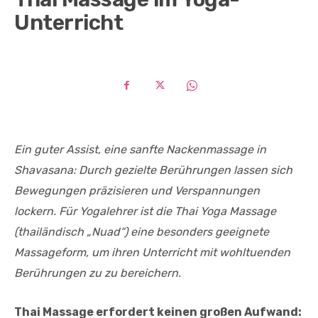
Unterricht
Ein guter Assist, eine sanfte Nackenmassage in
Shavasana: Durch gezielte Berührungen lassen sich
Bewegungen präzisieren und Verspannungen
lockern. Für Yogalehrer ist die Thai Yoga Massage
(thailändisch „Nuad“) eine besonders geeignete
Massageform, um ihren Unterricht mit wohltuenden
Berührungen zu zu bereichern.
Thai Massage erfordert keinen großen Aufwand: