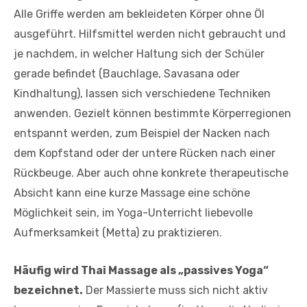
Alle Griffe werden am bekleideten Körper ohne Öl
ausgeführt. Hilfsmittel werden nicht gebraucht und
je nachdem, in welcher Haltung sich der Schüler
gerade befindet (Bauchlage, Savasana oder
Kindhaltung), lassen sich verschiedene Techniken
anwenden. Gezielt können bestimmte Körperregionen
entspannt werden, zum Beispiel der Nacken nach
dem Kopfstand oder der untere Rücken nach einer
Rückbeuge. Aber auch ohne konkrete therapeutische
Absicht kann eine kurze Massage eine schöne
Möglichkeit sein, im Yoga-Unterricht liebevolle
Aufmerksamkeit (Metta) zu praktizieren.
Häufig wird Thai Massage als „passives Yoga“
bezeichnet.
Der Massierte muss sich nicht aktiv