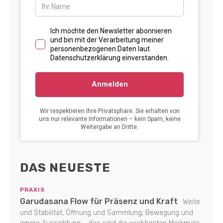
DAS NEUESTE
PRAXIS
Garudasana Flow für Präsenz und Kraft
Weite
und Stabilität, Öffnung und Sammlung, Bewegung und