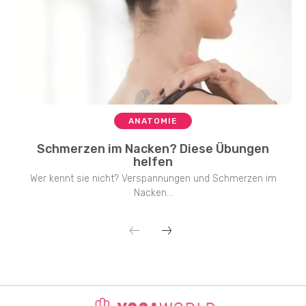
ANATOMIE
Schmerzen im Nacken? Diese Übungen
helfen
Wer kennt sie nicht? Verspannungen und Schmerzen im
Nacken...