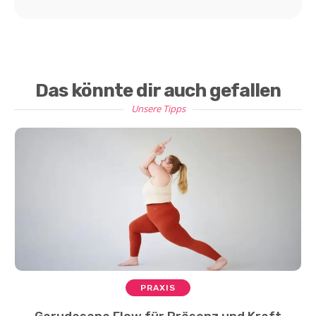
Das könnte dir auch gefallen
Unsere Tipps
PRAXIS