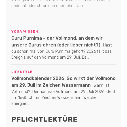
gedehnt oder chronisch überdehnt. Um...
YOGA WISSEN
Guru Purnima – der Vollmond, an dem wir
unsere Gurus ehren (oder lieber nicht?)
Hast
du schon mal von Guru Purnima gehört? 2026 fällt das
Ereignis auf den Vollmond am 29. Juli. Es...
LIFESTYLE
Vollmondkalender 2026: So wirkt der Vollmond
am 29. Juli im Zeichen Wassermann
Wann ist
Vollmond? Der nächste Vollmond am 29. Juli 2026 steht
um 16:35 Uhr im Zeichen Wassermann. Welche
Energien...
PFLICHTLEKTÜRE