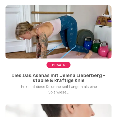
PRAXIS
Dies.Das.Asanas mit Jelena Lieberberg –
stabile & kräftige Knie
Ihr kennt diese Kolumne seit Langem als eine
Spielwiese...