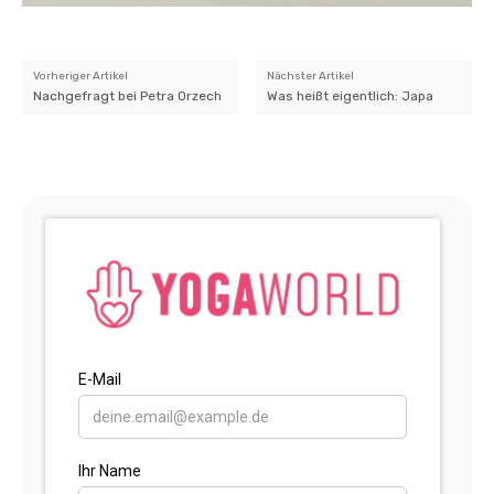
Vorheriger Artikel
Nächster Artikel
Nachgefragt bei Petra Orzech
Was heißt eigentlich: Japa