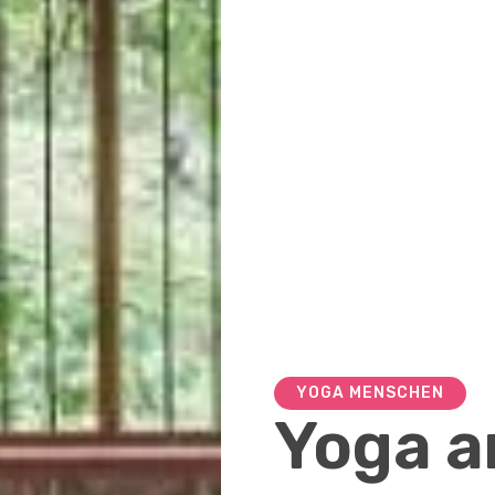
YOGA MENSCHEN
Yoga 