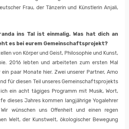
utscher Frau, der Tänzerin und Künstlerin Anjali,
randa ins Tal ist einmalig. Was hat dich an
eht es bei eurem Gemeinschaftsprojekt?
ellen von Körper und Geist, Philosophie und Kunst,
ie. 2016 lebten und arbeiteten zum ersten Mal
 ein paar Monate hier. Zwei unserer Partner, Arno
ind für diesen Teil unseres Gemeinschaftsprojekts
 ich ein acht tägiges Programm mit Musik, Wort,
fe dieses Jahres kommen langjährige Yogalehrer
. Wir wünschen uns Offenheit und einen regen
en Welt, der Kunstwelt, ökologischer Bewegung