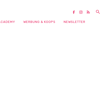
ACADEMY
WERBUNG & KOOPS
NEWSLETTER