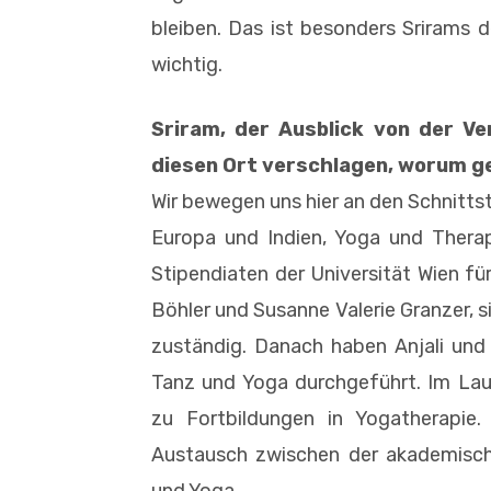
bleiben. Das ist besonders Srirams de
wichtig.
Sriram, der Ausblick von der Ve
diesen Ort verschlagen, worum g
Wir bewegen uns hier an den Schnittst
Europa und Indien, Yoga und Therap
Stipendiaten der Universität Wien für
Böhler und Susanne Valerie Granzer, s
zuständig. Danach haben Anjali und
Tanz und Yoga durchgeführt. Im Lau
zu Fortbildungen in Yogatherapie
Austausch zwischen der akademisch