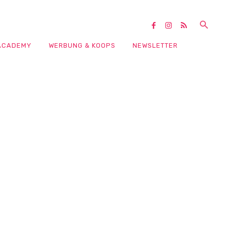
ACADEMY
WERBUNG & KOOPS
NEWSLETTER