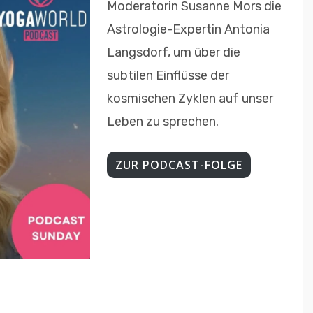
Moderatorin Susanne Mors die
Astrologie-Expertin Antonia
Langsdorf, um über die
subtilen Einflüsse der
kosmischen Zyklen auf unser
Leben zu sprechen.
ZUR PODCAST-FOLGE