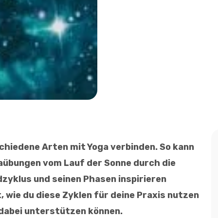
schiedene Arten mit Yoga verbinden. So kann
gaübungen vom Lauf der Sonne durch die
zyklus und seinen Phasen inspirieren
, wie du diese Zyklen für deine Praxis nutzen
 dabei unterstützen können.