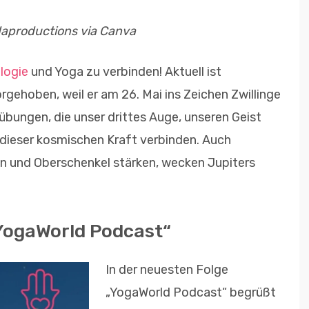
ydaproductions via Canva
logie
und Yoga zu verbinden! Aktuell ist
gehoben, weil er am 26. Mai ins Zeichen Zwillinge
übungen, die unser drittes Auge, unseren Geist
dieser kosmischen Kraft verbinden. Auch
n und Oberschenkel stärken, wecken Jupiters
YogaWorld Podcast“
In der neuesten Folge
„YogaWorld Podcast“ begrüßt