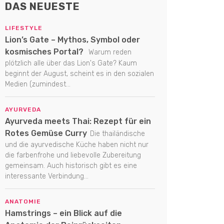
DAS NEUESTE
LIFESTYLE
Lion’s Gate – Mythos, Symbol oder
kosmisches Portal?
Warum reden
plötzlich alle über das Lion's Gate? Kaum
beginnt der August, scheint es in den sozialen
Medien (zumindest...
AYURVEDA
Ayurveda meets Thai: Rezept für ein
Rotes Gemüse Curry
Die thailändische
und die ayurvedische Küche haben nicht nur
die farbenfrohe und liebevolle Zubereitung
gemeinsam. Auch historisch gibt es eine
interessante Verbindung...
ANATOMIE
Hamstrings – ein Blick auf die