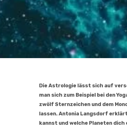
Die Astrologie lässt sich auf ver
man sich zum Beispiel bei den Yo
zwölf Sternzeichen und dem Mond
lassen. Antonia Langsdorf erklärt
kannst und welche Planeten dich