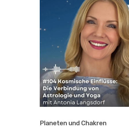
Planeten und Chakren