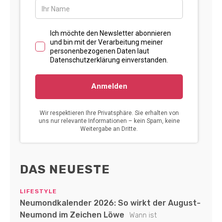
DAS NEUESTE
LIFESTYLE
Neumondkalender 2026: So wirkt der August-
Neumond im Zeichen Löwe
Wann ist