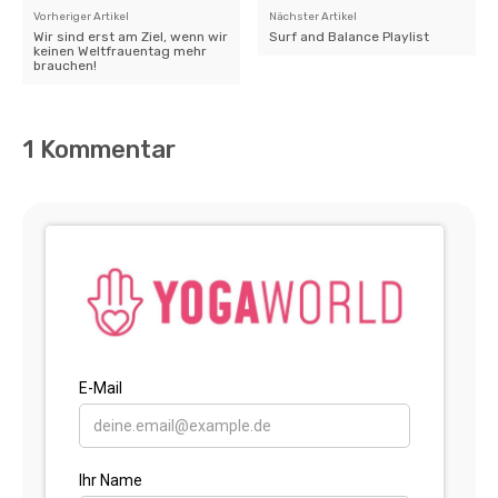
Vorheriger Artikel
Nächster Artikel
Wir sind erst am Ziel, wenn wir
Surf and Balance Playlist
keinen Weltfrauentag mehr
brauchen!
1 Kommentar