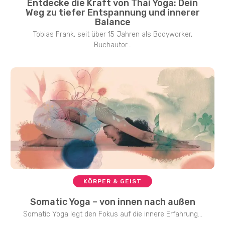
Entdecke die Kraft von Thai Yoga: Dein
Weg zu tiefer Entspannung und innerer
Balance
Tobias Frank, seit über 15 Jahren als Bodyworker,
Buchautor...
KÖRPER & GEIST
Somatic Yoga – von innen nach außen
Somatic Yoga legt den Fokus auf die innere Erfahrung...