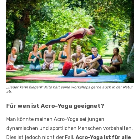
„Jeder kann fliegen!“ Mito hält seine Workshops gerne auch in der Natur
ab.
Für wen ist Acro-Yoga geeignet?
Man könnte meinen Acro-Yoga sei jungen,
dynamischen und sportlichen Menschen vorbehalten.
Dies ist jedoch nicht der Fall.
Acro-Yoga ist für alle