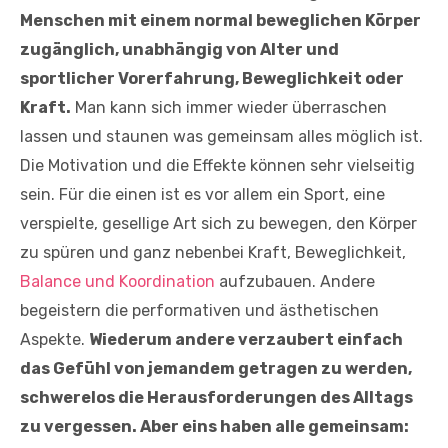
Menschen mit einem normal beweglichen Körper
zugänglich, unabhängig von Alter und
sportlicher Vorerfahrung, Beweglichkeit oder
Kraft.
Man kann sich immer wieder überraschen
lassen und staunen was gemeinsam alles möglich ist.
Die Motivation und die Effekte können sehr vielseitig
sein. Für die einen ist es vor allem ein Sport, eine
verspielte, gesellige Art sich zu bewegen, den Körper
zu spüren und ganz nebenbei Kraft, Beweglichkeit,
Balance und Koordination
aufzubauen. Andere
begeistern die performativen und ästhetischen
Aspekte.
Wiederum andere verzaubert einfach
das Gefühl von jemandem getragen zu werden,
schwerelos die Herausforderungen des Alltags
zu vergessen. Aber eins haben alle gemeinsam: