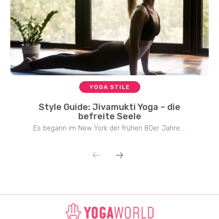
YOGA STILE
Style Guide: Jivamukti Yoga – die
befreite Seele
Es begann im New York der frühen 80er Jahre....