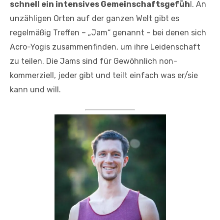
schnell ein intensives Gemeinschaftsgefüh
l. An
unzähligen Orten auf der ganzen Welt gibt es
regelmäßig Treffen – „Jam“ genannt – bei denen sich
Acro-Yogis zusammenfinden, um ihre Leidenschaft
zu teilen. Die Jams sind für Gewöhnlich non-
kommerziell, jeder gibt und teilt einfach was er/sie
kann und will.