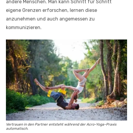
andere Menschen. Man kann Schritt für Schritt
eigene Grenzen erforschen, lernen diese
anzunehmen und auch angemessen zu
kommunizieren.
Vertrauen in den Partner entsteht während der Acro-Yoga-Praxis
automatisch.