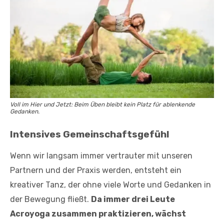
Voll im Hier und Jetzt: Beim Üben bleibt kein Platz für ablenkende
Gedanken.
Intensives Gemeinschaftsgefühl
Wenn wir langsam immer vertrauter mit unseren
Partnern und der Praxis werden, entsteht ein
kreativer Tanz, der ohne viele Worte und Gedanken in
der Bewegung fließt.
Da immer drei Leute
Acroyoga zusammen praktizieren, wächst