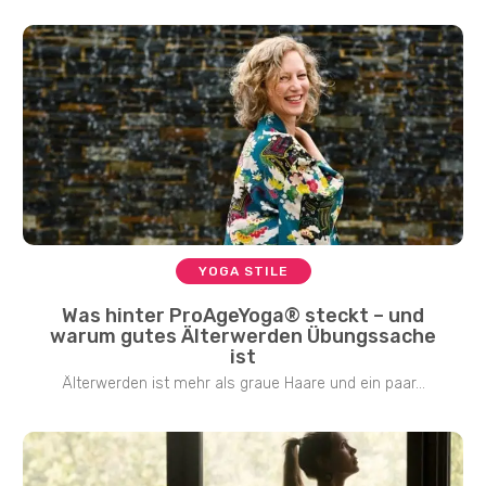
YOGA STILE
Was hinter ProAgeYoga® steckt – und
warum gutes Älterwerden Übungssache
ist
Älterwerden ist mehr als graue Haare und ein paar...