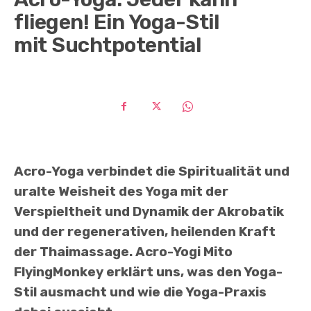
fliegen! Ein Yoga-Stil
mit Suchtpotential
Acro-Yoga verbindet die Spiritualität und
uralte Weisheit des Yoga mit der
Verspieltheit und Dynamik der Akrobatik
und der regenerativen, heilenden Kraft
der Thaimassage. Acro-Yogi Mito
FlyingMonkey erklärt uns, was den Yoga-
Stil ausmacht und wie die Yoga-Praxis