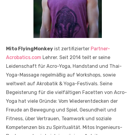
Mito FlyingMonkey
ist zertifizierter
Partner-
Acrobatics.com
Lehrer. Seit 2014 teilt er seine
Leidenschaft für Acro-Yoga, Handstand und Thai-
Yoga-Massage regelmäßig auf Workshops, sowie
weltweit auf Akrobatik & Yoga-Festivals. Seine
Begeisterung für die vielfältigen Facetten von Acro-
Yoga hat viele Gründe: Vom Wiederentdecken der
Freude an Bewegung und Spiel, Gesundheit und
Fitness, über Vertrauen, Teamwork und soziale
Kompetenzen bis zu Spiritualität. Mitos Ingenieurs-