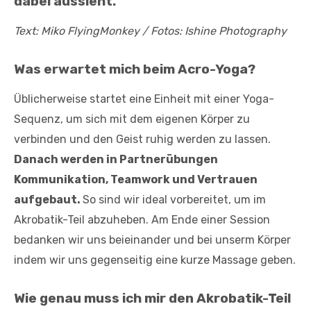
dabei aussieht.
Text: Miko FlyingMonkey / Fotos: Ishine Photography
Was erwartet mich beim Acro-Yoga?
Üblicherweise startet eine Einheit mit einer Yoga-
Sequenz, um sich mit dem eigenen Körper zu
verbinden und den Geist ruhig werden zu lassen.
Danach werden in Partnerübungen
Kommunikation, Teamwork und Vertrauen
aufgebaut.
So sind wir ideal vorbereitet, um im
Akrobatik-Teil abzuheben. Am Ende einer Session
bedanken wir uns beieinander und bei unserm Körper
indem wir uns gegenseitig eine kurze Massage geben.
Wie genau muss ich mir den Akrobatik-Teil