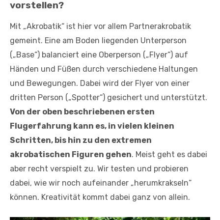
vorstellen?
Mit „Akrobatik“ ist hier vor allem Partnerakrobatik
gemeint. Eine am Boden liegenden Unterperson
(„Base“) balanciert eine Oberperson („Flyer“) auf
Händen und Füßen durch verschiedene Haltungen
und Bewegungen. Dabei wird der Flyer von einer
dritten Person („Spotter“) gesichert und unterstützt.
Von der oben beschriebenen ersten
Flugerfahrung kann es, in vielen kleinen
Schritten, bis hin zu den extremen
akrobatischen Figuren gehen
. Meist geht es dabei
aber recht verspielt zu. Wir testen und probieren
dabei, wie wir noch aufeinander „herumkrakseln“
können. Kreativität kommt dabei ganz von allein.