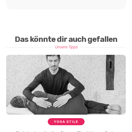
Das könnte dir auch gefallen
Unsere Tipps
YOGA STILE