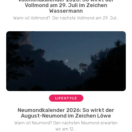
Vollmond am 29. Juli im Zeichen
Wassermann
Wann ist Vollmond? Der nächste Vollmond am 29. Juli...
LIFESTYLE
Neumondkalender 2026: So wirkt der
August-Neumond im Zeichen Löwe
Wann ist Neumond? Den nächsten Neumond erwarten
wir am 12....