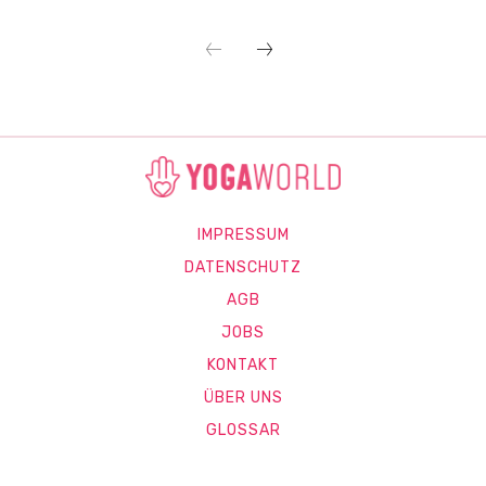
IMPRESSUM
DATENSCHUTZ
AGB
JOBS
KONTAKT
ÜBER UNS
GLOSSAR