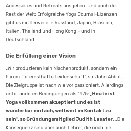
Accessoires und Retreats ausgeben. Und auch der
Rest der Welt: Erfolgreiche Yoga Journal-Lizenzen
gibt es mittlerweile in Russland, Japan, Brasilien,
Italien, Thailand und Hong Kong – und in
Deutschland.
Die Erfüllung einer Vision
„Wir produzieren kein Nischenprodukt, sondern ein
Forum für ernsthafte Leidenschaft“, so John Abbott.
Die Zielgruppe ist nach wie vor passioniert. Allerdings
unter anderen Bedingungen als 1975: „
Heute ist
Yoga vollkommen akzeptiert und es ist
wunderbar einfach, weltweit im Kontakt zu
sein“, so Gründungsmitglied Judith Lasater.
„Die
Konsequenz sind aber auch Lehrer, die noch nie