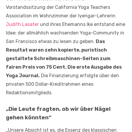
Vorstandssitzung der California Yoga Teachers
Association im Wohnzimmer der Iyengar-Lehrerin
Judith Lasater
und ihres Ehemanns Ike entstand eine
Idee: der allmählich wachsenden Yoga-Community in
San Francisco etwas zu lesen zu geben.
Das
Resultat waren zehn kopierte, puristisch
gestaltete Schreibmaschinen-Seiten zum
fairen Preis von 75 Cent. Die erste Ausgabe des
Yoga Journal.
Die Finanzierung erfolgte über den
privaten 500 Dollar-Kreditrahmen eines
Redaktionsmitglieds.
„Die Leute fragten, ob wir über Nägel
gehen könnten“
„Unsere Absicht ist es, die Essenz des klassischen