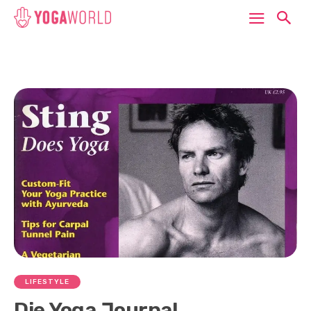
LIFESTYLE
Die Yoga Journal