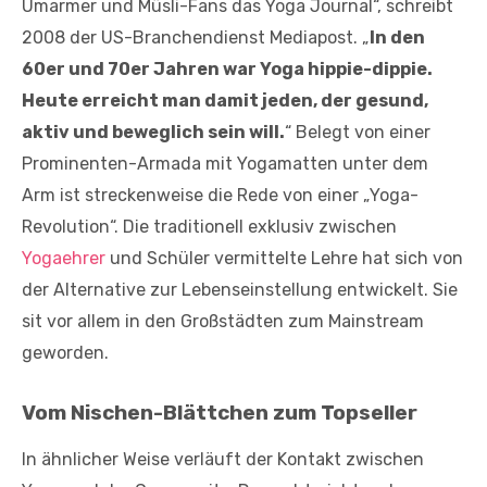
Umarmer und Müsli-Fans das Yoga Journal“, schreibt
2008 der US-Branchendienst Mediapost. „
In den
60er und 70er Jahren war Yoga hippie-dippie.
Heute erreicht man damit jeden, der gesund,
aktiv und beweglich sein will.
“ Belegt von einer
Prominenten-Armada mit Yogamatten unter dem
Arm ist streckenweise die Rede von einer „Yoga-
Revolution“. Die traditionell exklusiv zwischen
Yogaehrer
und Schüler vermittelte Lehre hat sich von
der Alternative zur Lebenseinstellung entwickelt. Sie
sit vor allem in den Großstädten zum Mainstream
geworden.
Vom Nischen-Blättchen zum Topseller
In ähnlicher Weise verläuft der Kontakt zwischen