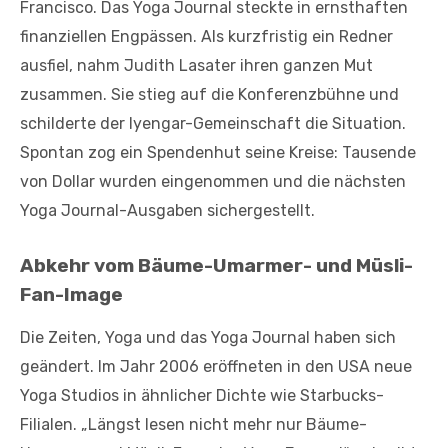
Francisco. Das Yoga Journal steckte in ernsthaften
finanziellen Engpässen. Als kurzfristig ein Redner
ausfiel, nahm Judith Lasater ihren ganzen Mut
zusammen. Sie stieg auf die Konferenzbühne und
schilderte der Iyengar-Gemeinschaft die Situation.
Spontan zog ein Spendenhut seine Kreise: Tausende
von Dollar wurden eingenommen und die nächsten
Yoga Journal-Ausgaben sichergestellt.
Abkehr vom Bäume-Umarmer- und Müsli-
Fan-Image
Die Zeiten, Yoga und das Yoga Journal haben sich
geändert. Im Jahr 2006 eröffneten in den USA neue
Yoga Studios in ähnlicher Dichte wie Starbucks-
Filialen. „Längst lesen nicht mehr nur Bäume-