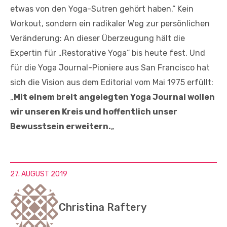
etwas von den Yoga-Sutren gehört haben.“ Kein
Workout, sondern ein radikaler Weg zur persönlichen
Veränderung: An dieser Überzeugung hält die
Expertin für „Restorative Yoga“ bis heute fest. Und
für die Yoga Journal-Pioniere aus San Francisco hat
sich die Vision aus dem Editorial vom Mai 1975 erfüllt:
„
Mit einem breit angelegten Yoga Journal wollen
wir unseren Kreis und hoffentlich unser
Bewusstsein erweitern.
„
27. AUGUST 2019
Christina Raftery