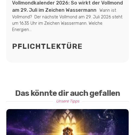
Vollmondkalender 2026: So wirkt der Vollmond
am 29. Juli im Zeichen Wassermann
Wann ist
Vollmond? Der nächste Vollmond am 29. Juli 2026 steht
um 16:35 Uhr im Zeichen Wassermann. Welche
Energien...
PFLICHTLEKTÜRE
Das könnte dir auch gefallen
Unsere Tipps