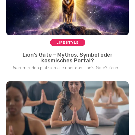
LIFESTYLE
Lion’s Gate – Mythos, Symbol oder
kosmisches Portal?
Warum reden plötzlich alle über das Lion's Gate? Kaum...