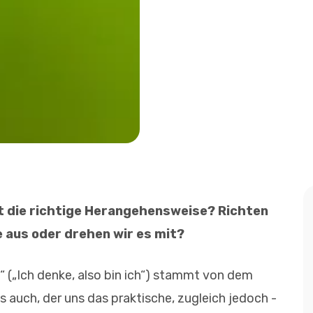
t die richtige Herangehensweise? Richten
 aus oder drehen wir es mit?
“ („Ich denke, also bin ich“) stammt von dem
 auch, der uns das praktische, zugleich jedoch ­