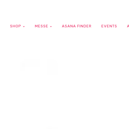
G
SHOP
MESSE
ASANA FINDER
EVENTS