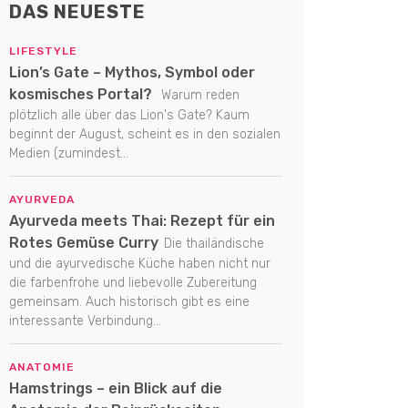
DAS NEUESTE
LIFESTYLE
Lion’s Gate – Mythos, Symbol oder
kosmisches Portal?
Warum reden
plötzlich alle über das Lion's Gate? Kaum
beginnt der August, scheint es in den sozialen
Medien (zumindest...
AYURVEDA
Ayurveda meets Thai: Rezept für ein
Rotes Gemüse Curry
Die thailändische
und die ayurvedische Küche haben nicht nur
die farbenfrohe und liebevolle Zubereitung
gemeinsam. Auch historisch gibt es eine
interessante Verbindung...
ANATOMIE
Hamstrings – ein Blick auf die