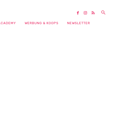
ACADEMY
WERBUNG & KOOPS
NEWSLETTER