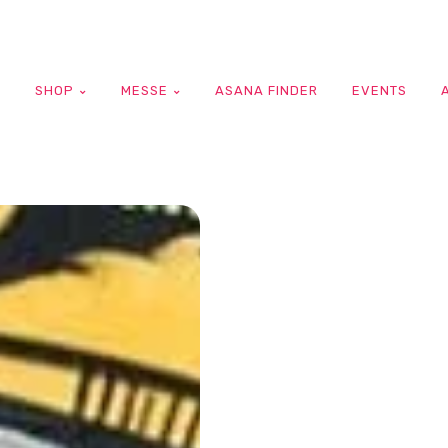
G
SHOP
MESSE
ASANA FINDER
EVENTS