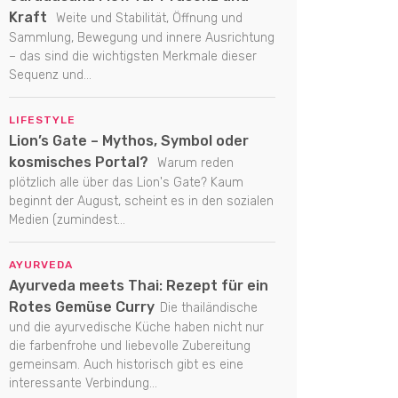
Kraft
Weite und Stabilität, Öffnung und
Sammlung, Bewegung und innere Ausrichtung
– das sind die wichtigsten Merkmale dieser
Sequenz und...
LIFESTYLE
Lion’s Gate – Mythos, Symbol oder
kosmisches Portal?
Warum reden
plötzlich alle über das Lion's Gate? Kaum
beginnt der August, scheint es in den sozialen
Medien (zumindest...
AYURVEDA
Ayurveda meets Thai: Rezept für ein
Rotes Gemüse Curry
Die thailändische
und die ayurvedische Küche haben nicht nur
die farbenfrohe und liebevolle Zubereitung
gemeinsam. Auch historisch gibt es eine
interessante Verbindung...