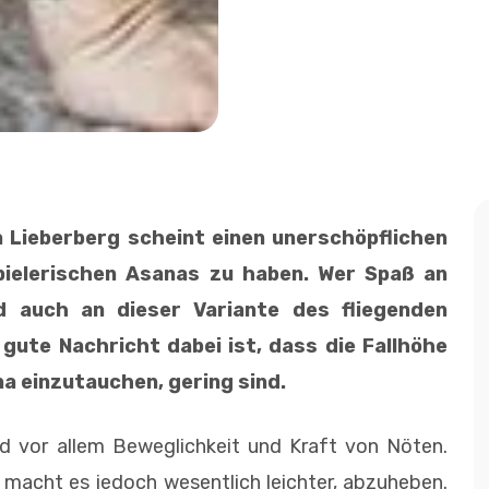
 Lieberberg scheint einen unerschöpflichen
pielerischen Asanas zu haben. Wer Spaß an
 auch an dieser Variante des fliegenden
gute Nachricht dabei ist, dass die Fallhöhe
na einzutauchen, gering sind.
d vor allem Beweglichkeit und Kraft von Nöten.
 macht es jedoch wesentlich leichter, abzuheben.