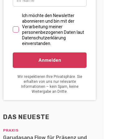
DAS NEUESTE
PRAXIS
Garudasana Flow für Präsenz und