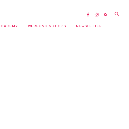
ACADEMY
WERBUNG & KOOPS
NEWSLETTER