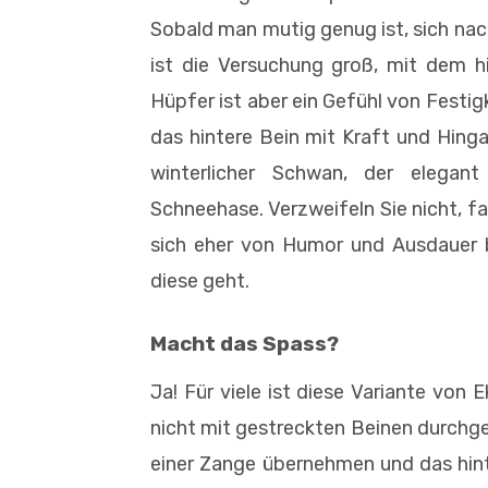
Sobald man mutig genug ist, sich nac
ist die Versuchung groß, mit dem hi
Hüpfer ist aber ein Gefühl von Festi
das hintere Bein mit Kraft und Hing
winterlicher Schwan, der elegant
Schneehase. Verzweifeln Sie nicht, fal
sich eher von Humor und Ausdauer b
diese geht.
Macht das Spass?
Ja! Für viele ist diese Variante von
nicht mit gestreckten Beinen durchge
einer Zange übernehmen und das hint