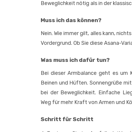
Beweglichkeit nötig als in der klassis
Muss ich das können?
Nein. Wie immer gilt, alles kann, nich
Vordergrund. Ob Sie diese Asana-Varia
Was muss ich dafür tun?
Bei dieser Armbalance geht es um K
Beinen und Hüften. Sonnengrüße mit A
bei der Beweglichkeit. Einfache L
Weg für mehr Kraft von Armen und Kö
Schritt für Schritt