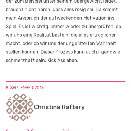
der zum Beispiel unter seinem Übergewicht leidet,
braucht nicht hören, dass alles rosig sei. Da kommt
mein Anspruch der aufweckenden Motivation ins
Spiel. Es ist wichtig, immer wieder zu überprüfen, ob
wir uns eine Realität basteln, die alles erträglicher
macht, oder ob wir uns der ungefilterten Wahrheit
stellen können. Dieser Prozess kann auch irgendwie
schmerzhaft sein. Kick Ass eben.
8. SEPTEMBER 2017
Christina Raftery