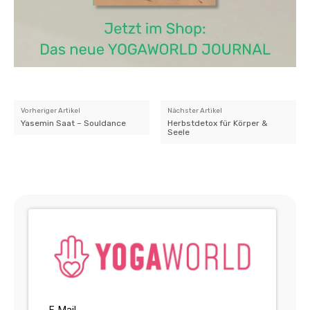
Vorheriger Artikel
Nächster Artikel
Yasemin Saat – Souldance
Herbstdetox für Körper &
Seele