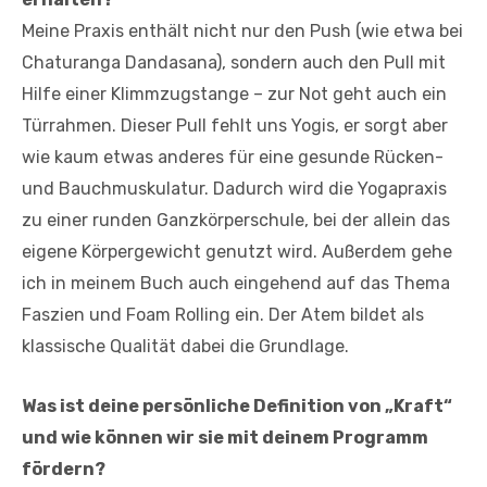
Meine Praxis enthält nicht nur den Push (wie etwa bei
Chaturanga Dandasana), sondern auch den Pull mit
Hilfe einer Klimmzugstange – zur Not geht auch ein
Türrahmen. Dieser Pull fehlt uns Yogis, er sorgt aber
wie kaum etwas anderes für eine gesunde Rücken-
und Bauchmuskulatur. Dadurch wird die Yogapraxis
zu einer runden Ganzkörperschule, bei der allein das
eigene Körpergewicht genutzt wird. Außerdem gehe
ich in meinem Buch auch eingehend auf das Thema
Faszien und Foam Rolling ein. Der Atem bildet als
klassische Qualität dabei die Grundlage.
Was ist deine persönliche Definition von „Kraft“
und wie können wir sie mit deinem Programm
fördern?