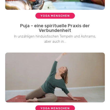
YOGA MENSCHEN
Puja – eine spirituelle Praxis der
Verbundenheit
In unzähligen hinduistischen Tempeln und Ashrams,
aber auch in...
YOGA MENSCHEN