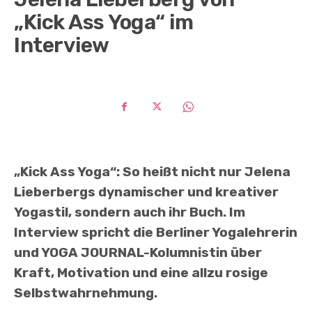
„Kick Ass Yoga“ im
Interview
„Kick Ass Yoga“: So heißt nicht nur Jelena
Lieberbergs dynamischer und kreativer
Yogastil, sondern auch ihr Buch. Im
Interview spricht die Berliner Yogalehrerin
und YOGA JOURNAL-Kolumnistin über
Kraft, Motivation und eine allzu rosige
Selbstwahrnehmung.