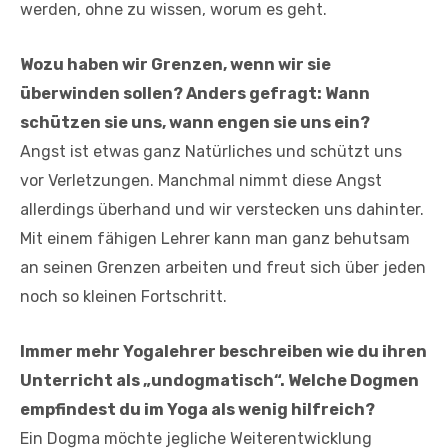
werden, ohne zu wissen, worum es geht.
Wozu haben wir Grenzen, wenn wir sie
überwinden sollen? Anders gefragt: Wann
schützen sie uns, wann engen sie uns ein?
Angst ist etwas ganz Natürliches und schützt uns
vor Verletzungen. Manchmal nimmt diese Angst
allerdings überhand und wir verstecken uns dahinter.
Mit einem fähigen Lehrer kann man ganz behutsam
an seinen Grenzen arbeiten und freut sich über jeden
noch so kleinen Fortschritt.
Immer mehr Yogalehrer beschreiben wie du ihren
Unterricht als „undogmatisch“. Welche Dogmen
empfindest du im Yoga als wenig hilfreich?
Ein Dogma möchte jegliche Weiterentwicklung