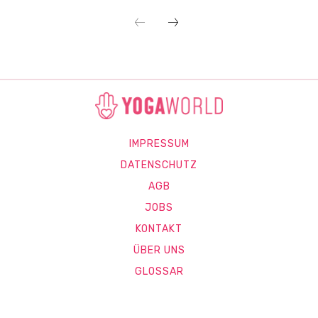
IMPRESSUM
DATENSCHUTZ
AGB
JOBS
KONTAKT
ÜBER UNS
GLOSSAR