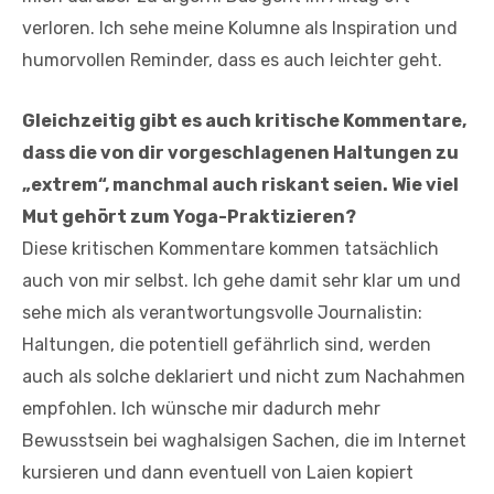
verloren. Ich sehe meine Kolumne als Inspiration und
humorvollen Reminder, dass es auch leichter geht.
Gleichzeitig gibt es auch kritische Kommentare,
dass die von dir vorgeschlagenen Haltungen zu
„extrem“, manchmal auch riskant seien. Wie viel
Mut gehört zum Yoga-Praktizieren?
Diese kritischen Kommentare kommen tatsächlich
auch von mir selbst. Ich gehe damit sehr klar um und
sehe mich als verantwortungsvolle Journalistin:
Haltungen, die potentiell gefährlich sind, werden
auch als solche deklariert und nicht zum Nachahmen
empfohlen. Ich wünsche mir dadurch mehr
Bewusstsein bei waghalsigen Sachen, die im Internet
kursieren und dann eventuell von Laien kopiert