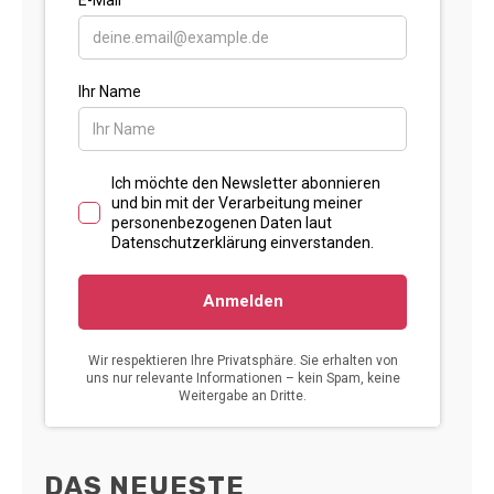
DAS NEUESTE