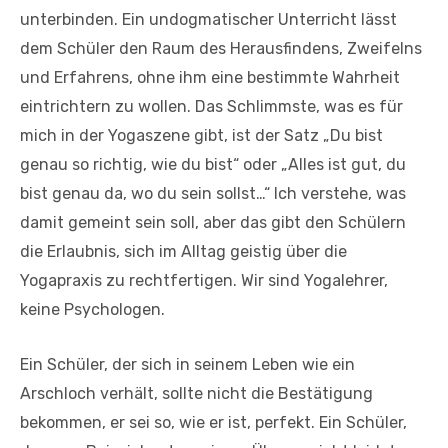
unterbinden. Ein undogmatischer Unterricht lässt
dem Schüler den Raum des Herausfindens, Zweifelns
und Erfahrens, ohne ihm eine bestimmte Wahrheit
eintrichtern zu wollen. Das Schlimmste, was es für
mich in der Yogaszene gibt, ist der Satz „Du bist
genau so richtig, wie du bist“ oder „Alles ist gut, du
bist genau da, wo du sein sollst…“ Ich verstehe, was
damit gemeint sein soll, aber das gibt den Schülern
die Erlaubnis, sich im Alltag geistig über die
Yogapraxis zu rechtfertigen. Wir sind Yogalehrer,
keine Psychologen.
Ein Schüler, der sich in seinem Leben wie ein
Arschloch verhält, sollte nicht die Bestätigung
bekommen, er sei so, wie er ist, perfekt. Ein Schüler,