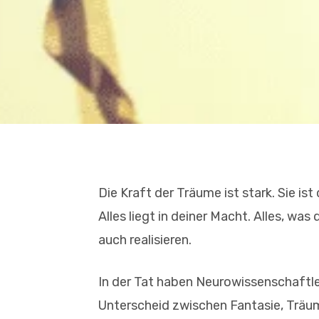
Die Kraft der Träume ist stark. Sie i
Alles liegt in deiner Macht. Alles, was
auch realisieren.
In der Tat haben Neurowissenschaftle
Unterscheid zwischen Fantasie, Träum