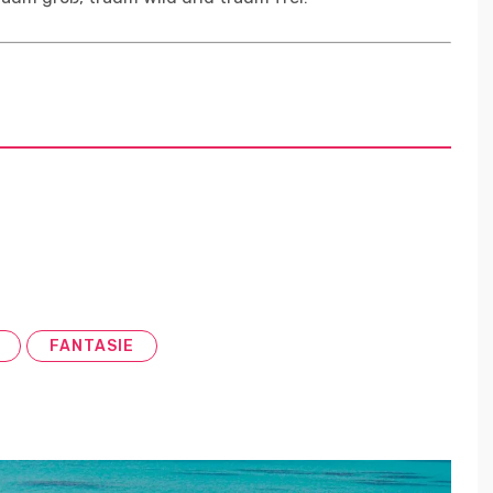
FANTASIE