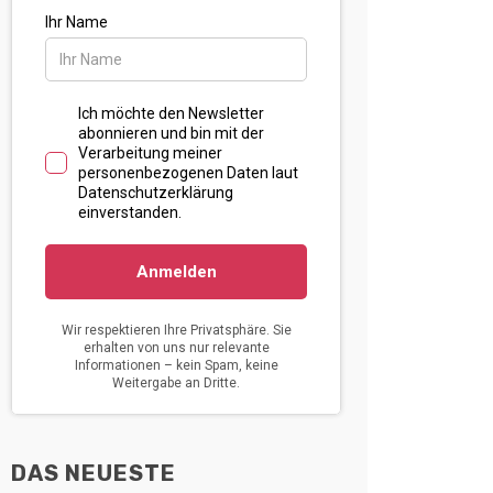
DAS NEUESTE