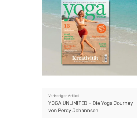
Vorheriger Artikel
YOGA UNLIMITED – Die Yoga Journey
von Percy Johannsen