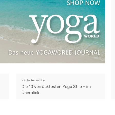
Nächster Artikel
Die 10 verrücktesten Yoga Stile – im
Überblick