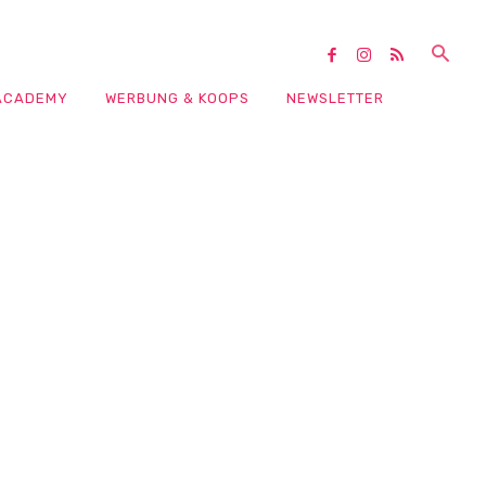
ACADEMY
WERBUNG & KOOPS
NEWSLETTER