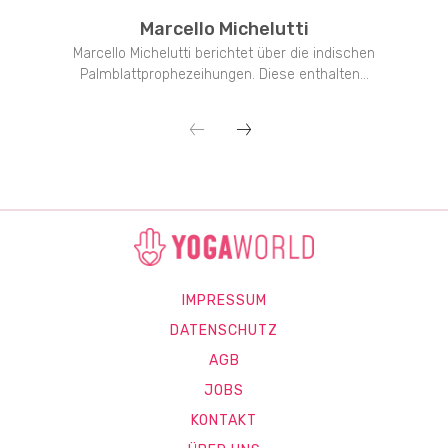
Marcello Michelutti
Marcello Michelutti berichtet über die indischen
Palmblattprophezeihungen. Diese enthalten...
IMPRESSUM
DATENSCHUTZ
AGB
JOBS
KONTAKT