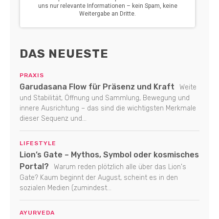
DAS NEUESTE
PRAXIS
Garudasana Flow für Präsenz und Kraft
Weite
und Stabilität, Öffnung und Sammlung, Bewegung und
innere Ausrichtung – das sind die wichtigsten Merkmale
dieser Sequenz und...
LIFESTYLE
Lion’s Gate – Mythos, Symbol oder kosmisches
Portal?
Warum reden plötzlich alle über das Lion's
Gate? Kaum beginnt der August, scheint es in den
sozialen Medien (zumindest...
AYURVEDA