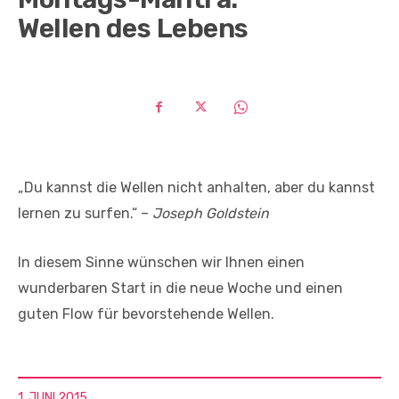
Wellen des Lebens
„Du kannst die Wellen nicht anhalten, aber du kannst
lernen zu surfen.“ –
Joseph Goldstein
In diesem Sinne wünschen wir Ihnen einen
wunderbaren Start in die neue Woche und einen
guten Flow für bevorstehende Wellen.
1. JUNI 2015