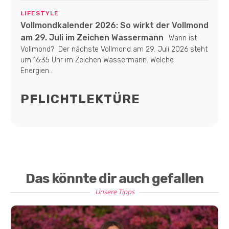
LIFESTYLE
Vollmondkalender 2026: So wirkt der Vollmond
am 29. Juli im Zeichen Wassermann
Wann ist
Vollmond? Der nächste Vollmond am 29. Juli 2026 steht
um 16:35 Uhr im Zeichen Wassermann. Welche
Energien...
PFLICHTLEKTÜRE
Das könnte dir auch gefallen
Unsere Tipps