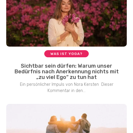
WAS IST YOGA?
Sichtbar sein dürfen: Warum unser
Bedürfnis nach Anerkennung nichts mit
„zu viel Ego“ zu tun hat
Ein persönlicher Impuls von Nora Kersten Dieser
Kommentar in den...