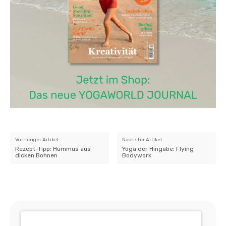
Vorheriger Artikel
Nächster Artikel
Rezept-Tipp: Hummus aus
Yoga der Hingabe: Flying
dicken Bohnen
Bodywork