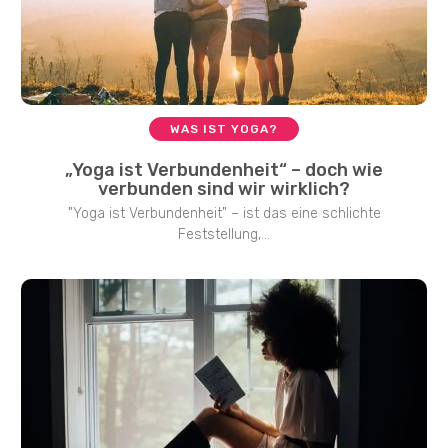
WAS IST YOGA?
„Yoga ist Verbundenheit“ – doch wie
verbunden sind wir wirklich?
"Yoga ist Verbundenheit" – ist das eine schlichte
Feststellung,...