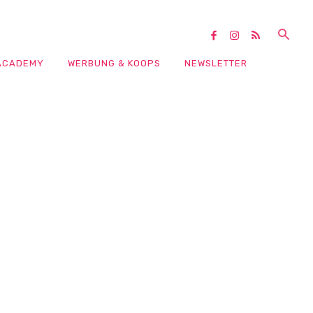
ACADEMY
WERBUNG & KOOPS
NEWSLETTER