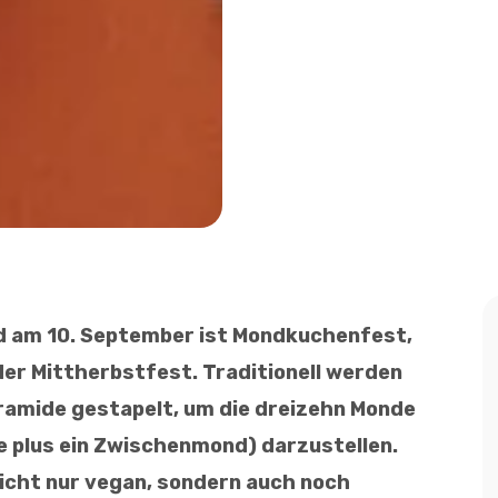
 am 10. September ist Mondkuchenfest,
er Mittherbstfest. Traditionell werden
ramide gestapelt, um die dreizehn Monde
 plus ein Zwischenmond) darzustellen.
nicht nur vegan, sondern auch noch