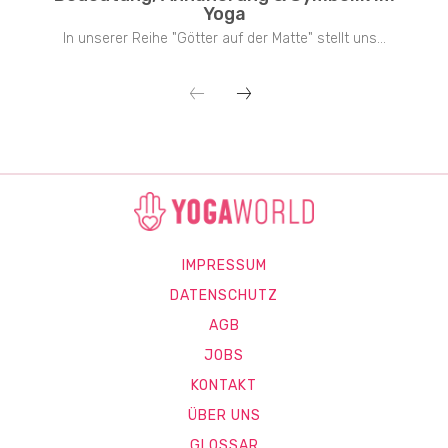
Yoga
In unserer Reihe "Götter auf der Matte" stellt uns...
IMPRESSUM
DATENSCHUTZ
AGB
JOBS
KONTAKT
ÜBER UNS
GLOSSAR