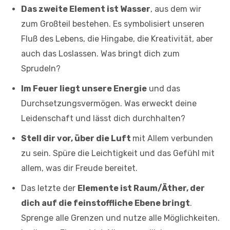
Das zweite Element ist Wasser
, aus dem wir
zum Großteil bestehen. Es symbolisiert unseren
Fluß des Lebens, die Hingabe, die Kreativität, aber
auch das Loslassen. Was bringt dich zum
Sprudeln?
Im Feuer liegt unsere Energie
und das
Durchsetzungsvermögen. Was erweckt deine
Leidenschaft und lässt dich durchhalten?
Stell dir vor, über die Luft
mit Allem verbunden
zu sein. Spüre die Leichtigkeit und das Gefühl mit
allem, was dir Freude bereitet.
Das letzte der
Elemente ist Raum/Äther, der
dich auf die feinstoffliche Ebene bringt
.
Sprenge alle Grenzen und nutze alle Möglichkeiten.