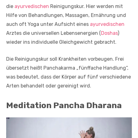
die
ayurvedischen
Reinigungskur. Hier werden mit
Hilfe von Behandlungen, Massagen, Ernährung und
auch oft Yoga unter Aufsicht eines
ayurvedischen
Arztes die universellen Lebensenergien (
Doshas
)
wieder ins individuelle Gleichgewicht gebracht.
Die Reinigungskur soll Krankheiten vorbeugen. Frei
übersetzt heißt Panchakarma „fünffache Handlung“,
was bedeutet, dass der Körper auf fünf verschiedene
Arten behandelt oder gereinigt wird.
Meditation Pancha Dharana