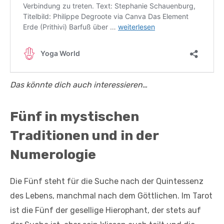
Das könnte dich auch interessieren…
Fünf in mystischen
Traditionen und in der
Numerologie
Die Fünf steht für die Suche nach der Quintessenz
des Lebens, manchmal nach dem Göttlichen. Im Tarot
ist die Fünf der gesellige Hierophant, der stets auf