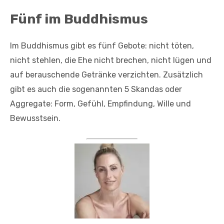
Fünf im Buddhismus
Im Buddhismus gibt es fünf Gebote: nicht töten,
nicht stehlen, die Ehe nicht brechen, nicht lügen und
auf berauschende Getränke verzichten. Zusätzlich
gibt es auch die sogenannten 5 Skandas oder
Aggregate: Form, Gefühl, Empfindung, Wille und
Bewusstsein.