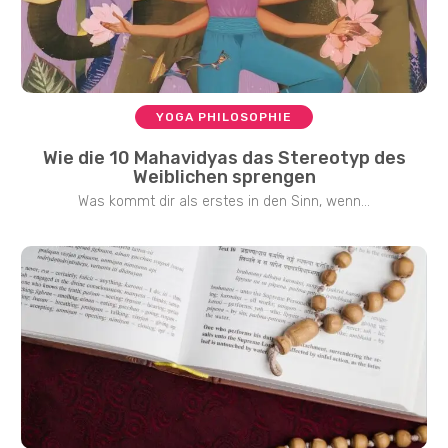
YOGA PHILOSOPHIE
Wie die 10 Mahavidyas das Stereotyp des
Weiblichen sprengen
Was kommt dir als erstes in den Sinn, wenn...