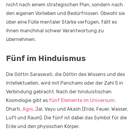
nicht nach einem strategischen Plan, sondern nach
den eigenen Vorlieben und Bedürfnissen. Obwohl sie
über eine Fülle mentaler Stärke verfügen, fällt es
ihnen manchmal schwer Verantwortung zu
übernehmen.
Fünf im Hinduismus
Die Göttin Saraswati, die Göttin des Wissens und des
Intellektuellen, wird mit Panchami oder der Zahl 5 in
Verbindung gebracht. Nach der hinduistischen
Kosmologie gibt es
fünf Elemente im Universum
:
Dharti,
Agni
, Jal, Vayu und Akash (Erde, Feuer, Wasser,
Luft und Raum). Die fünf ist dabei das Symbol für die
Erde und den physischen Körper.