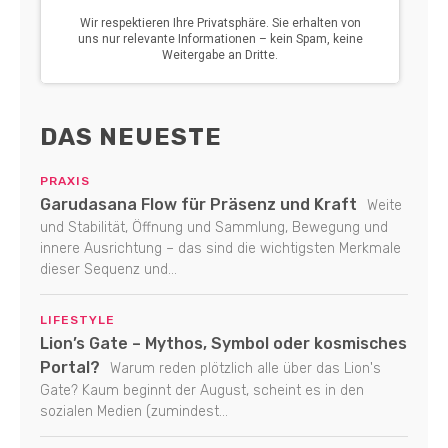
DAS NEUESTE
PRAXIS
Garudasana Flow für Präsenz und Kraft
Weite
und Stabilität, Öffnung und Sammlung, Bewegung und
innere Ausrichtung – das sind die wichtigsten Merkmale
dieser Sequenz und...
LIFESTYLE
Lion’s Gate – Mythos, Symbol oder kosmisches
Portal?
Warum reden plötzlich alle über das Lion's
Gate? Kaum beginnt der August, scheint es in den
sozialen Medien (zumindest...