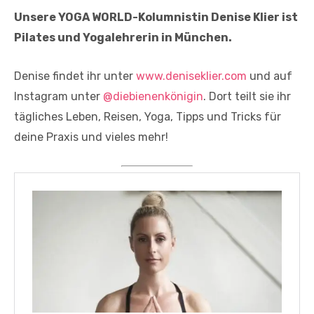
Unsere YOGA WORLD-Kolumnistin Denise Klier ist
Pilates und Yogalehrerin in München.
Denise findet ihr unter
www.deniseklier.com
und auf
Instagram unter
@diebienenkönigin
. Dort teilt sie ihr
tägliches Leben, Reisen, Yoga, Tipps und Tricks für
deine Praxis und vieles mehr!