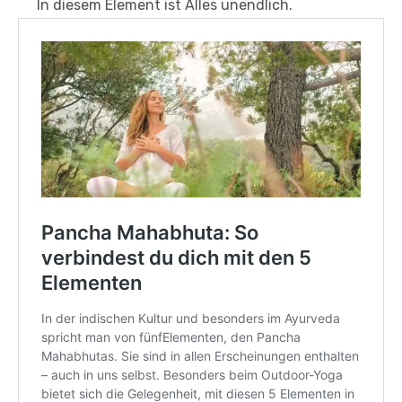
In diesem Element ist Alles unendlich.