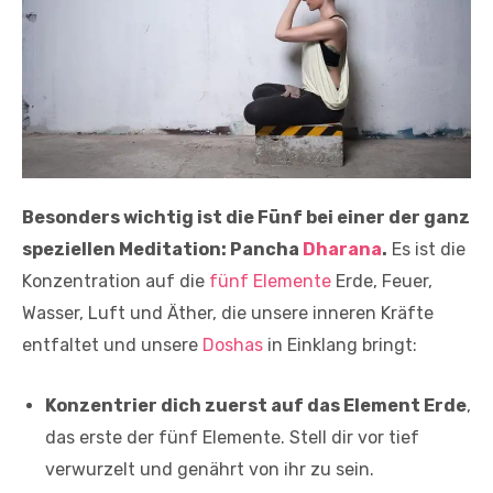
Besonders wichtig ist die Fünf bei einer der ganz
speziellen Meditation: Pancha
Dharana
.
Es ist die
Konzentration auf die
fünf Elemente
Erde, Feuer,
Wasser, Luft und Äther, die unsere inneren Kräfte
entfaltet und unsere
Doshas
in Einklang bringt:
Konzentrier dich zuerst auf das Element Erde
,
das erste der fünf Elemente. Stell dir vor tief
verwurzelt und genährt von ihr zu sein.