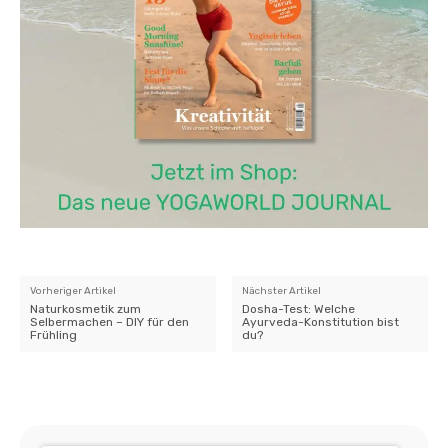
Vorheriger Artikel
Nächster Artikel
Naturkosmetik zum
Dosha-Test: Welche
Selbermachen – DIY für den
Ayurveda-Konstitution bist
Frühling
du?