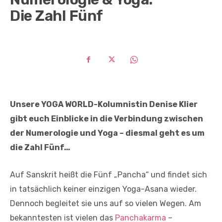
Die Zahl Fünf
Unsere YOGA WORLD-Kolumnistin Denise Klier
gibt euch Einblicke in die Verbindung zwischen
der Numerologie und Yoga – diesmal geht es um
die Zahl Fünf…
Auf Sanskrit heißt die Fünf „Pancha“ und findet sich
in tatsächlich keiner einzigen Yoga-Asana wieder.
Dennoch begleitet sie uns auf so vielen Wegen. Am
bekanntesten ist vielen das
Panchakarma
–