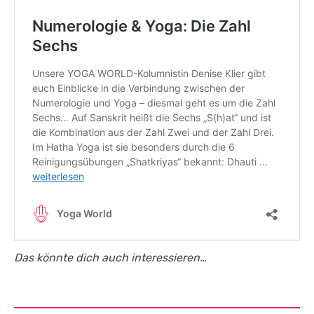
Das könnte dich auch interessieren…