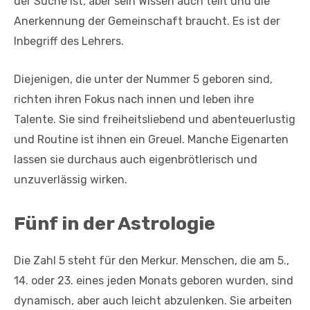
der Suche ist, aber sein Wissen auch teilt und die
Anerkennung der Gemeinschaft braucht. Es ist der
Inbegriff des Lehrers.
Diejenigen, die unter der Nummer 5 geboren sind,
richten ihren Fokus nach innen und leben ihre
Talente. Sie sind freiheitsliebend und abenteuerlustig
und Routine ist ihnen ein Greuel. Manche Eigenarten
lassen sie durchaus auch eigenbrötlerisch und
unzuverlässig wirken.
Fünf in der Astrologie
Die Zahl 5 steht für den Merkur. Menschen, die am 5.,
14. oder 23. eines jeden Monats geboren wurden, sind
dynamisch, aber auch leicht abzulenken. Sie arbeiten