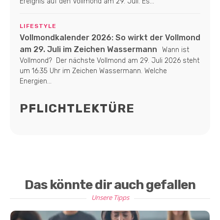
Ereignis auf den Vollmond am 29. Juli. Es...
LIFESTYLE
Vollmondkalender 2026: So wirkt der Vollmond
am 29. Juli im Zeichen Wassermann
Wann ist
Vollmond? Der nächste Vollmond am 29. Juli 2026 steht
um 16:35 Uhr im Zeichen Wassermann. Welche
Energien...
PFLICHTLEKTÜRE
Das könnte dir auch gefallen
Unsere Tipps