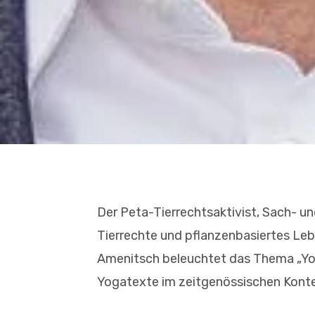
Der Peta-Tierrechtsaktivist, Sach- 
Tierrechte und pflanzenbasiertes Leb
Amenitsch beleuchtet das Thema „Yog
Yogatexte im zeitgenössischen Konte