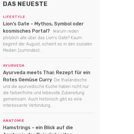
DAS NEUESTE
LIFESTYLE
Lion’s Gate – Mythos, Symbol oder
kosmisches Portal?
Warum reden
plötzlich alle über das Lion's Gate? Kaum
beginnt der August, scheint es in den sozialen
Medien (zumindest...
AYURVEDA
Ayurveda meets Thai: Rezept für ein
Rotes Gemüse Curry
Die thailändische
und die ayurvedische Küche haben nicht nur
die farbenfrohe und liebevolle Zubereitung
gemeinsam. Auch historisch gibt es eine
interessante Verbindung...
ANATOMIE
Hamstrings – ein Blick auf die