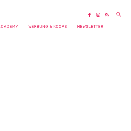
ACADEMY
WERBUNG & KOOPS
NEWSLETTER