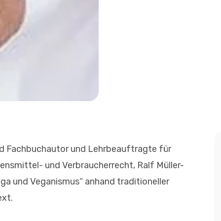
und Fachbuchautor und Lehrbeauftragte für
ensmittel- und Verbraucherrecht, Ralf Müller-
a und Veganismus“ anhand traditioneller
xt.