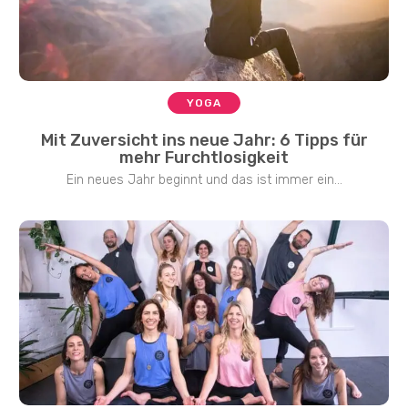
YOGA
Mit Zuversicht ins neue Jahr: 6 Tipps für
mehr Furchtlosigkeit
Ein neues Jahr beginnt und das ist immer ein...