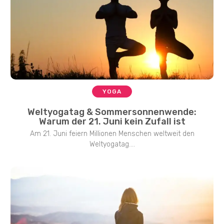
YOGA
Weltyogatag & Sommersonnenwende:
Warum der 21. Juni kein Zufall ist
Am 21. Juni feiern Millionen Menschen weltweit den
Weltyogatag....