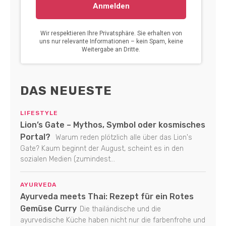
DAS NEUESTE
LIFESTYLE
Lion’s Gate – Mythos, Symbol oder kosmisches
Portal?
Warum reden plötzlich alle über das Lion's
Gate? Kaum beginnt der August, scheint es in den
sozialen Medien (zumindest...
AYURVEDA
Ayurveda meets Thai: Rezept für ein Rotes
Gemüse Curry
Die thailändische und die
ayurvedische Küche haben nicht nur die farbenfrohe und