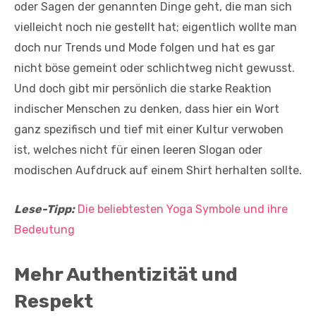
oder Sagen der genannten Dinge geht, die man sich
vielleicht noch nie gestellt hat; eigentlich wollte man
doch nur Trends und Mode folgen und hat es gar
nicht böse gemeint oder schlichtweg nicht gewusst.
Und doch gibt mir persönlich die starke Reaktion
indischer Menschen zu denken, dass hier ein Wort
ganz spezifisch und tief mit einer Kultur verwoben
ist, welches nicht für einen leeren Slogan oder
modischen Aufdruck auf einem Shirt herhalten sollte.
Lese-Tipp:
Die beliebtesten Yoga Symbole und ihre
Bedeutung
Mehr
Authentizität und
Respekt