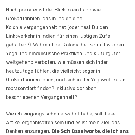
Noch prekärer ist der Blick in ein Land wie
Großbritannien, das in Indien eine
Kolonialvergangenheit hat (oder hast Du den
Linksverkehr in Indien für einen lustigen Zufall
gehalten?). Während der Kolonialherrschaft wurden
Yoga und hinduistische Praktiken und Kulturgüter
weitgehend verboten. Wie müssen sich Inder
heutzutage fühlen, die vielleicht sogar in
Großbritannien leben, und sich in der Yogawelt kaum
repräsentiert finden? Inklusive der oben
beschriebenen Vergangenheit?
Wie ich eingangs schon erwähnt habe, soll dieser
Artikel ergebnisoffen sein und es ist mein Ziel, das
Denken anzuregen.
Die Schlüsselworte, die ich ans