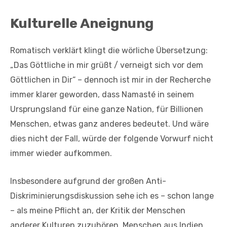
Kulturelle Aneignung
Romatisch verklärt klingt die wörliche Übersetzung:
„Das Göttliche in mir grüßt / verneigt sich vor dem
Göttlichen in Dir“ – dennoch ist mir in der Recherche
immer klarer geworden, dass Namasté in seinem
Ursprungsland für eine ganze Nation, für Billionen
Menschen, etwas ganz anderes bedeutet. Und wäre
dies nicht der Fall, würde der folgende Vorwurf nicht
immer wieder aufkommen.
Insbesondere aufgrund der großen Anti-
Diskriminierungsdiskussion sehe ich es – schon lange
– als meine Pflicht an, der Kritik der Menschen
anderer Kulturen zuzuhören. Menschen aus Indien