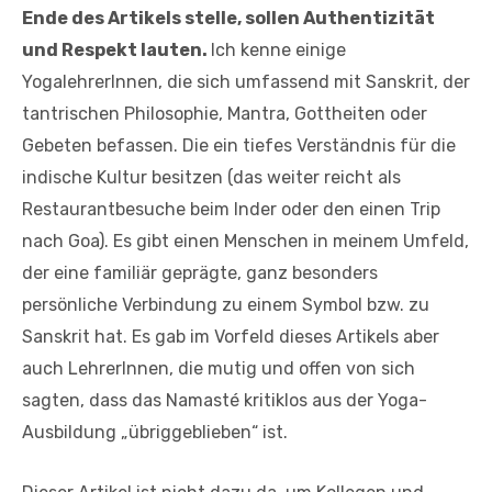
Ende des Artikels stelle, sollen Authentizität
und Respekt lauten.
Ich kenne einige
YogalehrerInnen, die sich umfassend mit Sanskrit, der
tantrischen Philosophie, Mantra, Gottheiten oder
Gebeten befassen. Die ein tiefes Verständnis für die
indische Kultur besitzen (das weiter reicht als
Restaurantbesuche beim Inder oder den einen Trip
nach Goa). Es gibt einen Menschen in meinem Umfeld,
der eine familiär geprägte, ganz besonders
persönliche Verbindung zu einem Symbol bzw. zu
Sanskrit hat. Es gab im Vorfeld dieses Artikels aber
auch LehrerInnen, die mutig und offen von sich
sagten, dass das Namasté kritiklos aus der Yoga-
Ausbildung „übriggeblieben“ ist.