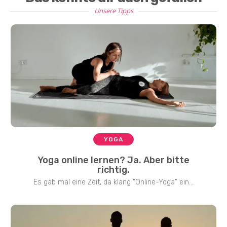
Unsere Tipps
YOGA
Yoga online lernen? Ja. Aber bitte
richtig.
Es gab mal eine Zeit, da klang "Online-Yoga" ein...