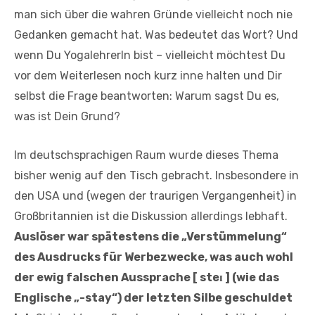
man sich über die wahren Gründe vielleicht noch nie
Gedanken gemacht hat. Was bedeutet das Wort? Und
wenn Du YogalehrerIn bist – vielleicht möchtest Du
vor dem Weiterlesen noch kurz inne halten und Dir
selbst die Frage beantworten: Warum sagst Du es,
was ist Dein Grund?
Im deutschsprachigen Raum wurde dieses Thema
bisher wenig auf den Tisch gebracht. Insbesondere in
den USA und (wegen der traurigen Vergangenheit) in
Großbritannien ist die Diskussion allerdings lebhaft.
Auslöser war spätestens die „Verstümmelung“
des Ausdrucks für Werbezwecke, was auch wohl
der ewig falschen Aussprache [ steɪ ] (wie das
Englische „-stay“) der letzten Silbe geschuldet