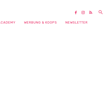
ACADEMY
WERBUNG & KOOPS
NEWSLETTER