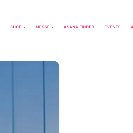
G
SHOP
MESSE
ASANA FINDER
EVENTS