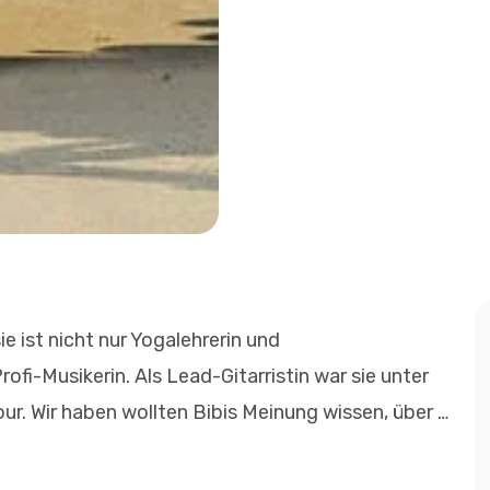
sie ist nicht nur Yogalehrerin und
ofi-Musikerin. Als Lead-Gitarristin war sie unter
r. Wir haben wollten Bibis Meinung wissen, über …