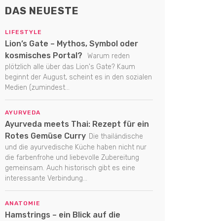
DAS NEUESTE
LIFESTYLE
Lion’s Gate – Mythos, Symbol oder
kosmisches Portal?
Warum reden
plötzlich alle über das Lion's Gate? Kaum
beginnt der August, scheint es in den sozialen
Medien (zumindest...
AYURVEDA
Ayurveda meets Thai: Rezept für ein
Rotes Gemüse Curry
Die thailändische
und die ayurvedische Küche haben nicht nur
die farbenfrohe und liebevolle Zubereitung
gemeinsam. Auch historisch gibt es eine
interessante Verbindung...
ANATOMIE
Hamstrings – ein Blick auf die