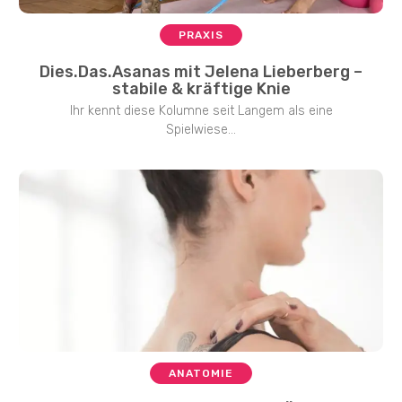
PRAXIS
Dies.Das.Asanas mit Jelena Lieberberg –
stabile & kräftige Knie
Ihr kennt diese Kolumne seit Langem als eine
Spielwiese...
ANATOMIE