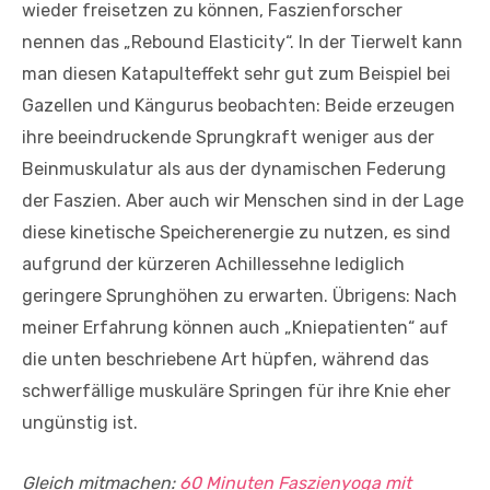
wieder freisetzen zu können, Faszienforscher
nennen das „Rebound Elasticity“. In der Tierwelt kann
man diesen Katapulteffekt sehr gut zum Beispiel bei
Gazellen und Kängurus beobachten: Beide erzeugen
ihre beeindruckende Sprungkraft weniger aus der
Beinmuskulatur als aus der dynamischen Federung
der Faszien. Aber auch wir Menschen sind in der Lage
diese kinetische Speicherenergie zu nutzen, es sind
aufgrund der kürzeren Achillessehne lediglich
geringere Sprunghöhen zu erwarten. Übrigens: Nach
meiner Erfahrung können auch „Kniepatienten“ auf
die unten beschriebene Art hüpfen, während das
schwerfällige muskuläre Springen für ihre Knie eher
ungünstig ist.
Gleich mitmachen:
60 Minuten Faszienyoga mit