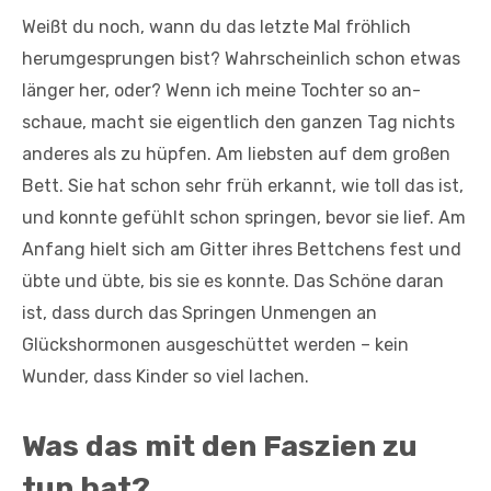
Weißt du noch, wann du das letzte Mal fröhlich
herumgesprungen bist? Wahrscheinlich schon etwas
länger her, oder? Wenn ich meine Tochter so an-
schaue, macht sie eigentlich den ganzen Tag nichts
anderes als zu hüpfen. Am liebsten auf dem großen
Bett. Sie hat schon sehr früh erkannt, wie toll das ist,
und konnte gefühlt schon springen, bevor sie lief. Am
Anfang hielt sich am Gitter ihres Bettchens fest und
übte und übte, bis sie es konnte. Das Schöne daran
ist, dass durch das Springen Unmengen an
Glückshormonen ausgeschüttet werden – kein
Wunder, dass Kinder so viel lachen.
Was das mit den Faszien zu
tun hat?