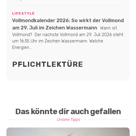
LIFESTYLE
Vollmondkalender 2026: So wirkt der Vollmond
am 29. Juli im Zeichen Wassermann
Wann ist
Vollmond? Der nächste Vollmond am 29. Juli 2026 steht
um 16:35 Uhr im Zeichen Wassermann. Welche
Energien...
PFLICHTLEKTÜRE
Das könnte dir auch gefallen
Unsere Tipps