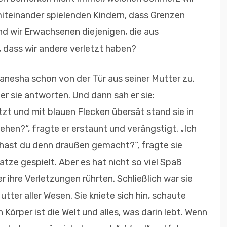
iteinander spielenden Kindern, dass Grenzen
nd wir Erwachsenen diejenigen, die aus
 dass wir andere verletzt haben?
anesha schon von der Tür aus seiner Mutter zu.
er sie antworten. Und dann sah er sie:
zt und mit blauen Flecken übersät stand sie in
ehen?“, fragte er erstaunt und verängstigt. „Ich
 hast du denn draußen gemacht?“, fragte sie
Katze gespielt. Aber es hat nicht so viel Spaß
 ihre Verletzungen rührten. Schließlich war sie
utter aller Wesen. Sie kniete sich hin, schaute
 Körper ist die Welt und alles, was darin lebt. Wenn