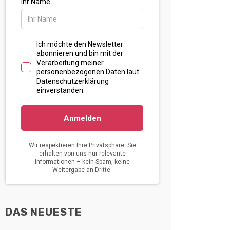
DAS NEUESTE