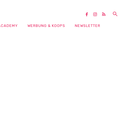
ACADEMY
WERBUNG & KOOPS
NEWSLETTER