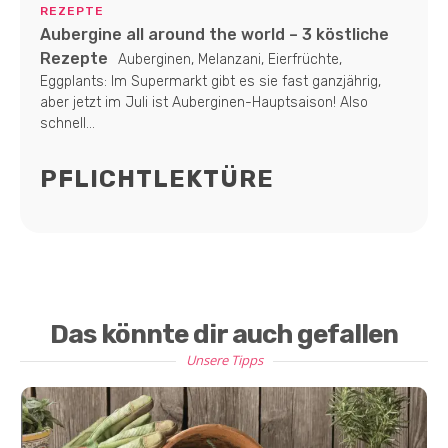
REZEPTE
Aubergine all around the world – 3 köstliche
Rezepte
Auberginen, Melanzani, Eierfrüchte,
Eggplants: Im Supermarkt gibt es sie fast ganzjährig,
aber jetzt im Juli ist Auberginen-Hauptsaison! Also
schnell...
PFLICHTLEKTÜRE
Das könnte dir auch gefallen
Unsere Tipps