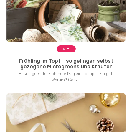
DIY
Frühling im Topf – so gelingen selbst
gezogene Microgreens und Kräuter
Frisch geerntet schmeckt’s gleich doppelt so gut!
Warum? Ganz...