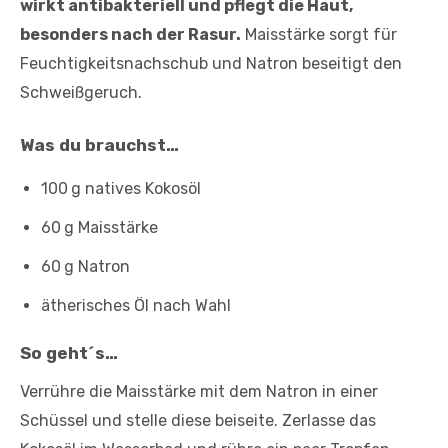
wirkt antibakteriell und pflegt die Haut,
besonders nach der Rasur.
Maisstärke sorgt für
Feuchtigkeitsnachschub und Natron beseitigt den
Schweißgeruch.
Was du brauchst…
100 g natives Kokosöl
60 g Maisstärke
60 g Natron
ätherisches Öl nach Wahl
So geht´s…
Verrühre die Maisstärke mit dem Natron in einer
Schüssel und stelle diese beiseite. Zerlasse das