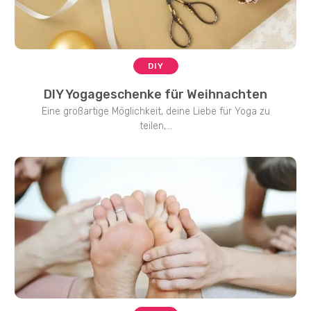
DIY
DIY Yogageschenke für Weihnachten
Eine großartige Möglichkeit, deine Liebe für Yoga zu
teilen,...