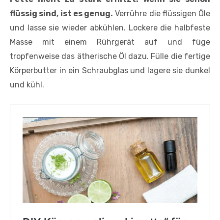
flüssig sind, ist es genug.
Verrühre die flüssigen Öle
und lasse sie wieder abkühlen. Lockere die halbfeste
Masse mit einem Rühr­gerät auf und füge
tropfenweise das ätherische Öl dazu. Fülle die fertige
Körperbutter in ein Schraubglas und lagere sie dunkel
und kühl.