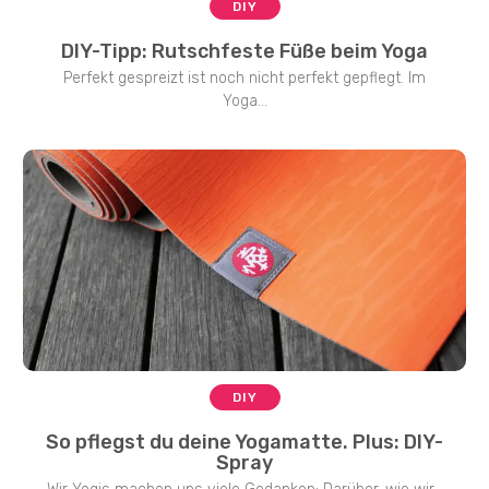
DIY
DIY-Tipp: Rutschfeste Füße beim Yoga
Perfekt gespreizt ist noch nicht perfekt gepflegt. Im
Yoga...
DIY
So pflegst du deine Yogamatte. Plus: DIY-
Spray