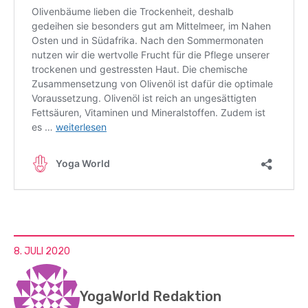
8. JULI 2020
YogaWorld Redaktion