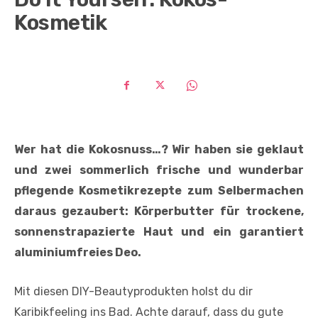
Kosmetik
Wer hat die Kokosnuss…? Wir haben sie geklaut
und zwei sommerlich frische und wunderbar
pflegende Kosmetikrezepte zum Selbermachen
daraus gezaubert: Körperbutter für trockene,
sonnen­strapazierte Haut und ein garantiert
aluminiumfreies Deo.
Mit diesen DIY-Beautyprodukten holst du dir
Karibikfeeling ins Bad. Achte darauf, dass du gute