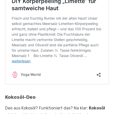
Kokosöl-Deo
Deo aus Kokosöl? Funktioniert das? Na klar:
Kokosöl