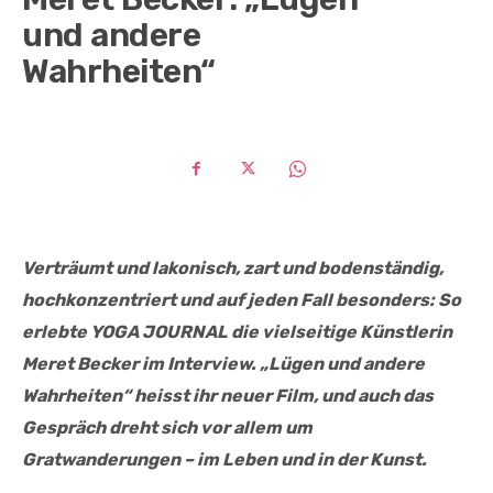
und andere
Wahrheiten“
Verträumt und lakonisch, zart und bodenständig,
hochkonzentriert und auf jeden Fall besonders: So
erlebte YOGA JOURNAL die vielseitige Künstlerin
Meret Becker im Interview. „Lügen und andere
Wahrheiten“ heisst ihr neuer Film, und auch das
Gespräch dreht sich vor allem um
Gratwanderungen – im Leben und in der Kunst.