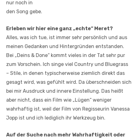
nur noch in
den Song gebe.
Erleben wir hier eine ganz „echte“ Meret?
Alles, was ich tue, ist immer sehr persönlich und aus
meinen Gedanken und Hintergründen entstanden.
Bei „Deins & Done“ kommt vieles in der Tat sehr pur
zum Vorschein. Ich singe viel Country und Bluegrass
– Stile, in denen typischerweise ziemlich direkt das
gesagt wird, was gefühlt wird. Da überschneiden sich
bei mir Ausdruck und innere Einstellung. Das heißt
aber nicht, dass ein Film wie „Lügen“ weniger
wahrhaftig ist, weil der Film von Regisseurin Vanessa
Jopp ist und ich lediglich ihr Werkzeug bin.
Auf der Suche nach mehr Wahrhaftigkeit oder