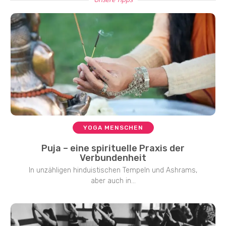
YOGA MENSCHEN
Puja – eine spirituelle Praxis der
Verbundenheit
In unzähligen hinduistischen Tempeln und Ashrams,
aber auch in...