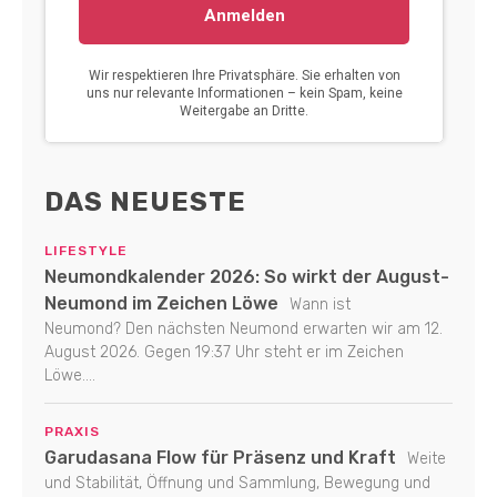
DAS NEUESTE
LIFESTYLE
Neumondkalender 2026: So wirkt der August-
Neumond im Zeichen Löwe
Wann ist
Neumond? Den nächsten Neumond erwarten wir am 12.
August 2026. Gegen 19:37 Uhr steht er im Zeichen
Löwe....
PRAXIS
Garudasana Flow für Präsenz und Kraft
Weite
und Stabilität, Öffnung und Sammlung, Bewegung und