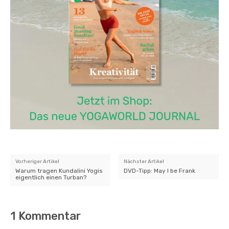
Vorheriger Artikel
Nächster Artikel
Warum tragen Kundalini Yogis
DVD-Tipp: May I be Frank
eigentlich einen Turban?
1 Kommentar