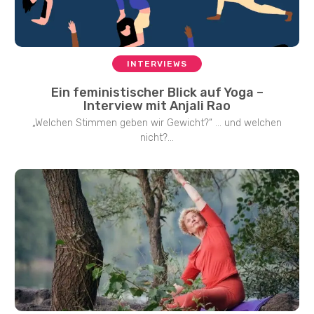
INTERVIEWS
Ein feministischer Blick auf Yoga –
Interview mit Anjali Rao
„Welchen Stimmen geben wir Gewicht?“ … und welchen
nicht?...