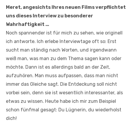
Meret, angesichts Ihres neuen Films verpflichtet
uns dieses Interview zu besonderer
Wahrhaftigkeit …
Noch spannender ist für mich zu sehen, wie originell
ich antworte. Ich erlebe Interviewtage oft so: Erst
sucht man ständig nach Worten, und irgendwann
weiß man, was man zu dem Thema sagen kann oder
möchte. Dann ist es allerdings bald an der Zeit,
aufzuhören. Man muss aufpassen, dass man nicht
immer das Gleiche sagt. Die Entdeckung soll nicht
vorbei sein, denn sie ist wesentlich interessanter, als
etwas zu wissen. Heute habe ich mir zum Beispiel
schon fünfmal gesagt: Du Lügnerin, du wiederholst
dich!