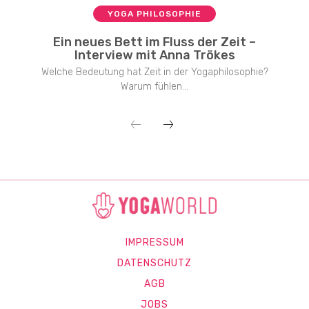
YOGA PHILOSOPHIE
Ein neues Bett im Fluss der Zeit –
Interview mit Anna Trökes
Welche Bedeutung hat Zeit in der Yogaphilosophie?
Warum fühlen...
IMPRESSUM
DATENSCHUTZ
AGB
JOBS