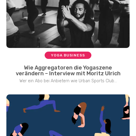
YOGA BUSINESS
Wie Aggregatoren die Yogaszene
verändern – Interview mit Moritz Ulrich
Wer ein Abo bei Anbietern wie Urban Sports Club...