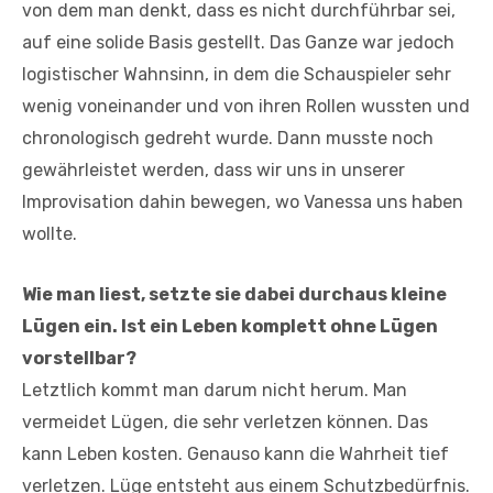
von dem man denkt, dass es nicht durchführbar sei,
auf eine solide Basis gestellt. Das Ganze war jedoch
logistischer Wahnsinn, in dem die Schauspieler sehr
wenig voneinander und von ihren Rollen wussten und
chronologisch gedreht wurde. Dann musste noch
gewährleistet werden, dass wir uns in unserer
Improvisation dahin bewegen, wo Vanessa uns haben
wollte.
Wie man liest, setzte sie dabei durchaus kleine
Lügen ein. Ist ein Leben komplett ohne Lügen
vorstellbar?
Letztlich kommt man darum nicht herum. Man
vermeidet Lügen, die sehr verletzen können. Das
kann Leben kosten. Genauso kann die Wahrheit tief
verletzen. Lüge entsteht aus einem Schutzbedürfnis.