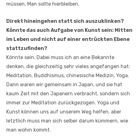
müssen. Man sollte hierbleiben.
Direkt hineingehen statt sich auszuklinken?
Könnte das auch Aufgabe von Kunst sein: Mitten
im Leben und nicht auf einer entrückten Ebene
stattzufinden?
Könnte sein. Dabei muss ich an eine Bekannte
denken, die gleichzeitig sehr vieles angefangen hat:
Meditation, Buddhismus, chinesische Medizin, Yoga.
Dann waren wir gemeinsam in Japan, und sie hat
kaum Zeit mit den Japanern verbracht, sondern sich
immer zur Meditation zurückgezogen. Yoga und
Kunst können uns auf unserem Weg helfen, aber
letztlich muss man sich selber darum kümmern, wie
man wohin kommt.