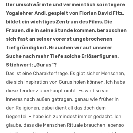
Der umschwärmte und vermeintlich so integere
Yogalehrer Andi, gespielt von Florian David Fitz,
bildet ein wichtiges Zentrum des Films. Die
Frauen, die in seine Stunde kommen, berauschen
sich fast an seiner vorerst ungebrochenen
Tiefgründigkeit. Brauchen wir auf unserer
Suche nach mehr Tiefe solche Erlöserfiguren,
Stichwort: „Gurus“?
Das ist eine Charakterfrage. Es gibt sicher Menschen,
die sich Inspiration von Gurus holen können. Ich habe
diese Tendenz überhaupt nicht. Es wird so viel
Inneres nach außen getragen, genau wie früher in
den Religionen, dabei dient all das doch dem
Gegenteil – habe ich zumindest immer gedacht. Ich
glaube, dass die Menschen Rituale brauchen, ebenso