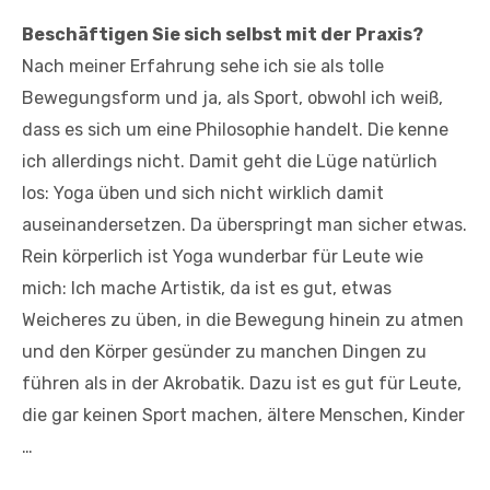
Beschäftigen Sie sich selbst mit der Praxis?
Nach meiner Erfahrung sehe ich sie als tolle
Bewegungsform und ja, als Sport, obwohl ich weiß,
dass es sich um eine Philosophie handelt. Die kenne
ich allerdings nicht. Damit geht die Lüge natürlich
los: Yoga üben und sich nicht wirklich damit
auseinandersetzen. Da überspringt man sicher etwas.
Rein körperlich ist Yoga wunderbar für Leute wie
mich: Ich mache Artistik, da ist es gut, etwas
Weicheres zu üben, in die Bewegung hinein zu atmen
und den Körper gesünder zu manchen Dingen zu
führen als in der Akrobatik. Dazu ist es gut für Leute,
die gar keinen Sport machen, ältere Menschen, Kinder
…