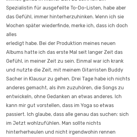
Spezialistin für ausgefeilte To-Do-Listen, habe aber
das Gefühl, immer hinterherzuhinken. Wenn ich sie
Wochen später wiederfinde, merke ich, dass ich doch
alles
erledigt habe. Bei der Produktion meines neuen
Albums hatte ich das erste Mal seit langer Zeit das
Gefühl, in meiner Zeit zu sein. Einmal war ich krank
und nutzte die Zeit, mit meinem Gitarristen Buddy
Sacher in Klausur zu gehen. Drei Tage habe ich nichts
anderes gemacht, als ihm zuzuhören, die Songs zu
entwickeln, ohne Gedanken an etwas anderes. Ich
kann mir gut vorstellen, dass im Yoga so etwas
passiert. Ich glaube, dass alle genau das suchen: sich
im Jetzt wohlzufühlen. Man sollte nichts
hinterherheulen und nicht irgendwohin rennen