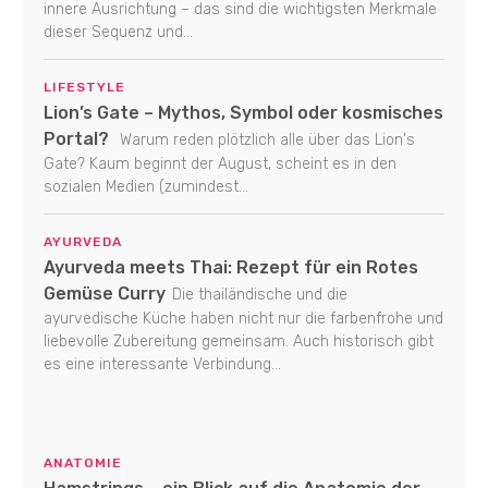
innere Ausrichtung – das sind die wichtigsten Merkmale
dieser Sequenz und...
LIFESTYLE
Lion’s Gate – Mythos, Symbol oder kosmisches
Portal?
Warum reden plötzlich alle über das Lion's
Gate? Kaum beginnt der August, scheint es in den
sozialen Medien (zumindest...
AYURVEDA
Ayurveda meets Thai: Rezept für ein Rotes
Gemüse Curry
Die thailändische und die
ayurvedische Küche haben nicht nur die farbenfrohe und
liebevolle Zubereitung gemeinsam. Auch historisch gibt
es eine interessante Verbindung...
ANATOMIE