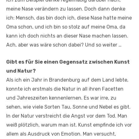
meine Nase verändern zu lassen. Doch dann denke
ich: Mensch, das bin doch ich, diese Nase hatte meine
Oma schon, und ich bin so stolz auf meine Oma, da
kann ich doch nichts an dieser Nase machen lassen.
Ach, aber was wäre schon dabei? Und so weiter …
Gibt es für Sie einen Gegensatz zwischen Kunst
und Natur?
Als ich ein Jahr in Brandenburg auf dem Land lebte,
konnte ich erstmals die Natur in all ihren Facetten
und Jahreszeiten kennenlernen. Es war irre, zu
sehen, wie viele Sorten Tau, Sonne und Nebel es gibt.
In der Natur verstreicht die Angst vor dem Tod. Man
weiß plötzlich, warum man ist. Kunst empfinde ich vor
allem als Ausdruck von Emotion. Man versucht,