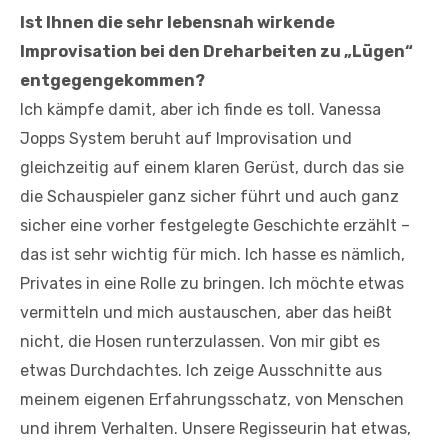
Ist Ihnen die sehr lebensnah wirkende
Improvisation bei den Dreharbeiten zu „Lügen“
entgegengekommen?
Ich kämpfe damit, aber ich finde es toll. Vanessa
Jopps System beruht auf Improvisation und
gleichzeitig auf einem klaren Gerüst, durch das sie
die Schauspieler ganz sicher führt und auch ganz
sicher eine vorher festgelegte Geschichte erzählt –
das ist sehr wichtig für mich. Ich hasse es nämlich,
Privates in eine Rolle zu bringen. Ich möchte etwas
vermitteln und mich austauschen, aber das heißt
nicht, die Hosen runterzulassen. Von mir gibt es
etwas Durchdachtes. Ich zeige Ausschnitte aus
meinem eigenen Erfahrungsschatz, von Menschen
und ihrem Verhalten. Unsere Regisseurin hat etwas,