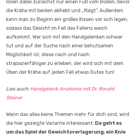
lösen dabei zunächst nur einen Fuß vom Boden, bevor
die Krähe mit beiden abhebt und „fliegt“. Außerdem
kann man zu Beginn ein großes Kissen vor sich legen,
sodass das Gesicht im Fall des Fallens weich
aufkommt. Wer sich mit den Handgelenken schwer
tut und auf der Suche nach einer behutsamen
Möglichkeit ist, diese nach und nach
strapazierfähiger zu erleben, der wird sich mit dem
Üben der Krähe auf jeden Fall etwas Gutes tun!
Lies auch:
Handgelenk-Anatomie mit Dr. Ronald
Steiner
Wenn das alles keine Themen mehr für dich sind, wird
die hier gezeigte Variante interessant:
Da geht es
um das Spiel der Gewichtsverlagerung, ein Knie