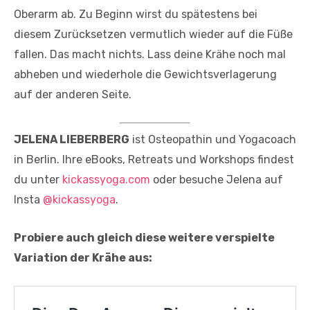
Oberarm ab. Zu Beginn wirst du spätestens bei
diesem Zurücksetzen vermutlich wieder auf die Füße
fallen. Das macht nichts. Lass deine Krähe noch mal
abheben und wiederhole die Gewichtsverlagerung
auf der anderen Seite.
JELENA LIEBERBERG
ist Osteopathin und Yogacoach
in Berlin. Ihre eBooks, Retreats und Workshops findest
du unter
kickassyoga.com
oder besuche Jelena auf
Insta
@kickassyoga
.
Probiere auch gleich diese weitere verspielte
Variation der Krähe aus: