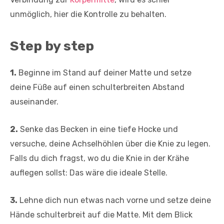
unmöglich, hier die Kontrolle zu behalten.
Step by step
1.
Beginne im Stand auf deiner Matte und setze
deine Füße auf einen schulterbreiten Abstand
auseinander.
2.
Senke das Becken in eine tiefe Hocke und
versuche, deine Achselhöhlen über die Knie zu legen.
Falls du dich fragst, wo du die Knie in der Krähe
auflegen sollst: Das wäre die ideale Stelle.
3.
Lehne dich nun etwas nach vorne und setze deine
Hände schulterbreit auf die Matte. Mit dem Blick