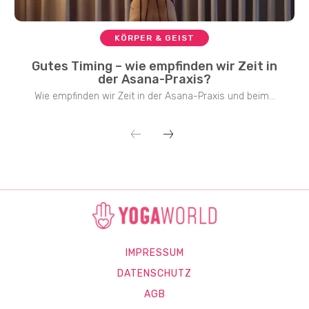
KÖRPER & GEIST
Gutes Timing – wie empfinden wir Zeit in
der Asana-Praxis?
Wie empfinden wir Zeit in der Asana-Praxis und beim...
IMPRESSUM
DATENSCHUTZ
AGB