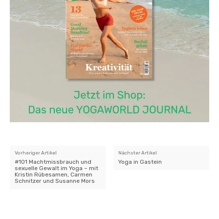
Vorheriger Artikel
Nächster Artikel
#101 Machtmissbrauch und
Yoga in Gastein
sexuelle Gewalt im Yoga – mit
Kristin Rübesamen, Carmen
Schnitzer und Susanne Mors