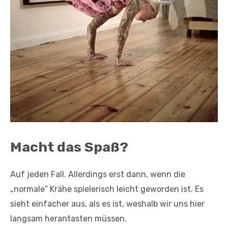
Macht das Spaß?
Auf jeden Fall. Allerdings erst dann, wenn die
„normale“ Krähe spielerisch leicht geworden ist. Es
sieht einfacher aus, als es ist, weshalb wir uns hier
langsam herantasten müssen.