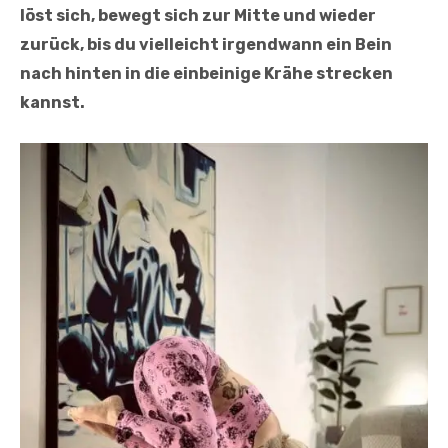
löst sich, bewegt sich zur Mitte und wieder
zurück, bis du vielleicht irgendwann ein Bein
nach hinten in die einbeinige Krähe strecken
kannst.