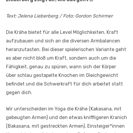
Text: Jelena Lieberberg / Foto: Gordon Schirmer
Die Krähe bietet für alle Level Möglichkeiten, Kraft
aufzubauen und sich an die diversen Armbalancen
heranzutasten. Bei dieser spielerischen Variante geht
es aber nicht bloß um Kraft, sondern auch um die
Fähigkeit, genau zu spüren, wann sich der Körper
über schlau gestapelte Knochen im Gleichgewicht
befindet und die Schwerkraft für dich arbeitet statt
gegen dich.
Wir unterscheiden im Yoga die Krähe (Kakasana, mit
gebeugten Armen) und den etwas kniffligeren Kranich
(Bakasana, mit gestreckten Armen). Einsteiger*innen