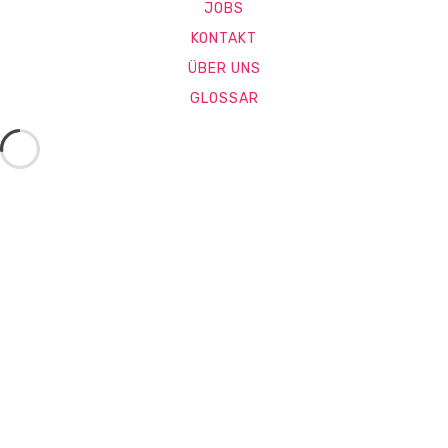
JOBS
KONTAKT
ÜBER UNS
GLOSSAR