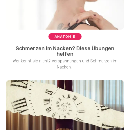
ANATOMIE
Schmerzen im Nacken? Diese Übungen
helfen
Wer kennt sie nicht? Verspannungen und Schmerzen im
Nacken...