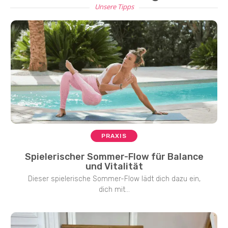
Unsere Tipps
PRAXIS
Spielerischer Sommer-Flow für Balance
und Vitalität
Dieser spielerische Sommer-Flow lädt dich dazu ein,
dich mit...