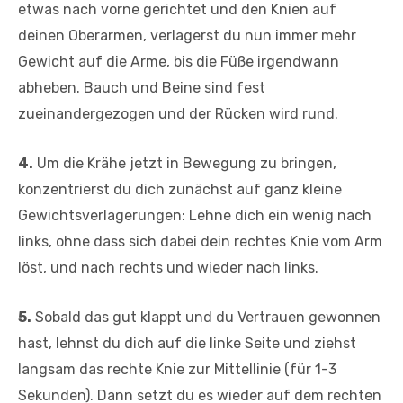
etwas nach vorne gerichtet und den Knien auf
deinen Oberarmen, verlagerst du nun immer mehr
Gewicht auf die Arme, bis die Füße irgendwann
abheben. Bauch und Beine sind fest
zueinandergezogen und der Rücken wird rund.
4.
Um die Krähe jetzt in Bewegung zu bringen,
konzentrierst du dich zunächst auf ganz kleine
Gewichtsverlagerungen: Lehne dich ein wenig nach
links, ohne dass sich dabei dein rechtes Knie vom Arm
löst, und nach rechts und wieder nach links.
5.
Sobald das gut klappt und du Vertrauen gewonnen
hast, lehnst du dich auf die linke Seite und ziehst
langsam das rechte Knie zur Mittellinie (für 1-3
Sekunden). Dann setzt du es wieder auf dem rechten