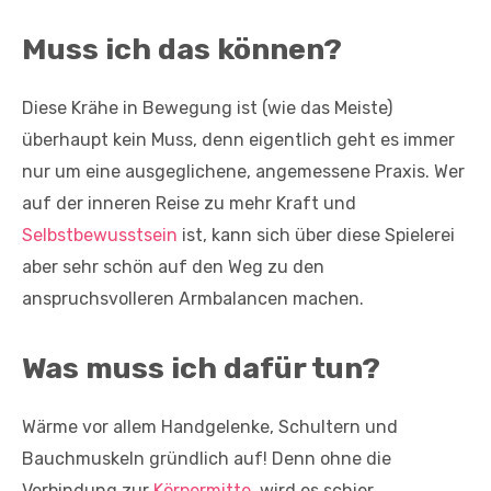
Muss ich das können?
Diese Krähe in Bewegung ist (wie das Meiste)
überhaupt kein Muss, denn eigentlich geht es immer
nur um eine ausgeglichene, angemessene Praxis. Wer
auf der inneren Reise zu mehr Kraft und
Selbstbewusstsein
ist, kann sich über diese Spielerei
aber sehr schön auf den Weg zu den
anspruchsvolleren Armbalancen machen.
Was muss ich dafür tun?
Wärme vor allem Handgelenke, Schultern und
Bauchmuskeln gründlich auf! Denn ohne die
Verbindung zur
Körpermitte
, wird es schier