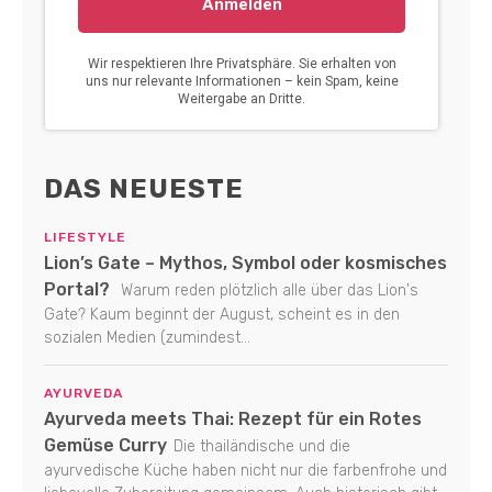
DAS NEUESTE
LIFESTYLE
Lion’s Gate – Mythos, Symbol oder kosmisches
Portal?
Warum reden plötzlich alle über das Lion's
Gate? Kaum beginnt der August, scheint es in den
sozialen Medien (zumindest...
AYURVEDA
Ayurveda meets Thai: Rezept für ein Rotes
Gemüse Curry
Die thailändische und die
ayurvedische Küche haben nicht nur die farbenfrohe und