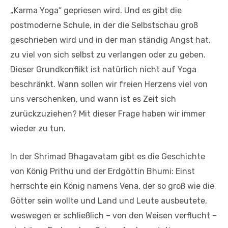
„Karma Yoga“ gepriesen wird. Und es gibt die
postmoderne Schule, in der die Selbstschau groß
geschrieben wird und in der man ständig Angst hat,
zu viel von sich selbst zu verlangen oder zu geben.
Dieser Grundkonflikt ist natürlich nicht auf Yoga
beschränkt. Wann sollen wir freien Herzens viel von
uns verschenken, und wann ist es Zeit sich
zurückzuziehen? Mit dieser Frage haben wir immer
wieder zu tun.
In der Shrimad Bhagavatam gibt es die Geschichte
von König Prithu und der Erdgöttin Bhumi: Einst
herrschte ein König namens Vena, der so groß wie die
Götter sein wollte und Land und Leute ausbeutete,
weswegen er schließlich – von den Weisen verflucht –