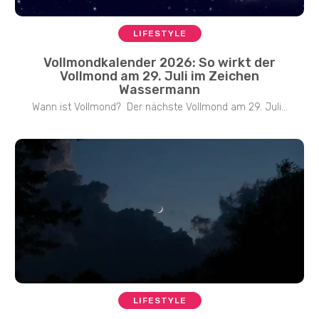
LIFESTYLE
Vollmondkalender 2026: So wirkt der
Vollmond am 29. Juli im Zeichen
Wassermann
Wann ist Vollmond? Der nächste Vollmond am 29. Juli...
LIFESTYLE