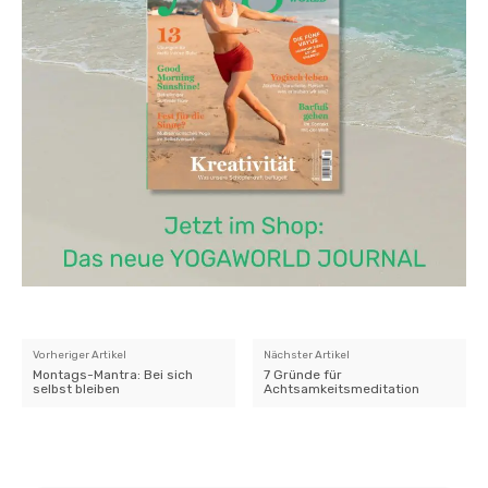
Vorheriger Artikel
Nächster Artikel
Montags-Mantra: Bei sich
7 Gründe für
selbst bleiben
Achtsamkeitsmeditation