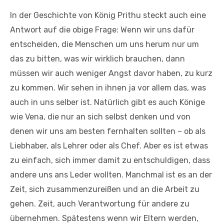
In der Geschichte von König Prithu steckt auch eine
Antwort auf die obige Frage: Wenn wir uns dafür
entscheiden, die Menschen um uns herum nur um
das zu bitten, was wir wirklich brauchen, dann
müssen wir auch weniger Angst davor haben, zu kurz
zu kommen. Wir sehen in ihnen ja vor allem das, was
auch in uns selber ist. Natürlich gibt es auch Könige
wie Vena, die nur an sich selbst denken und von
denen wir uns am besten fernhalten sollten – ob als
Liebhaber, als Lehrer oder als Chef. Aber es ist etwas
zu einfach, sich immer damit zu entschuldigen, dass
andere uns ans Leder wollten. Manchmal ist es an der
Zeit, sich zusammenzureißen und an die Arbeit zu
gehen. Zeit, auch Verantwortung für andere zu
übernehmen. Spätestens wenn wir Eltern werden,