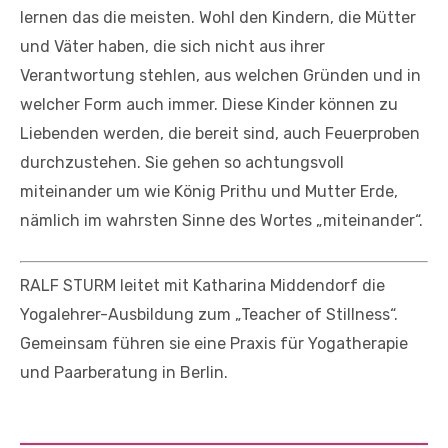
lernen das die meisten. Wohl den Kindern, die Mütter
und Väter haben, die sich nicht aus ihrer
Verantwortung stehlen, aus welchen Gründen und in
welcher Form auch immer. Diese Kinder können zu
Liebenden werden, die bereit sind, auch Feuerproben
durchzustehen. Sie gehen so achtungsvoll
miteinander um wie König Prithu und Mutter Erde,
nämlich im wahrsten Sinne des Wortes „miteinander“.
RALF STURM leitet mit Katharina Middendorf die
Yogalehrer-Ausbildung zum „Teacher of Stillness“.
Gemeinsam führen sie eine Praxis für Yogatherapie
und Paarberatung in Berlin.