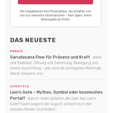
DAS NEUESTE
PRAXIS
Garudasana Flow für Präsenz und Kraft
Weite
und Stabilität, Öffnung und Sammlung, Bewegung und
innere Ausrichtung – das sind die wichtigsten Merkmale
dieser Sequenz und...
LIFESTYLE
Lion’s Gate – Mythos, Symbol oder kosmisches
Portal?
Warum reden plötzlich alle über das Lion's
Gate? Kaum beginnt der August, scheint es in den
sozialen Medien (zumindest...