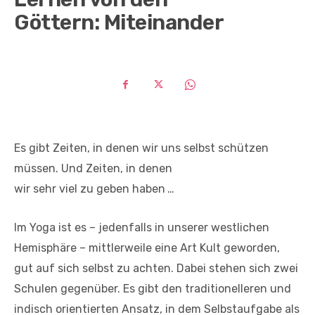
Göttern: Miteinander
Es gibt Zeiten, in denen wir uns selbst schützen
müssen. Und Zeiten, in denen
wir sehr viel zu geben haben …
Im Yoga ist es – jedenfalls in unserer westlichen
Hemisphäre – mittlerweile eine Art Kult geworden,
gut auf sich selbst zu achten. Dabei stehen sich zwei
Schulen gegenüber. Es gibt den traditionelleren und
indisch orientierten Ansatz, in dem Selbstaufgabe als