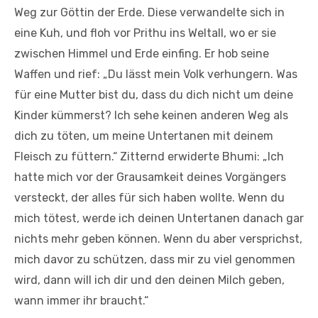
Weg zur Göttin der Erde. Diese verwandelte sich in
eine Kuh, und floh vor Prithu ins Weltall, wo er sie
zwischen Himmel und Erde einfing. Er hob seine
Waffen und rief: „Du lässt mein Volk verhungern. Was
für eine Mutter bist du, dass du dich nicht um deine
Kinder kümmerst? Ich sehe keinen anderen Weg als
dich zu töten, um meine Untertanen mit deinem
Fleisch zu füttern.“ Zitternd erwiderte Bhumi: „Ich
hatte mich vor der Grausamkeit deines Vorgängers
versteckt, der alles für sich haben wollte. Wenn du
mich tötest, werde ich deinen Untertanen danach gar
nichts mehr geben können. Wenn du aber versprichst,
mich davor zu schützen, dass mir zu viel genommen
wird, dann will ich dir und den deinen Milch geben,
wann immer ihr braucht.“