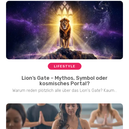
LIFESTYLE
Lion’s Gate – Mythos, Symbol oder
kosmisches Portal?
Warum reden plötzlich alle über das Lion's Gate? Kaum...