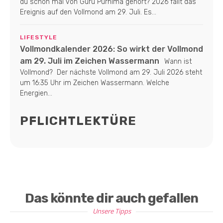
du schon mal von Guru Purnima gehört? 2026 fällt das
Ereignis auf den Vollmond am 29. Juli. Es...
LIFESTYLE
Vollmondkalender 2026: So wirkt der Vollmond
am 29. Juli im Zeichen Wassermann
Wann ist
Vollmond? Der nächste Vollmond am 29. Juli 2026 steht
um 16:35 Uhr im Zeichen Wassermann. Welche
Energien...
PFLICHTLEKTÜRE
Das könnte dir auch gefallen
Unsere Tipps