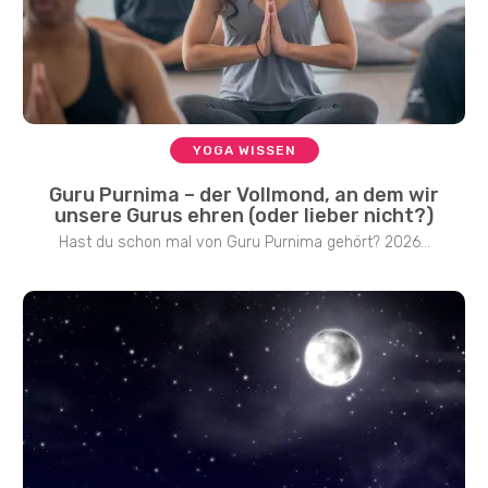
YOGA WISSEN
Guru Purnima – der Vollmond, an dem wir
unsere Gurus ehren (oder lieber nicht?)
Hast du schon mal von Guru Purnima gehört? 2026...