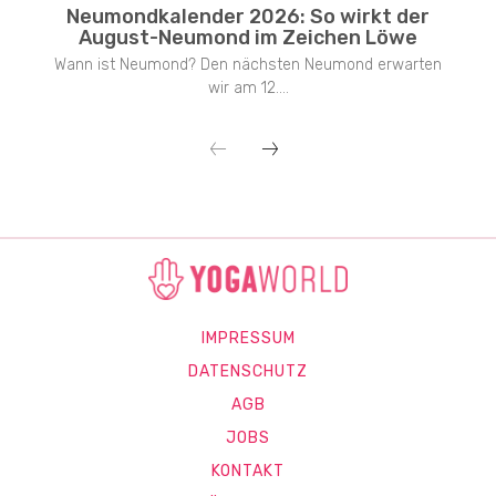
Neumondkalender 2026: So wirkt der
August-Neumond im Zeichen Löwe
Wann ist Neumond? Den nächsten Neumond erwarten
wir am 12....
IMPRESSUM
DATENSCHUTZ
AGB
JOBS
KONTAKT