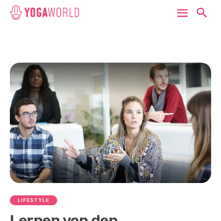
LIFESTYLE
Lernen von den