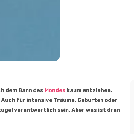
ch dem Bann des
Mondes
kaum entziehen.
: Auch für intensive Träume, Geburten oder
kugel verantwortlich sein. Aber was ist dran