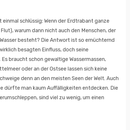
t einmal schlüssig: Wenn der Erdtrabant ganze
Flut), warum dann nicht auch den Menschen, der
 Wasser besteht? Die Antwort ist so ernüchternd
irklich besagten Einfluss, doch seine
g. Es braucht schon gewaltige Wassermassen,
ttelmeer oder an der Ostsee lassen sich keine
chweige denn an den meisten Seen der Welt. Auch
e dürfte man kaum Auffälligkeiten entdecken. Die
 herumschleppen, sind viel zu wenig, um einen