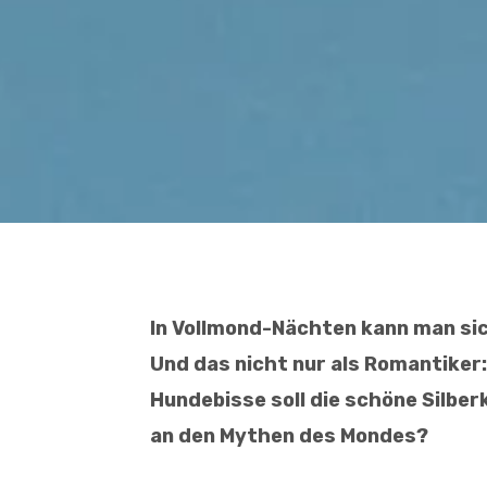
In Vollmond-Nächten kann man si
Und das nicht nur als Romantiker
Hundebisse soll die schöne Silber
an den Mythen des Mondes?