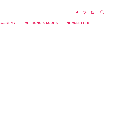
ACADEMY
WERBUNG & KOOPS
NEWSLETTER