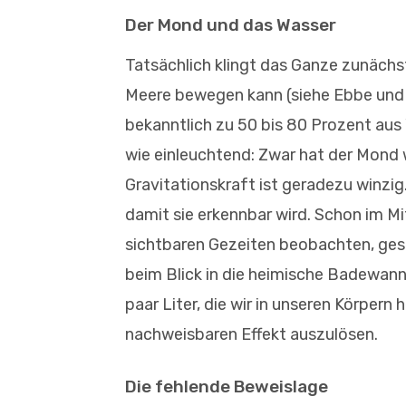
Der Mond und das Wasser
Tatsächlich klingt das Ganze zunächs
Meere bewegen kann (siehe Ebbe und 
bekanntlich zu 50 bis 80 Prozent aus
wie einleuchtend: Zwar hat der Mond w
Gravitationskraft ist geradezu winzi
damit sie erkennbar wird. Schon im Mi
sichtbaren Gezeiten beobachten, ges
beim Blick in die heimische Badewann
paar Liter, die wir in unseren Körpern
nachweisbaren Effekt auszulösen.
Die fehlende Beweislage