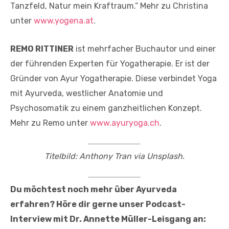
Tanzfeld, Natur mein Kraftraum.“ Mehr zu Christina
unter
www.yogena.at
.
REMO RITTINER
ist mehrfacher Buchautor und einer
der führenden Experten für Yogatherapie. Er ist der
Gründer von Ayur Yogatherapie. Diese verbindet Yoga
mit Ayurveda, westlicher Anatomie und
Psychosomatik zu einem ganzheitlichen Konzept.
Mehr zu Remo unter
www.ayuryoga.ch
.
Titelbild: Anthony Tran via Unsplash.
Du möchtest noch mehr über Ayurveda
erfahren? Höre dir gerne unser Podcast-
Interview mit Dr. Annette Müller-Leisgang an: