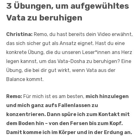
3 Übungen, um aufgewühltes
Vata zu beruhigen
Christina:
Remo, du hast bereits dein Video erwähnt,
das sich sicher gut als Ansatz eignet. Hast du eine
konkrete Übung, die du unseren Leser*innen ans Herz
legen kannst, um das Vata-Dosha zu beruhigen? Eine
Übung, die bei dir gut wirkt, wenn Vata aus der
Balance kommt.
Remo:
Für mich ist es am besten,
mich hinzulegen
und mich ganz aufs Fallenlassen zu
konzentrieren. Dann spüre ich zum Kontakt mit
dem Boden hin – von den Fersen bis zum Kopf.
Damit komme ich im Körper und in der Erdung an.