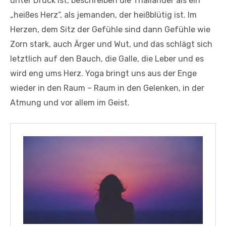
unter Druck ist, beschreiben die Thailänder als ein
„heißes Herz“, als jemanden, der heißblütig ist. Im
Herzen, dem Sitz der Gefühle sind dann Gefühle wie
Zorn stark, auch Ärger und Wut, und das schlägt sich
letztlich auf den Bauch, die Galle, die Leber und es
wird eng ums Herz. Yoga bringt uns aus der Enge
wieder in den Raum – Raum in den Gelenken, in der
Atmung und vor allem im Geist.