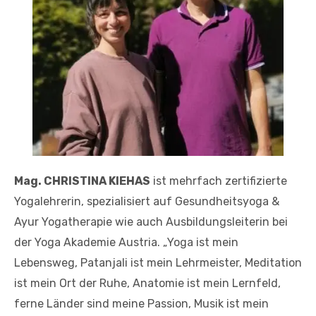
Mag. CHRISTINA KIEHAS
ist mehrfach zertifizierte
Yogalehrerin, spezialisiert auf Gesundheitsyoga &
Ayur Yogatherapie wie auch Ausbildungsleiterin bei
der Yoga Akademie Austria. „Yoga ist mein
Lebensweg, Patanjali ist mein Lehrmeister, Meditation
ist mein Ort der Ruhe, Anatomie ist mein Lernfeld,
ferne Länder sind meine Passion, Musik ist mein