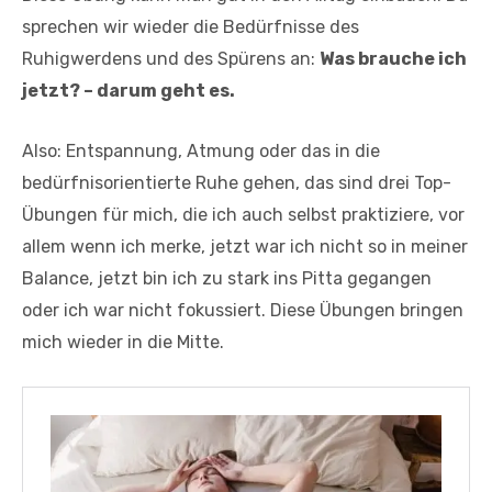
sprechen wir wieder die Bedürfnisse des
Ruhigwerdens und des Spürens an:
Was brauche ich
jetzt? – darum geht es.
Also: Entspannung, Atmung oder das in die
bedürfnisorientierte Ruhe gehen, das sind drei Top-
Übungen für mich, die ich auch selbst praktiziere, vor
allem wenn ich merke, jetzt war ich nicht so in meiner
Balance, jetzt bin ich zu stark ins Pitta gegangen
oder ich war nicht fokussiert. Diese Übungen bringen
mich wieder in die Mitte.