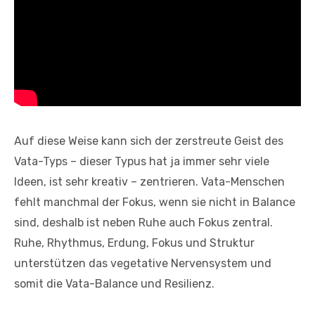
Auf diese Weise kann sich der zerstreute Geist des
Vata-Typs – dieser Typus hat ja immer sehr viele
Ideen, ist sehr kreativ – zentrieren. Vata-Menschen
fehlt manchmal der Fokus, wenn sie nicht in Balance
sind, deshalb ist neben Ruhe auch Fokus zentral.
Ruhe, Rhythmus, Erdung, Fokus und Struktur
unterstützen das vegetative Nervensystem und
somit die Vata-Balance und Resilienz.