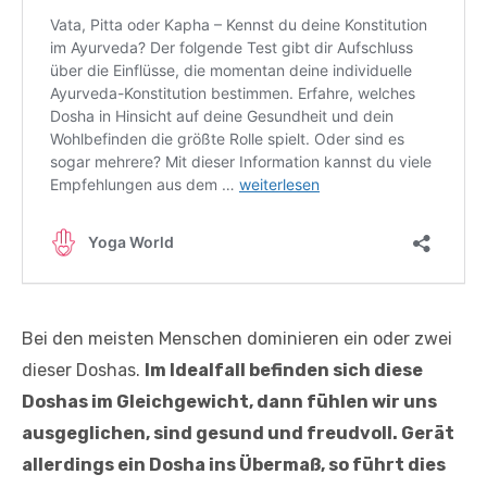
Bei den meisten Menschen dominieren ein oder zwei
dieser Doshas.
Im Idealfall befinden sich diese
Doshas im Gleichgewicht, dann fühlen wir uns
ausgeglichen, sind gesund und freudvoll. Gerät
allerdings ein Dosha ins Übermaß, so führt dies