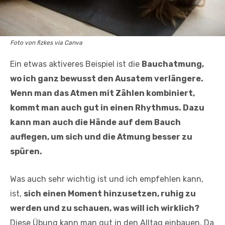
Foto von fizkes via Canva
Ein etwas aktiveres Beispiel ist die
Bauchatmung,
wo ich ganz bewusst den Ausatem verlängere.
Wenn man das Atmen mit Zählen kombiniert,
kommt man auch gut in einen Rhythmus. Dazu
kann man auch die Hände auf dem Bauch
auflegen, um sich und die Atmung besser zu
spüren.
Was auch sehr wichtig ist und ich empfehlen kann,
ist,
sich einen Moment hinzusetzen, ruhig zu
werden und zu schauen, was will ich wirklich?
Diese Übung kann man gut in den Alltag einbauen. Da