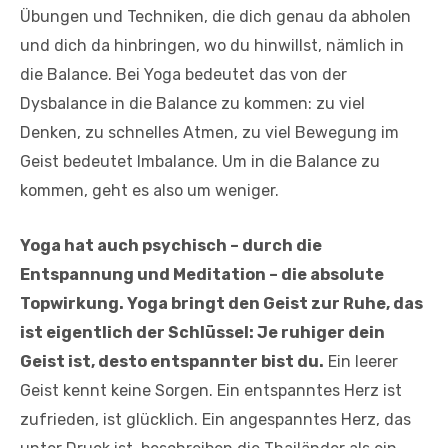
Übungen und Techniken, die dich genau da abholen
und dich da hinbringen, wo du hinwillst, nämlich in
die Balance. Bei Yoga bedeutet das von der
Dysbalance in die Balance zu kommen: zu viel
Denken, zu schnelles Atmen, zu viel Bewegung im
Geist bedeutet Imbalance. Um in die Balance zu
kommen, geht es also um weniger.
Yoga hat auch psychisch – durch die
Entspannung und Meditation – die absolute
Topwirkung. Yoga bringt den Geist zur Ruhe, das
ist eigentlich der Schlüssel: Je ruhiger dein
Geist ist, desto entspannter bist du.
Ein leerer
Geist kennt keine Sorgen. Ein entspanntes Herz ist
zufrieden, ist glücklich. Ein angespanntes Herz, das