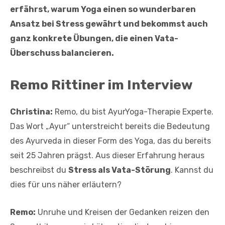
erfährst, warum Yoga einen so wunderbaren
Ansatz bei Stress gewährt und bekommst auch
ganz konkrete Übungen, die einen Vata-
Überschuss balancieren.
Remo Rittiner im Interview
Christina:
Remo, du bist AyurYoga-Therapie Experte.
Das Wort „Ayur“ unterstreicht bereits die Bedeutung
des Ayurveda in dieser Form des Yoga, das du bereits
seit 25 Jahren prägst. Aus dieser Erfahrung heraus
beschreibst du
Stress als Vata-Störung
. Kannst du
dies für uns näher erläutern?
Remo:
Unruhe und Kreisen der Gedanken reizen den