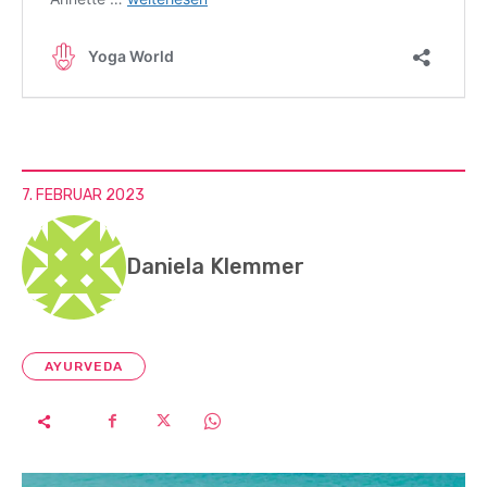
7. FEBRUAR 2023
Daniela Klemmer
AYURVEDA