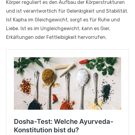
Körper reguliert es den Aufbau der Körperstrukturen
und ist verantwortlich für Gelenkigkeit und Stabilität.
Ist Kapha im Gleichgewicht, sorgt es für Ruhe und
Liebe. Ist es im Ungleichgewicht, kann es Gier,
Erkältungen oder Fettleibigkeit hervorrufen.