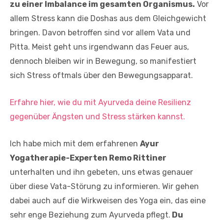
zu einer Imbalance im gesamten Organismus.
Vor
allem Stress kann die Doshas aus dem Gleichgewicht
bringen. Davon betroffen sind vor allem Vata und
Pitta. Meist geht uns irgendwann das Feuer aus,
dennoch bleiben wir in Bewegung, so manifestiert
sich Stress oftmals über den Bewegungsapparat.
Erfahre hier, wie du mit Ayurveda deine Resilienz
gegenüber Ängsten und Stress stärken kannst.
Ich habe mich mit dem erfahrenen
Ayur
Yogatherapie-Experten Remo Rittiner
unterhalten und ihn gebeten, uns etwas genauer
über diese Vata-Störung zu informieren. Wir gehen
dabei auch auf die Wirkweisen des Yoga ein, das eine
sehr enge Beziehung zum Ayurveda pflegt.
Du