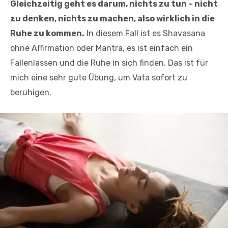
Gleichzeitig geht es darum, nichts zu tun – nicht
zu denken, nichts zu machen, also wirklich in die
Ruhe zu kommen.
In diesem Fall ist es Shavasana
ohne Affirmation oder Mantra, es ist einfach ein
Fallenlassen und die Ruhe in sich finden. Das ist für
mich eine sehr gute Übung, um Vata sofort zu
beruhigen.