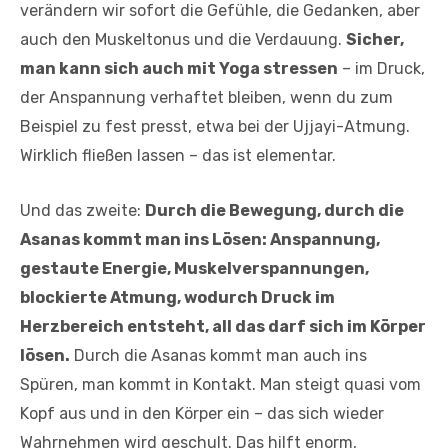
verändern wir sofort die Gefühle, die Gedanken, aber
auch den Muskeltonus und die Verdauung.
Sicher,
man kann sich auch mit Yoga stressen
– im Druck,
der Anspannung verhaftet bleiben, wenn du zum
Beispiel zu fest presst, etwa bei der Ujjayi-Atmung.
Wirklich fließen lassen – das ist elementar.
Und das zweite:
Durch die Bewegung, durch die
Asanas kommt man ins Lösen: Anspannung,
gestaute Energie, Muskelverspannungen,
blockierte Atmung, wodurch Druck im
Herzbereich entsteht, all das darf sich im Körper
lösen.
Durch die Asanas kommt man auch ins
Spüren, man kommt in Kontakt. Man steigt quasi vom
Kopf aus und in den Körper ein – das sich wieder
Wahrnehmen wird geschult. Das hilft enorm,