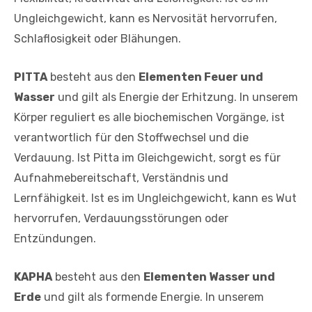
Ungleichgewicht, kann es Nervosität hervorrufen,
Schlaflosigkeit oder Blähungen.
PITTA
besteht aus den
Elementen Feuer und
Wasser
und gilt als Energie der Erhitzung. In unserem
Körper reguliert es alle biochemischen Vorgänge, ist
verantwortlich für den Stoffwechsel und die
Verdauung. Ist Pitta im Gleichgewicht, sorgt es für
Aufnahmebereitschaft, Verständnis und
Lernfähigkeit. Ist es im Ungleichgewicht, kann es Wut
hervorrufen, Verdauungsstörungen oder
Entzündungen.
KAPHA
besteht aus den
Elementen Wasser und
Erde
und gilt als formende Energie. In unserem