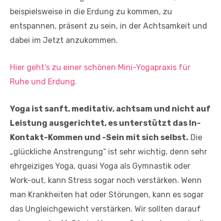
beispielsweise in die Erdung zu kommen, zu
entspannen, präsent zu sein, in der Achtsamkeit und
dabei im Jetzt anzukommen.
Hier geht’s zu einer schönen Mini-Yogapraxis für
Ruhe und Erdung.
Yoga ist sanft, meditativ, achtsam und nicht auf
Leistung ausgerichtet, es unterstützt das In-
Kontakt-Kommen und -Sein mit sich selbst.
Die
„glückliche Anstrengung“ ist sehr wichtig, denn sehr
ehrgeiziges Yoga, quasi Yoga als Gymnastik oder
Work-out, kann Stress sogar noch verstärken. Wenn
man Krankheiten hat oder Störungen, kann es sogar
das Ungleichgewicht verstärken. Wir sollten darauf