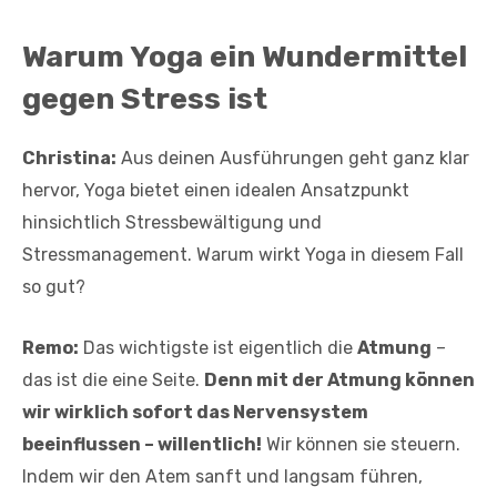
Warum Yoga ein Wundermittel
gegen Stress ist
Christina:
Aus deinen Ausführungen geht ganz klar
hervor, Yoga bietet einen idealen Ansatzpunkt
hinsichtlich Stressbewältigung und
Stressmanagement. Warum wirkt Yoga in diesem Fall
so gut?
Remo:
Das wichtigste ist eigentlich die
Atmung
–
das ist die eine Seite.
Denn mit der Atmung können
wir wirklich sofort das Nervensystem
beeinflussen – willentlich!
Wir können sie steuern.
Indem wir den Atem sanft und langsam führen,