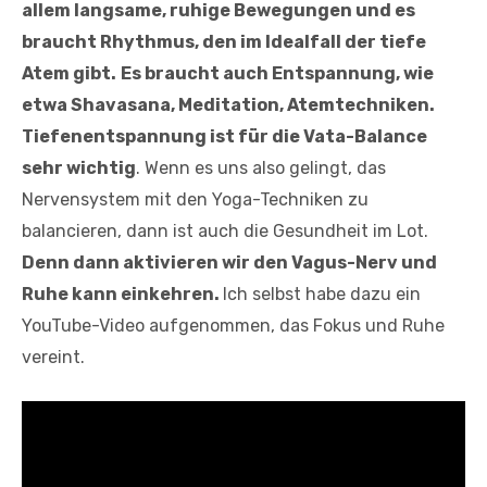
allem langsame, ruhige Bewegungen und es
braucht Rhythmus, den im Idealfall der tiefe
Atem gibt.
Es braucht auch Entspannung, wie
etwa Shavasana, Meditation, Atemtechniken.
Tiefenentspannung ist für die Vata-Balance
sehr wichtig
. Wenn es uns also gelingt, das
Nervensystem mit den Yoga-Techniken zu
balancieren, dann ist auch die Gesundheit im Lot.
Denn dann aktivieren wir den Vagus-Nerv und
Ruhe kann einkehren.
Ich selbst habe dazu ein
YouTube-Video aufgenommen, das Fokus und Ruhe
vereint.