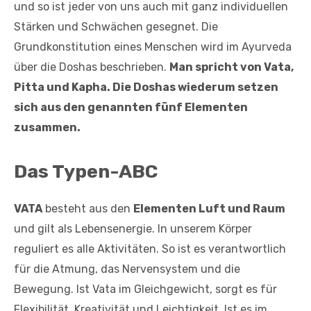
und so ist jeder von uns auch mit ganz individuellen
Stärken und Schwächen gesegnet. Die
Grundkonstitution eines Menschen wird im Ayurveda
über die Doshas beschrieben.
Man spricht von Vata,
Pitta und Kapha. Die Doshas wiederum setzen
sich aus den genannten fünf Elementen
zusammen.
Das Typen-ABC
VATA
besteht aus den
Elementen Luft und Raum
und gilt als Lebensenergie. In unserem Körper
reguliert es alle Aktivitäten. So ist es verantwortlich
für die Atmung, das Nervensystem und die
Bewegung. Ist Vata im Gleichgewicht, sorgt es für
Flexibilität, Kreativität und Leichtigkeit. Ist es im