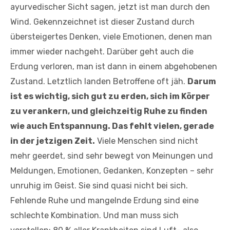
ayurvedischer Sicht sagen, jetzt ist man durch den
Wind. Gekennzeichnet ist dieser Zustand durch
übersteigertes Denken, viele Emotionen, denen man
immer wieder nachgeht. Darüber geht auch die
Erdung verloren, man ist dann in einem abgehobenen
Zustand. Letztlich landen Betroffene oft jäh.
Darum
ist es wichtig, sich gut zu erden, sich im Körper
zu verankern, und gleichzeitig Ruhe zu finden
wie auch Entspannung. Das fehlt vielen, gerade
in der jetzigen Zeit.
Viele Menschen sind nicht
mehr geerdet, sind sehr bewegt von Meinungen und
Meldungen, Emotionen, Gedanken, Konzepten – sehr
unruhig im Geist. Sie sind quasi nicht bei sich.
Fehlende Ruhe und mangelnde Erdung sind eine
schlechte Kombination. Und man muss sich