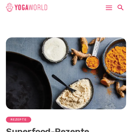
REZEPTE
Superfood-Rezepte