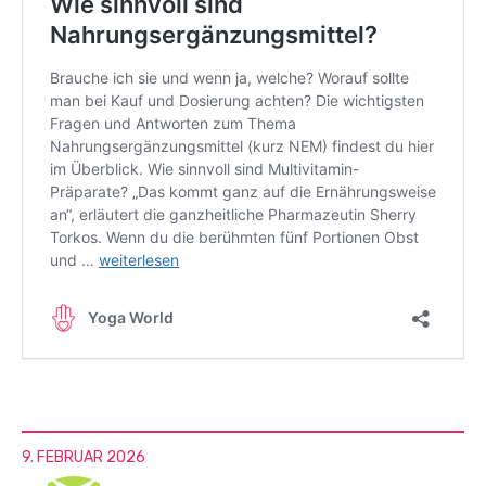
9. FEBRUAR 2026