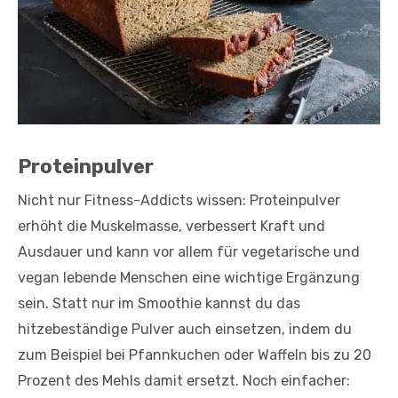
Proteinpulver
Nicht nur Fitness-Addicts wissen: Proteinpulver
erhöht die Muskelmasse, verbessert Kraft und
Ausdauer und kann vor allem für vegetarische und
vegan lebende Menschen eine wichtige Ergänzung
sein. Statt nur im Smoothie kannst du das
hitzebeständige Pulver auch einsetzen, indem du
zum Beispiel bei Pfannkuchen oder Waffeln bis zu 20
Prozent des Mehls damit ersetzt. Noch einfacher: