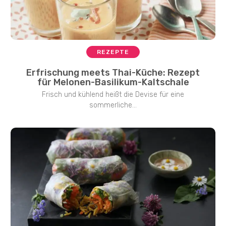
REZEPTE
Erfrischung meets Thai-Küche: Rezept
für Melonen-Basilikum-Kaltschale
Frisch und kühlend heißt die Devise für eine
sommerliche...