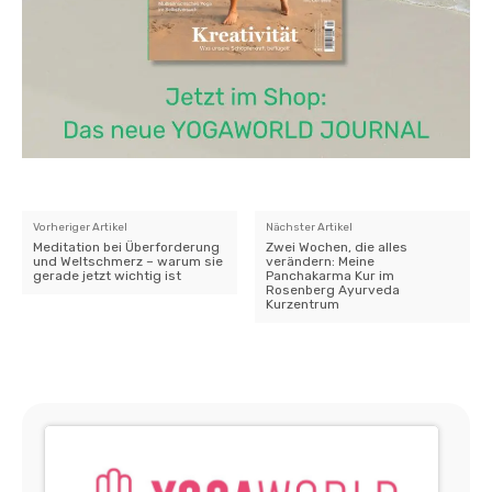
Vorheriger Artikel
Nächster Artikel
Meditation bei Überforderung
Zwei Wochen, die alles
und Weltschmerz – warum sie
verändern: Meine
gerade jetzt wichtig ist
Panchakarma Kur im
Rosenberg Ayurveda
Kurzentrum