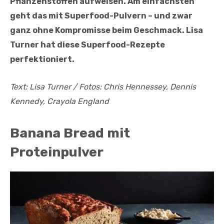
Pflanzenstoffen aufweisen. Am einfachsten
geht das mit Superfood-Pulvern – und zwar
ganz ohne Kompromisse beim Geschmack. Lisa
Turner hat diese Superfood-Rezepte
perfektioniert.
Text: Lisa Turner / Fotos: Chris Hennessey, Dennis
Kennedy, Crayola England
Banana Bread mit
Proteinpulver