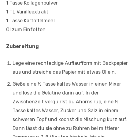
1 Tasse Kollagenpulver
1 TL Vanilleextrakt
1 Tasse Kartoffelmehl
Öl zum Einfetten
Zubereitung
Lege eine rechteckige Auflaufform mit Backpapier
aus und streiche das Papier mit etwas Öl ein.
Gieße eine 1⁄2 Tasse kaltes Wasser in einen Mixer
und löse die Gelatine darin auf. In der
Zwischenzeit verquirlst du Ahornsirup, eine 1⁄2
Tasse kaltes Wasser, Zucker und Salz in einem
schweren Topf und kochst die Mischung kurz auf.
Dann lässt du sie ohne zu Rühren bei mittlerer