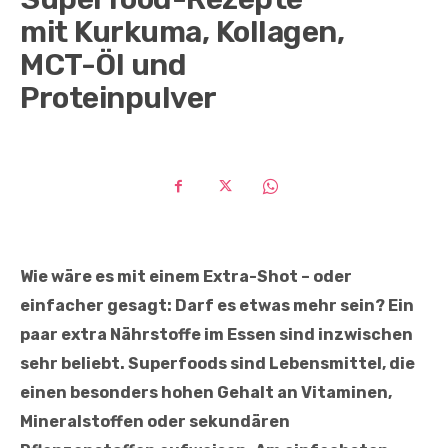
mit Kurkuma, Kollagen,
MCT-Öl und
Proteinpulver
Wie wäre es mit einem Extra-Shot
–
oder
einfacher gesagt: Darf es etwas mehr sein? Ein
paar extra Nährstoffe im Essen sind inzwischen
sehr beliebt. Superfoods sind Lebensmittel, die
einen besonders hohen Gehalt an Vitaminen,
Mineralstoffen oder sekundären