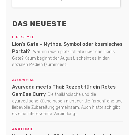
DAS NEUESTE
LIFESTYLE
Lion’s Gate – Mythos, Symbol oder kosmisches
Portal?
Warum reden plötzlich alle über das Lion's
Gate? Kaum beginnt der August, scheint es in den
sozialen Medien (zumindest...
AYURVEDA
Ayurveda meets Thai: Rezept für ein Rotes
Gemüse Curry
Die thailändische und die
ayurvedische Küche haben nicht nur die farbenfrohe und
liebevolle Zubereitung gemeinsam. Auch historisch gibt
es eine interessante Verbindung...
ANATOMIE