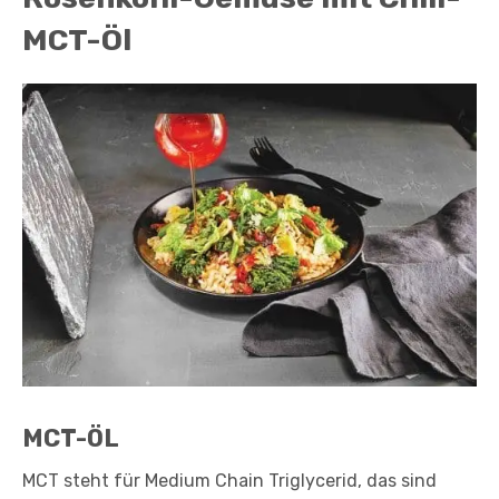
MCT-Öl
MCT-ÖL
MCT steht für Medium Chain Triglycerid, das sind