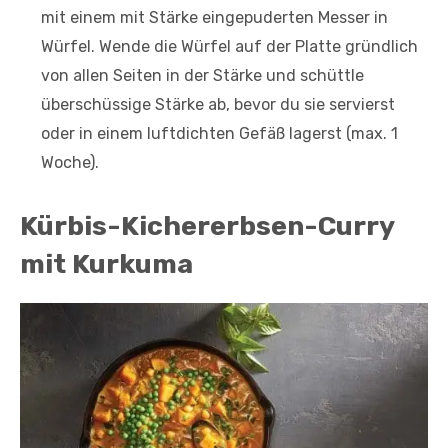
mit einem mit Stärke eingepuderten Messer in
Würfel. Wende die Würfel auf der Platte gründlich
von allen Seiten in der Stärke und schüttle
überschüssige Stärke ab, bevor du sie servierst
oder in einem luftdichten Gefäß lagerst (max. 1
Woche).
Kürbis-Kichererbsen-Curry
mit Kurkuma