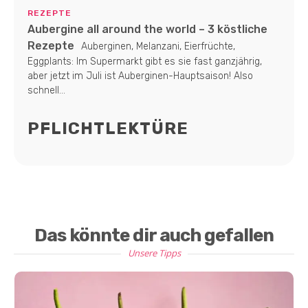
REZEPTE
Aubergine all around the world – 3 köstliche
Rezepte
Auberginen, Melanzani, Eierfrüchte,
Eggplants: Im Supermarkt gibt es sie fast ganzjährig,
aber jetzt im Juli ist Auberginen-Hauptsaison! Also
schnell...
PFLICHTLEKTÜRE
Das könnte dir auch gefallen
Unsere Tipps