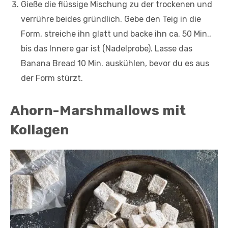
Gieße die flüssige Mischung zu der trockenen und
verrühre beides gründlich. Gebe den Teig in die
Form, streiche ihn glatt und backe ihn ca. 50 Min.,
bis das Innere gar ist (Nadelprobe). Lasse das
Banana Bread 10 Min. auskühlen, bevor du es aus
der Form stürzt.
Ahorn-Marshmallows mit
Kollagen