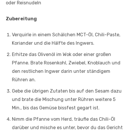
oder Reisnudeln
Zubereitung
Verquirle in einem Schälchen MCT-Öl, Chili-Paste,
Koriander und die Hälfte des Ingwers.
Erhitze das Olivenöl im Wok oder einer großen
Pfanne. Brate Rosenkohl, Zwiebel, Knoblauch und
den restlichen Ingwer darin unter ständigem
Rühren an.
Gebe die übrigen Zutaten bis auf den Sesam dazu
und brate die Mischung unter Rühren weitere 5
Min., bis das Gemüse bissfest gegart ist.
Nimm die Pfanne vom Herd, träufle das Chili-Öl
darüber und mische es unter, bevor du das Gericht