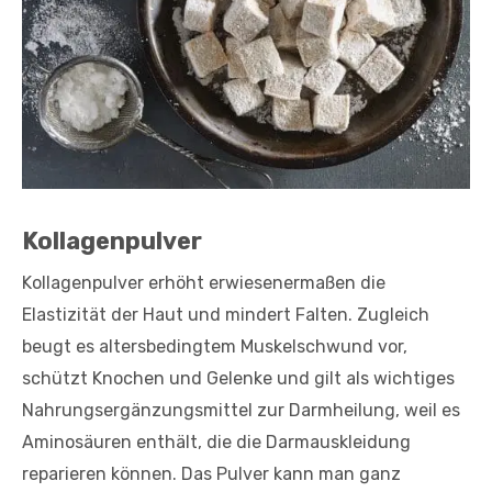
Kollagenpulver
Kollagenpulver erhöht erwiesenermaßen die
Elastizität der Haut und mindert Falten. Zugleich
beugt es altersbedingtem Muskelschwund vor,
schützt Knochen und Gelenke und gilt als wichtiges
Nahrungsergänzungsmittel zur Darmheilung, weil es
Aminosäuren enthält, die die Darmauskleidung
reparieren können. Das Pulver kann man ganz