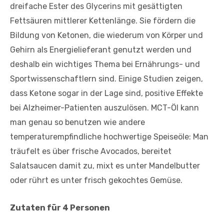
dreifache Ester des Glycerins mit gesättigten
Fettsäuren mittlerer Kettenlänge. Sie fördern die
Bildung von Ketonen, die wiederum von Körper und
Gehirn als Energielieferant genutzt werden und
deshalb ein wichtiges Thema bei Ernährungs- und
Sportwissenschaftlern sind. Einige Studien zeigen,
dass Ketone sogar in der Lage sind, positive Effekte
bei Alzheimer-Patienten auszulösen. MCT-Öl kann
man genau so benutzen wie andere
temperaturempfindliche hochwertige Speiseöle: Man
träufelt es über frische Avocados, bereitet
Salatsaucen damit zu, mixt es unter Mandelbutter
oder rührt es unter frisch gekochtes Gemüse.
Zutaten für 4 Personen