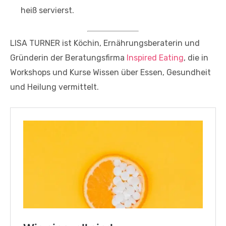
heiß servierst.
LISA TURNER ist Köchin, Ernährungsberaterin und
Gründerin der Beratungsfirma
Inspired Eating
, die in
Workshops und Kurse Wissen über Essen, Gesundheit
und Heilung vermittelt.