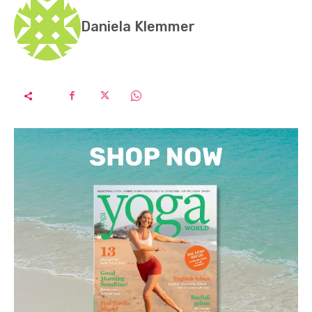
Daniela Klemmer