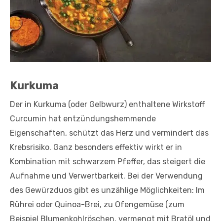
Kurkuma
Der in Kurkuma (oder Gelbwurz) enthaltene Wirkstoff
Curcumin hat entzündungshemmende
Eigenschaften, schützt das Herz und vermindert das
Krebsrisiko. Ganz besonders effektiv wirkt er in
Kombination mit schwarzem Pfeffer, das steigert die
Aufnahme und Verwertbarkeit. Bei der Verwendung
des Gewürzduos gibt es unzählige Möglichkeiten: Im
Rührei oder Quinoa-Brei, zu Ofengemüse (zum
Beispiel Blumenkohlröschen, vermengt mit Bratöl und