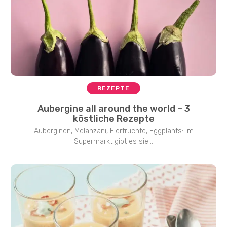
REZEPTE
Aubergine all around the world – 3
köstliche Rezepte
Auberginen, Melanzani, Eierfrüchte, Eggplants: Im
Supermarkt gibt es sie...