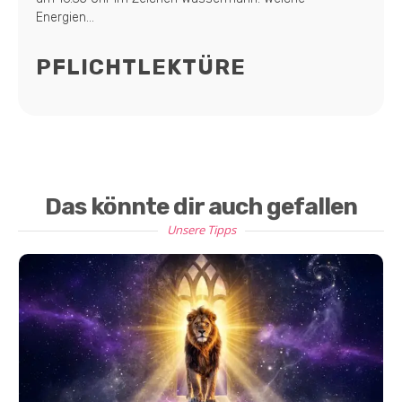
Energien...
PFLICHTLEKTÜRE
Das könnte dir auch gefallen
Unsere Tipps