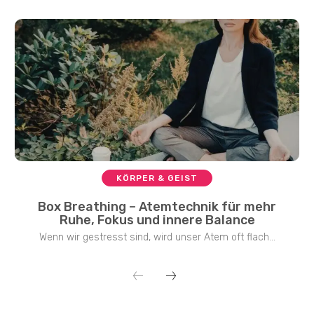
KÖRPER & GEIST
Box Breathing – Atemtechnik für mehr
Ruhe, Fokus und innere Balance
Wenn wir gestresst sind, wird unser Atem oft flach...