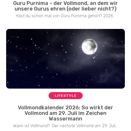
Guru Purnima – der Vollmond, an dem wir
unsere Gurus ehren (oder lieber nicht?)
Hast du schon mal von Guru Purnima gehört? 2026...
LIFESTYLE
Vollmondkalender 2026: So wirkt der
Vollmond am 29. Juli im Zeichen
Wassermann
Wann ist Vollmond? Der nächste Vollmond am 29. Juli...