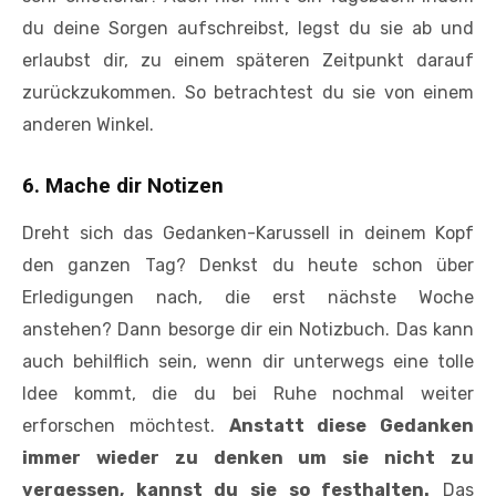
du deine Sorgen aufschreibst, legst du sie ab und
erlaubst dir, zu einem späteren Zeitpunkt darauf
zurückzukommen. So betrachtest du sie von einem
anderen Winkel.
6. Mache dir Notizen
Dreht sich das Gedanken-Karussell in deinem Kopf
den ganzen Tag? Denkst du heute schon über
Erledigungen nach, die erst nächste Woche
anstehen? Dann besorge dir ein Notizbuch. Das kann
auch behilflich sein, wenn dir unterwegs eine tolle
Idee kommt, die du bei Ruhe nochmal weiter
erforschen möchtest.
Anstatt diese Gedanken
immer wieder zu denken um sie nicht zu
vergessen, kannst du sie so festhalten.
Das