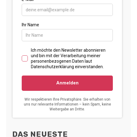
DAS NEUESTE