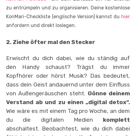
zu entrümpeln und zu organisieren. Deine kostenlose
KonMari-Checkliste (englische Version) kannst du
hier
anfordern und direkt loslegen.
2. Ziehe öfter mal den Stecker
Erwischt du dich dabei, wie du ständig auf
den Handy schaust? Trägst du immer
Kopfhörer oder hörst Musik? Das bedeutet,
dass dein Geist andauernd unter dem Einfluss
von Außengeräuschen steht.
Gönne deinem
Verstand ab und zu einen „digital detox“.
Wie wäre es mit einem Tag pro Woche, an dem
du die digitalen Medien
komplett
abschaltest. Beobachtest, wie du dich dabei