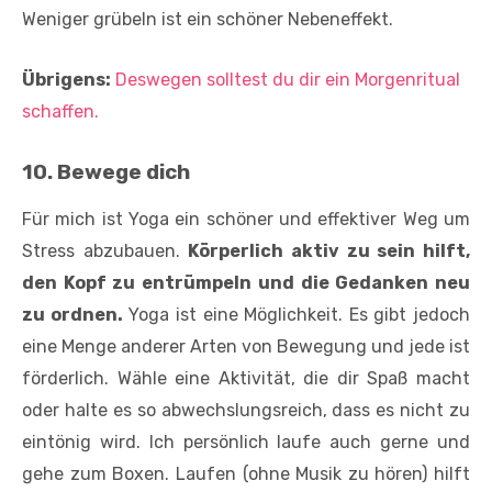
Weniger grübeln ist ein schöner Nebeneffekt.
Übrigens:
Deswegen solltest du dir ein Morgenritual
schaffen.
10. Bewege dich
Für mich ist Yoga ein schöner und effektiver Weg um
Stress abzubauen.
Körperlich aktiv zu sein hilft,
den Kopf zu entrümpeln und die Gedanken neu
zu ordnen.
Yoga ist eine Möglichkeit. Es gibt jedoch
eine Menge anderer Arten von Bewegung und jede ist
förderlich. Wähle eine Aktivität, die dir Spaß macht
oder halte es so abwechslungsreich, dass es nicht zu
eintönig wird. Ich persönlich laufe auch gerne und
gehe zum Boxen. Laufen (ohne Musik zu hören) hilft