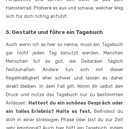
Hamsterrad. Probiere es aus und schaue, welcher Weg
sich für dich richtig anfühlt.
5. Gestalte und führe ein Tagebuch
Auch wenn ich es hier so nenne, muss ein Tagebuch
gar nicht jeden Tag benutzt werden. Manchen
Menschen tut es gut, die Gedanken täglich
festzuhalten. Andere tun sich mit dieser
Regelmäßigkeit eher schwer und lassen es daher
direkt bleiben. In dem Fall gilt: Nimm dir selbst den
Druck und nutze das Tagebuch nur zu bestimmten
Anlässen.
Hattest du ein schönes Gespräch oder
ein tolles Erlebnis? Halte es fest.
Befindest du
dich in einer stressigen Phase oder bist du zur Zeit
sehr emotional? Auch hier hilft ein Tagebuch. Indem