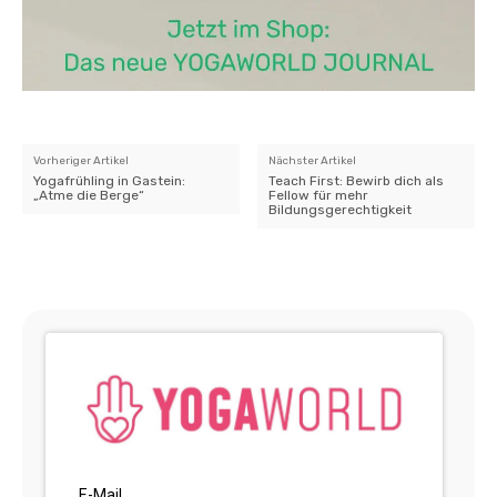
Vorheriger Artikel
Nächster Artikel
Yogafrühling in Gastein:
Teach First: Bewirb dich als
„Atme die Berge“
Fellow für mehr
Bildungsgerechtigkeit