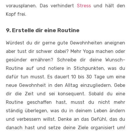
vorausplanen. Das verhindert
Stress
und hält den
Kopf frei.
9. Erstelle dir eine Routine
Würdest du dir gerne gute Gewohnheiten aneignen
aber tust dir schwer dabei? Mehr Yoga machen oder
gesünder ernähren? Schreibe dir deine Wunsch-
Routine auf und notiere in Stichpunkten, was du
dafür tun musst. Es dauert 10 bis 30 Tage um eine
neue Gewohnheit in den Alltag einzugliedern. Gebe
dir die Zeit und sei konsequent. Sobald du eine
Routine geschaffen hast, musst du nicht mehr
ständig überlegen, was du in deinem Leben ändern
und verbessern willst. Denke an das Gefühl, das du
danach hast und setze deine Ziele organisiert um!