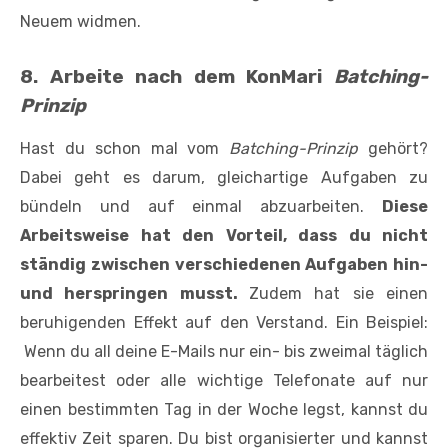
Neuem widmen.
8. Arbeite nach dem KonMari
Batching-
Prinzip
Hast du schon mal vom
Batching-Prinzip
gehört?
Dabei geht es darum, gleichartige Aufgaben zu
bündeln und auf einmal abzuarbeiten.
Diese
Arbeitsweise hat den Vorteil, dass du nicht
ständig zwischen verschiedenen Aufgaben hin-
und herspringen musst.
Zudem hat sie einen
beruhigenden Effekt auf den Verstand. Ein Beispiel:
Wenn du all deine E-Mails nur ein- bis zweimal täglich
bearbeitest oder alle wichtige Telefonate auf nur
einen bestimmten Tag in der Woche legst, kannst du
effektiv Zeit sparen. Du bist organisierter und kannst