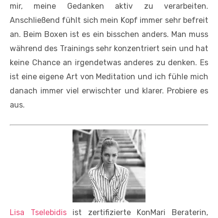
mir, meine Gedanken aktiv zu verarbeiten.
Anschließend fühlt sich mein Kopf immer sehr befreit
an. Beim Boxen ist es ein bisschen anders. Man muss
während des Trainings sehr konzentriert sein und hat
keine Chance an irgendetwas anderes zu denken. Es
ist eine eigene Art von Meditation und ich fühle mich
danach immer viel erwischter und klarer. Probiere es
aus.
Lisa Tselebidis
ist zertifizierte
KonMari Beraterin,