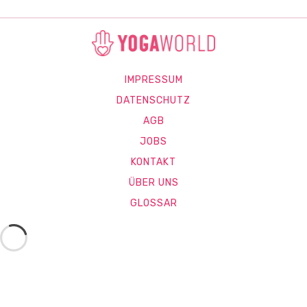
IMPRESSUM
DATENSCHUTZ
AGB
JOBS
KONTAKT
ÜBER UNS
GLOSSAR