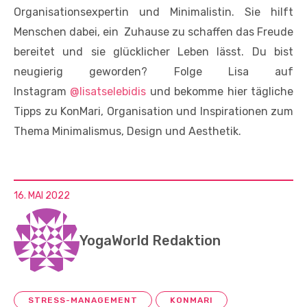
Organisationsexpertin und Minimalistin. Sie hilft
Menschen dabei, ein Zuhause zu schaffen das Freude
bereitet und sie glücklicher Leben lässt. Du bist
neugierig geworden? Folge Lisa auf
Instagram
@lisatselebidis
und bekomme hier tägliche
Tipps zu KonMari, Organisation und Inspirationen zum
Thema Minimalismus, Design und Aesthetik.
16. MAI 2022
YogaWorld Redaktion
STRESS-MANAGEMENT
KONMARI