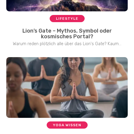
LIFESTYLE
Lion’s Gate – Mythos, Symbol oder
kosmisches Portal?
Warum reden plötzlich alle über das Lion's Gate? Kaum...
YOGA WISSEN