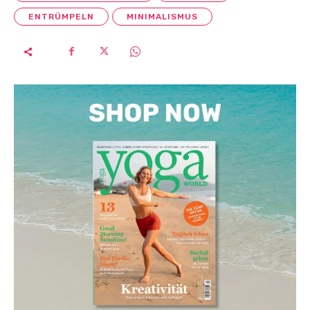
ENTRÜMPELN
MINIMALISMUS