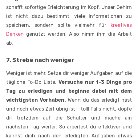
schafft sofortige Erleichterung im Kopf. Unser Gehirn
ist nicht dazu bestimmt, viele Informationen zu
speichern, sondern sollte vielmehr für
kreatives
Denken
genutzt werden. Also nimm ihm die Arbeit
ab.
7. Strebe nach weniger
Weniger ist mehr. Setze dir weniger Aufgaben auf die
tägliche To-Do Liste.
Versuche nur 1-3 Dinge pro
Tag zu erledigen und beginne dabei mit dem
wichtigsten Vorhaben.
Wenn du das erledigt hast
und noch etwas Zeit übrig ist – toll! Falls nicht, klopfe
dir trotzdem auf die Schulter und mache am
nächsten Tag weiter. So arbeitest du effektiver und
kannst dich nach den erledigten Aufgaben etwas