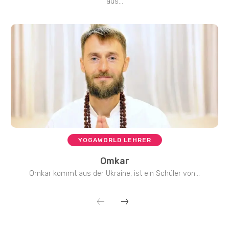
aus...
YOGAWORLD LEHRER
Omkar
Omkar kommt aus der Ukraine, ist ein Schüler von...