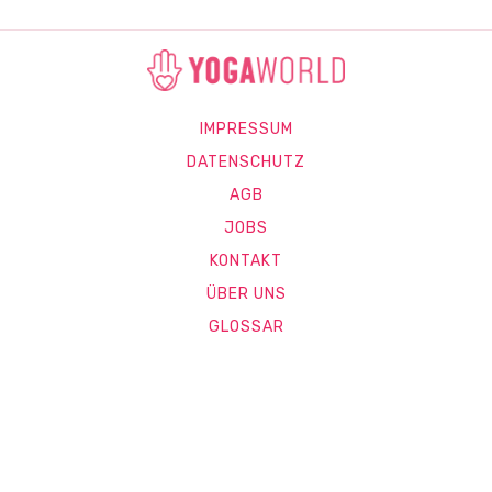
IMPRESSUM
DATENSCHUTZ
AGB
JOBS
KONTAKT
ÜBER UNS
GLOSSAR