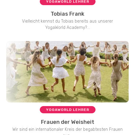
YOGAWORLD LEHRER
Tobias Frank
Vielleicht kennst du Tobias bereits aus unserer
YogaWorld Academy?...
YOGAWORLD LEHRER
Frauen der Weisheit
Wir sind ein internationaler Kreis der begabtesten Frauen