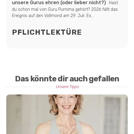
unsere Gurus ehren (oder lieber nicht?)
Hast
du schon mal von Guru Purnima gehört? 2026 fällt das
Ereignis auf den Vollmond am 29. Juli. Es...
PFLICHTLEKTÜRE
Das könnte dir auch gefallen
Unsere Tipps