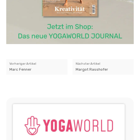
Vorheriger Artikel
Nächster Artikel
Marc Fenner
Margot Rasshofer