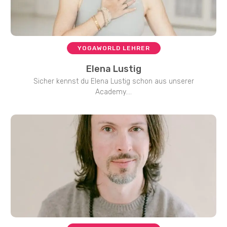
YOGAWORLD LEHRER
Elena Lustig
Sicher kennst du Elena Lustig schon aus unserer
Academy....