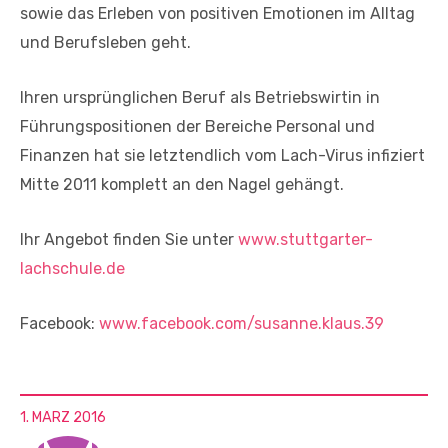
sowie das Erleben von positiven Emotionen im Alltag
und Berufsleben geht.
Ihren ursprünglichen Beruf als Betriebswirtin in
Führungspositionen der Bereiche Personal und
Finanzen hat sie letztendlich vom Lach-Virus infiziert
Mitte 2011 komplett an den Nagel gehängt.
Ihr Angebot finden Sie unter
www.stuttgarter-
lachschule.de
Facebook:
www.facebook.com/susanne.klaus.39
1. MÄRZ 2016