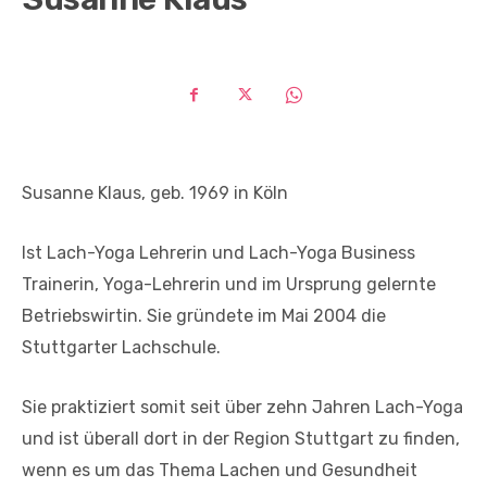
Susanne Klaus, geb. 1969 in Köln
Ist Lach-Yoga Lehrerin und Lach-Yoga Business
Trainerin, Yoga-Lehrerin und im Ursprung gelernte
Betriebswirtin. Sie gründete im Mai 2004 die
Stuttgarter Lachschule.
Sie praktiziert somit seit über zehn Jahren Lach-Yoga
und ist überall dort in der Region Stuttgart zu finden,
wenn es um das Thema Lachen und Gesundheit